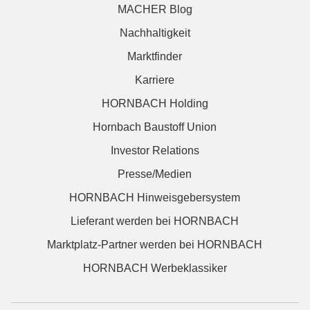
MACHER Blog
Nachhaltigkeit
Marktfinder
Karriere
HORNBACH Holding
Hornbach Baustoff Union
Investor Relations
Presse/Medien
HORNBACH Hinweisgebersystem
Lieferant werden bei HORNBACH
Marktplatz-Partner werden bei HORNBACH
HORNBACH Werbeklassiker