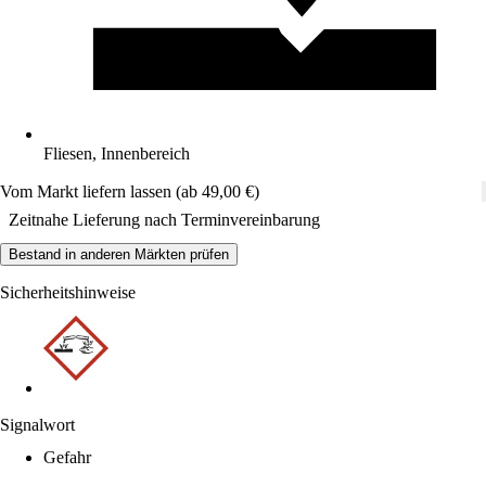
Fliesen, Innenbereich
Vom Markt liefern lassen (ab 49,00 €)
Zeitnahe Lieferung nach Terminvereinbarung
Bestand in anderen Märkten prüfen
Sicherheitshinweise
Signalwort
Gefahr