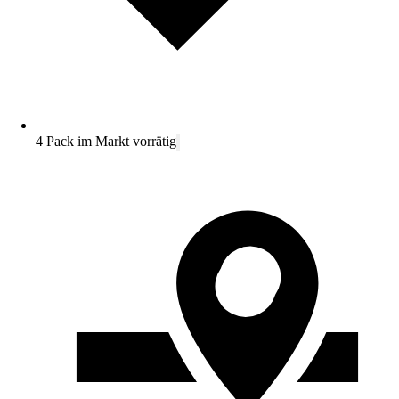
4 Pack im Markt vorrätig