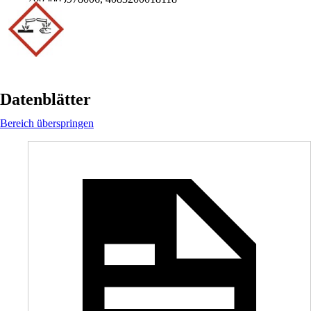
Datenblätter
Bereich überspringen