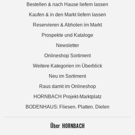
Bestellen & nach Hause liefern lassen
Kaufen & in den Markt liefern lassen
Reservieren & Abholen im Markt
Prospekte und Kataloge
Newsletter
Onlineshop Sortiment
Weitere Kategorien im Überblick
Neu im Sortiment
Raus damit im Onlineshop
HORNBACH Projekt-Marktplatz
BODENHAUS: Fliesen. Platten. Dielen
Über HORNBACH