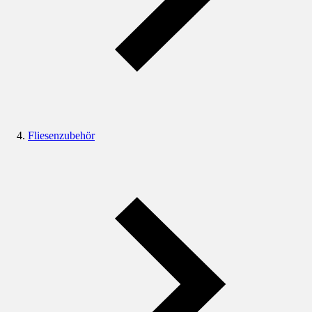
Fliesenzubehör