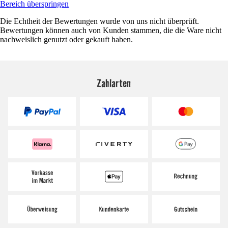
Bereich überspringen
Die Echtheit der Bewertungen wurde von uns nicht überprüft.
Bewertungen können auch von Kunden stammen, die die Ware nicht
nachweislich genutzt oder gekauft haben.
Zahlarten