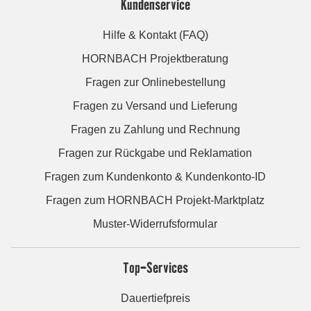
Kundenservice
Hilfe & Kontakt (FAQ)
HORNBACH Projektberatung
Fragen zur Onlinebestellung
Fragen zu Versand und Lieferung
Fragen zu Zahlung und Rechnung
Fragen zur Rückgabe und Reklamation
Fragen zum Kundenkonto & Kundenkonto-ID
Fragen zum HORNBACH Projekt-Marktplatz
Muster-Widerrufsformular
Top-Services
Dauertiefpreis