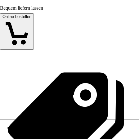
Bequem liefern lassen
Online bestellen