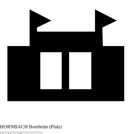
HORNBACH Bornheim (Pfalz)