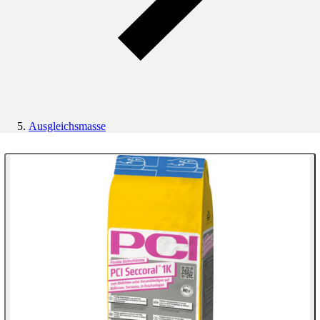
Ausgleichsmasse