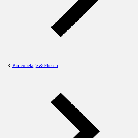
Bodenbeläge & Fliesen