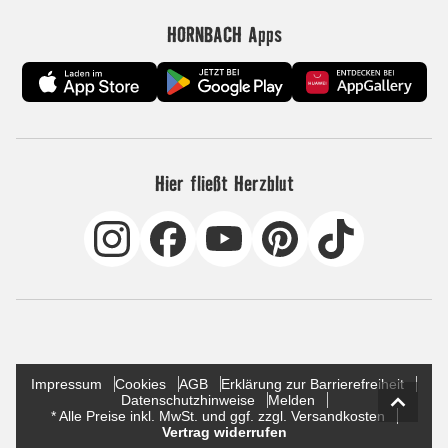
HORNBACH Apps
Hier fließt Herzblut
Impressum
Cookies
AGB
Erklärung zur Barrierefreiheit
Datenschutzhinweise
Melden
* Alle Preise inkl. MwSt. und ggf. zzgl. Versandkosten
Vertrag widerrufen