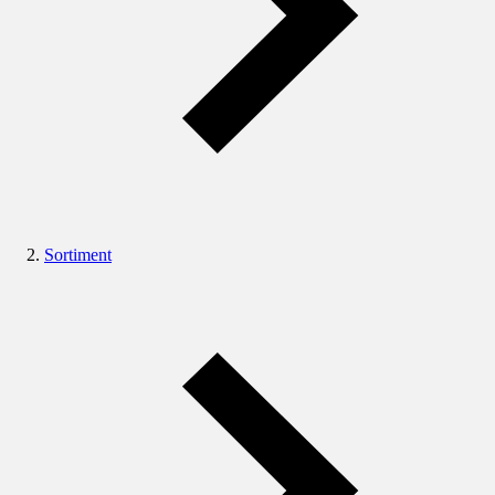
Sortiment