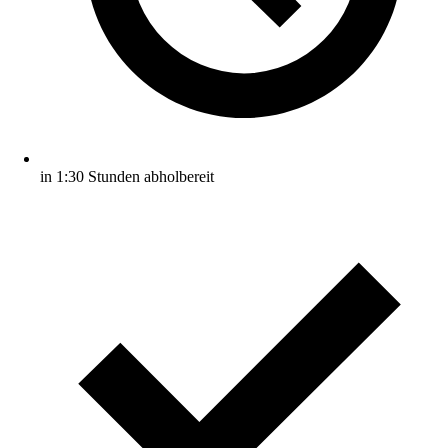
in 1:30 Stunden abholbereit