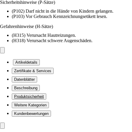
Sicherheitshinweise (P-Sätze)
(P102) Darf nicht in die Hände von Kindern gelangen.
(P103) Vor Gebrauch Kennzeichnungsetikett lesen.
Gefahrenhinweise (H-Sätze)
(H315) Verursacht Hautreizungen.
(H318) Verursacht schwere Augenschäden.
Artikeldetails
Zertifikate & Services
Datenblätter
Beschreibung
Produktsicherheit
Weitere Kategorien
Kundenbewertungen