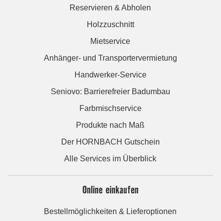
Reservieren & Abholen
Holzzuschnitt
Mietservice
Anhänger- und Transportervermietung
Handwerker-Service
Seniovo: Barrierefreier Badumbau
Farbmischservice
Produkte nach Maß
Der HORNBACH Gutschein
Alle Services im Überblick
Online einkaufen
Bestellmöglichkeiten & Lieferoptionen