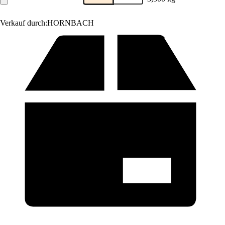
Verkauf durch:
HORNBACH