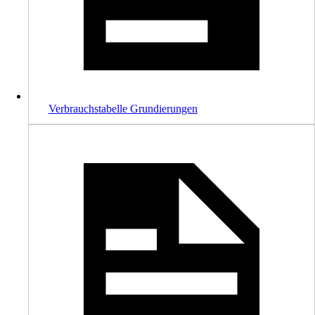
Verbrauchstabelle Grundierungen