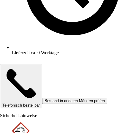
Lieferzeit ca. 9 Werktage
Bestand in anderen Märkten prüfen
Telefonisch bestellbar
Sicherheitshinweise