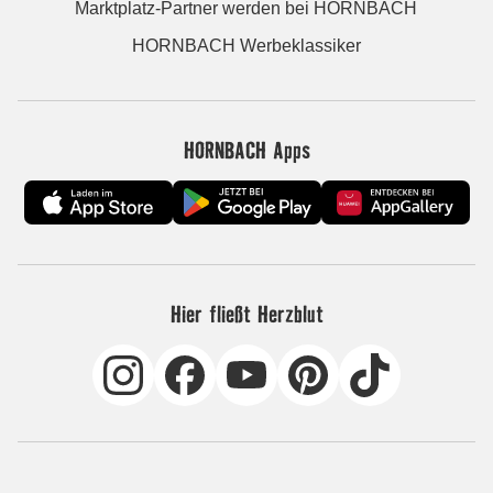
Marktplatz-Partner werden bei HORNBACH
HORNBACH Werbeklassiker
HORNBACH Apps
Hier fließt Herzblut