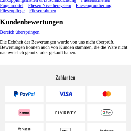
Entkopplungsmatten & Duschabdichtung
Fliesenschienen
Fugenmörtel
Fliesen Nivelliersystem
Fliesengrundierung
Fliesenpflege
Fliesenrahmen
Kundenbewertungen
Bereich überspringen
Die Echtheit der Bewertungen wurde von uns nicht überprüft.
Bewertungen können auch von Kunden stammen, die die Ware nicht
nachweislich genutzt oder gekauft haben.
Zahlarten