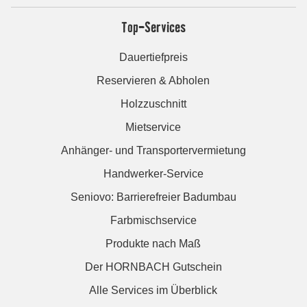
Top-Services
Dauertiefpreis
Reservieren & Abholen
Holzzuschnitt
Mietservice
Anhänger- und Transportervermietung
Handwerker-Service
Seniovo: Barrierefreier Badumbau
Farbmischservice
Produkte nach Maß
Der HORNBACH Gutschein
Alle Services im Überblick