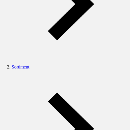
Sortiment