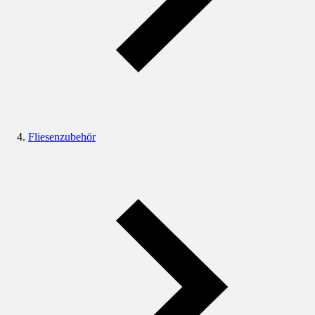
Fliesenzubehör