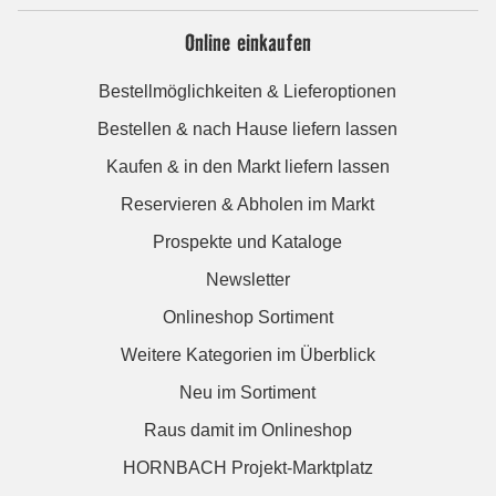
Online einkaufen
Bestellmöglichkeiten & Lieferoptionen
Bestellen & nach Hause liefern lassen
Kaufen & in den Markt liefern lassen
Reservieren & Abholen im Markt
Prospekte und Kataloge
Newsletter
Onlineshop Sortiment
Weitere Kategorien im Überblick
Neu im Sortiment
Raus damit im Onlineshop
HORNBACH Projekt-Marktplatz