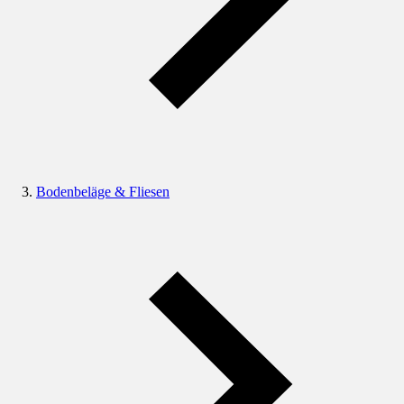
Bodenbeläge & Fliesen