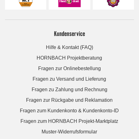
Kundenservice
Hilfe & Kontakt (FAQ)
HORNBACH Projektberatung
Fragen zur Onlinebestellung
Fragen zu Versand und Lieferung
Fragen zu Zahlung und Rechnung
Fragen zur Rückgabe und Reklamation
Fragen zum Kundenkonto & Kundenkonto-ID
Fragen zum HORNBACH Projekt-Marktplatz
Muster-Widerrufsformular