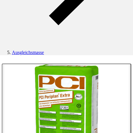
Ausgleichsmasse