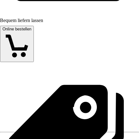
Bequem liefern lassen
Online bestellen