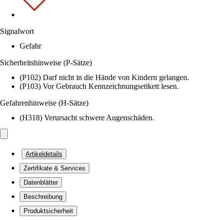
Signalwort
Gefahr
Sicherheitshinweise (P-Sätze)
(P102) Darf nicht in die Hände von Kindern gelangen.
(P103) Vor Gebrauch Kennzeichnungsetikett lesen.
Gefahrenhinweise (H-Sätze)
(H318) Verursacht schwere Augenschäden.
Artikeldetails
Zertifikate & Services
Datenblätter
Beschreibung
Produktsicherheit