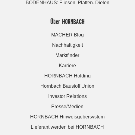
BODENHAUS: Fliesen. Platten. Dielen
Über HORNBACH
MACHER Blog
Nachhaltigkeit
Marktfinder
Karriere
HORNBACH Holding
Hornbach Baustoff Union
Investor Relations
Presse/Medien
HORNBACH Hinweisgebersystem
Lieferant werden bei HORNBACH