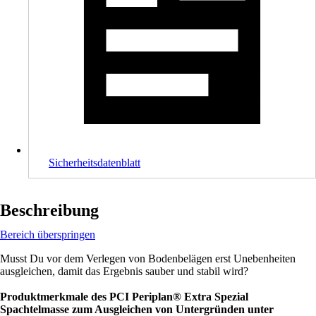
Sicherheitsdatenblatt
Beschreibung
Bereich überspringen
Musst Du vor dem Verlegen von Bodenbelägen erst Unebenheiten
ausgleichen, damit das Ergebnis sauber und stabil wird?
Produktmerkmale des PCI Periplan® Extra Spezial
Spachtelmasse zum Ausgleichen von Untergründen unter