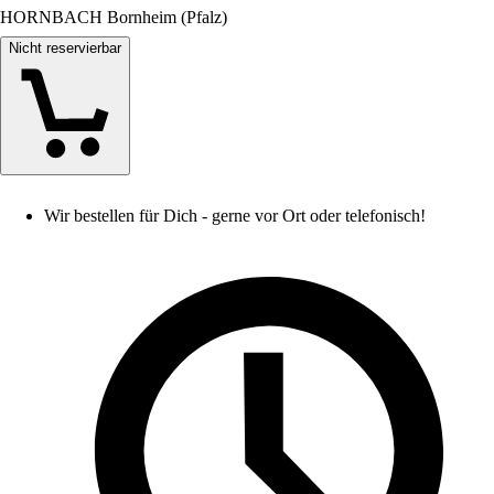
HORNBACH Bornheim (Pfalz)
Nicht reservierbar
Wir bestellen für Dich - gerne vor Ort oder telefonisch!