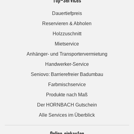
Dauertiefpreis
Reservieren & Abholen
Holzzuschnitt
Mietservice
Anhänger- und Transportervermietung
Handwerker-Service
Seniovo: Barrierefreier Badumbau
Farbmischservice
Produkte nach Maß
Der HORNBACH Gutschein
Alle Services im Überblick
Online einkaufen