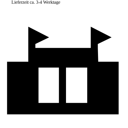
Lieferzeit ca. 3-4 Werktage