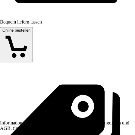
Bequem liefern lassen
Online bestellen
Informationen des Verkäufers, wie z. B. Rückgabebedingungen und
AGB, finden Sie bei Klick auf den Verkäufernamen.