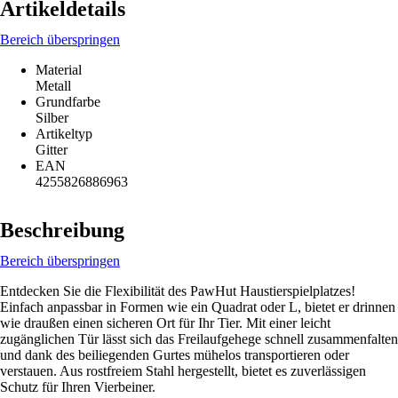
Artikeldetails
Bereich überspringen
Material
Metall
Grundfarbe
Silber
Artikeltyp
Gitter
EAN
4255826886963
Beschreibung
Bereich überspringen
Entdecken Sie die Flexibilität des PawHut Haustierspielplatzes!
Einfach anpassbar in Formen wie ein Quadrat oder L, bietet er drinnen
wie draußen einen sicheren Ort für Ihr Tier. Mit einer leicht
zugänglichen Tür lässt sich das Freilaufgehege schnell zusammenfalten
und dank des beiliegenden Gurtes mühelos transportieren oder
verstauen. Aus rostfreiem Stahl hergestellt, bietet es zuverlässigen
Schutz für Ihren Vierbeiner.