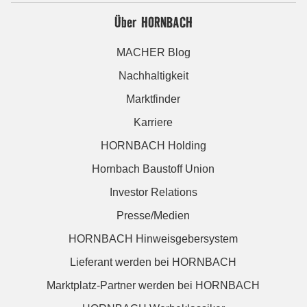
Über HORNBACH
MACHER Blog
Nachhaltigkeit
Marktfinder
Karriere
HORNBACH Holding
Hornbach Baustoff Union
Investor Relations
Presse/Medien
HORNBACH Hinweisgebersystem
Lieferant werden bei HORNBACH
Marktplatz-Partner werden bei HORNBACH