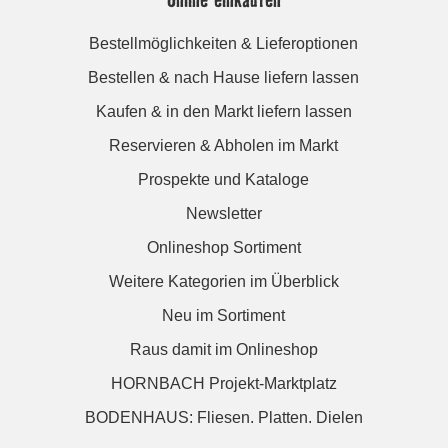
Bestellmöglichkeiten & Lieferoptionen
Bestellen & nach Hause liefern lassen
Kaufen & in den Markt liefern lassen
Reservieren & Abholen im Markt
Prospekte und Kataloge
Newsletter
Onlineshop Sortiment
Weitere Kategorien im Überblick
Neu im Sortiment
Raus damit im Onlineshop
HORNBACH Projekt-Marktplatz
BODENHAUS: Fliesen. Platten. Dielen