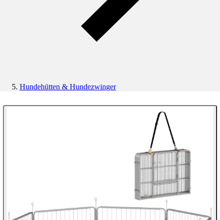
Hundehütten & Hundezwinger