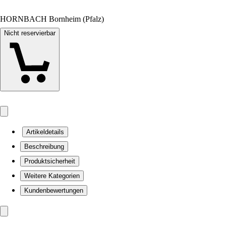
HORNBACH Bornheim (Pfalz)
Nicht reservierbar
Artikeldetails
Beschreibung
Produktsicherheit
Weitere Kategorien
Kundenbewertungen