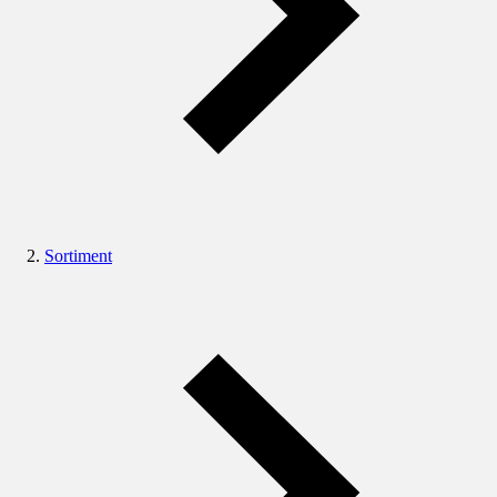
Sortiment