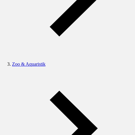
Zoo & Aquaristik