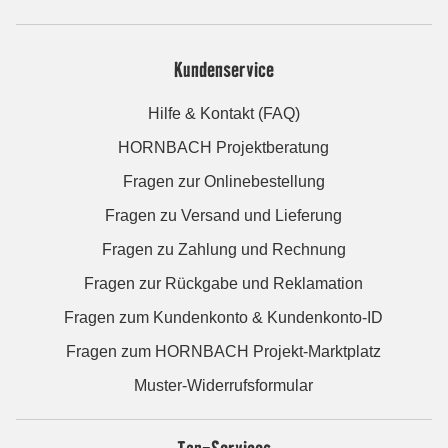
Kundenservice
Hilfe & Kontakt (FAQ)
HORNBACH Projektberatung
Fragen zur Onlinebestellung
Fragen zu Versand und Lieferung
Fragen zu Zahlung und Rechnung
Fragen zur Rückgabe und Reklamation
Fragen zum Kundenkonto & Kundenkonto-ID
Fragen zum HORNBACH Projekt-Marktplatz
Muster-Widerrufsformular
Top-Services