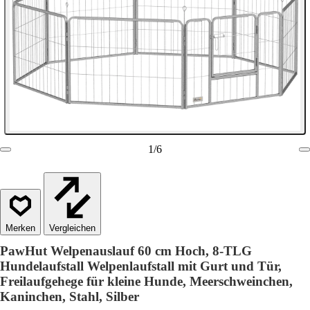
1
/
6
Vergleichen
PawHut Welpenauslauf 60 cm Hoch, 8-TLG
Hundelaufstall Welpenlaufstall mit Gurt und Tür,
Freilaufgehege für kleine Hunde, Meerschweinchen,
Kaninchen, Stahl, Silber