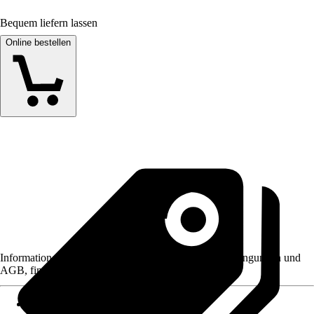
Bequem liefern lassen
Online bestellen
Informationen des Verkäufers, wie z. B. Rückgabebedingungen und
AGB, finden Sie bei Klick auf den Verkäufernamen.