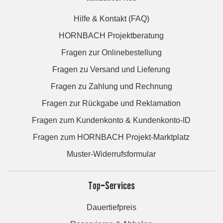
Hilfe & Kontakt (FAQ)
HORNBACH Projektberatung
Fragen zur Onlinebestellung
Fragen zu Versand und Lieferung
Fragen zu Zahlung und Rechnung
Fragen zur Rückgabe und Reklamation
Fragen zum Kundenkonto & Kundenkonto-ID
Fragen zum HORNBACH Projekt-Marktplatz
Muster-Widerrufsformular
Top-Services
Dauertiefpreis