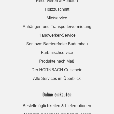
Reservieren & Abholen
Holzzuschnitt
Mietservice
Anhänger- und Transportervermietung
Handwerker-Service
Seniovo: Barrierefreier Badumbau
Farbmischservice
Produkte nach Maß
Der HORNBACH Gutschein
Alle Services im Überblick
Online einkaufen
Bestellmöglichkeiten & Lieferoptionen