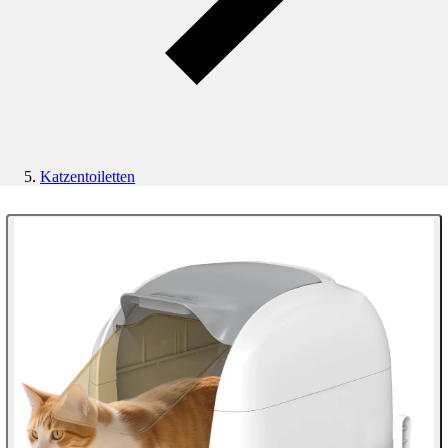
Katzentoiletten