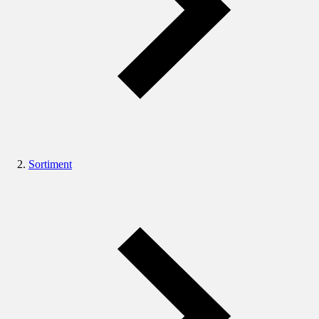
Sortiment