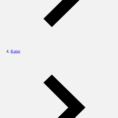
Katze