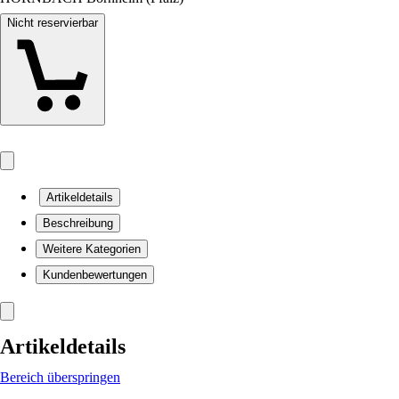
Nicht reservierbar
Artikeldetails
Beschreibung
Weitere Kategorien
Kundenbewertungen
Artikeldetails
Bereich überspringen