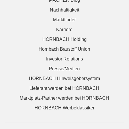
MACHER Blog
Nachhaltigkeit
Marktfinder
Karriere
HORNBACH Holding
Hornbach Baustoff Union
Investor Relations
Presse/Medien
HORNBACH Hinweisgebersystem
Lieferant werden bei HORNBACH
Marktplatz-Partner werden bei HORNBACH
HORNBACH Werbeklassiker