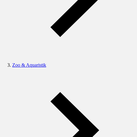
Zoo & Aquaristik