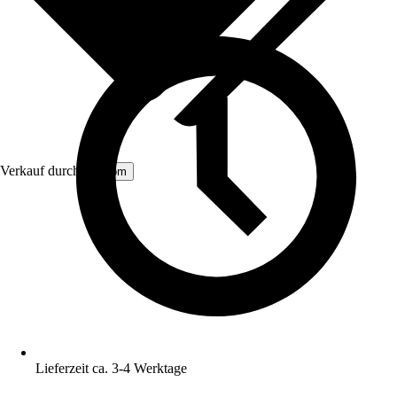
Verkauf durch:
Aosom
Lieferzeit ca. 3-4 Werktage