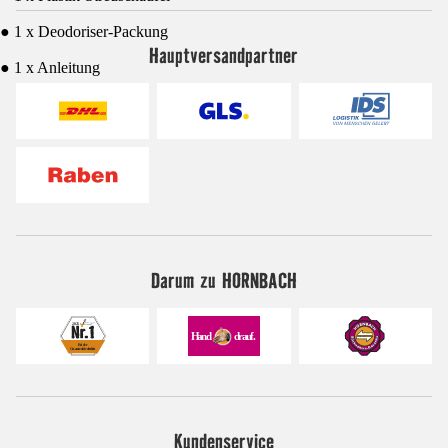
● 1 x Deodoriser-Packung
Hauptversandpartner
● 1 x Anleitung
Darum zu HORNBACH
Kundenservice