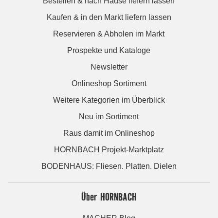
Bestellen & nach Hause liefern lassen
Kaufen & in den Markt liefern lassen
Reservieren & Abholen im Markt
Prospekte und Kataloge
Newsletter
Onlineshop Sortiment
Weitere Kategorien im Überblick
Neu im Sortiment
Raus damit im Onlineshop
HORNBACH Projekt-Marktplatz
BODENHAUS: Fliesen. Platten. Dielen
Über HORNBACH