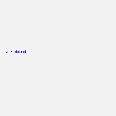
Sortiment