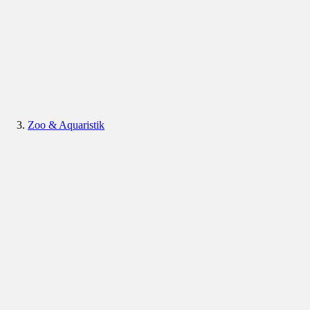
Zoo & Aquaristik