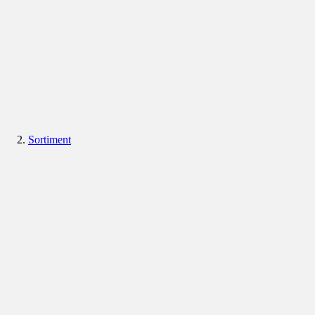
Sortiment