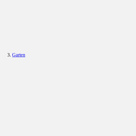
Garten