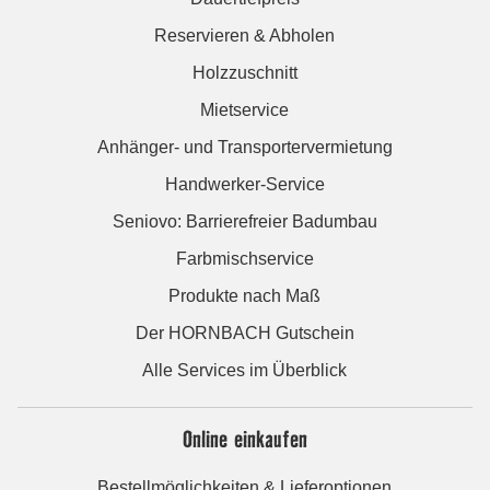
Reservieren & Abholen
Holzzuschnitt
Mietservice
Anhänger- und Transportervermietung
Handwerker-Service
Seniovo: Barrierefreier Badumbau
Farbmischservice
Produkte nach Maß
Der HORNBACH Gutschein
Alle Services im Überblick
Online einkaufen
Bestellmöglichkeiten & Lieferoptionen