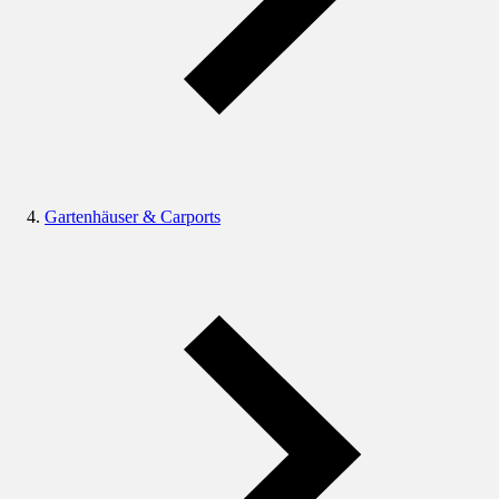
Gartenhäuser & Carports