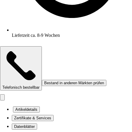
Lieferzeit ca. 8-9 Wochen
Bestand in anderen Märkten prüfen
Telefonisch bestellbar
Artikeldetails
Zertifikate & Services
Datenblätter