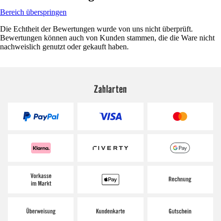
Bereich überspringen
Die Echtheit der Bewertungen wurde von uns nicht überprüft.
Bewertungen können auch von Kunden stammen, die die Ware nicht
nachweislich genutzt oder gekauft haben.
Zahlarten