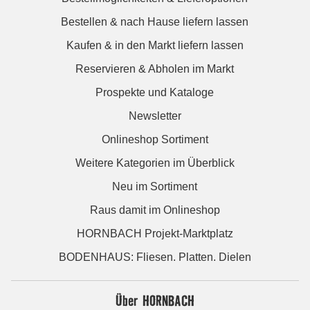
Bestellen & nach Hause liefern lassen
Kaufen & in den Markt liefern lassen
Reservieren & Abholen im Markt
Prospekte und Kataloge
Newsletter
Onlineshop Sortiment
Weitere Kategorien im Überblick
Neu im Sortiment
Raus damit im Onlineshop
HORNBACH Projekt-Marktplatz
BODENHAUS: Fliesen. Platten. Dielen
Über HORNBACH