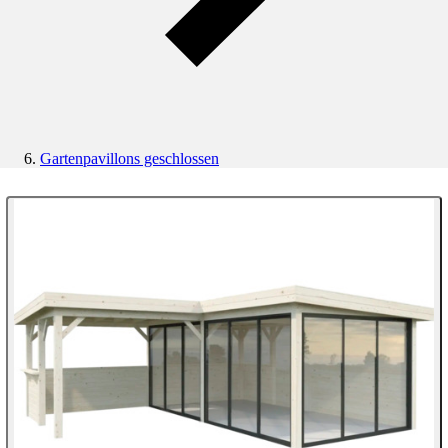
Gartenpavillons geschlossen