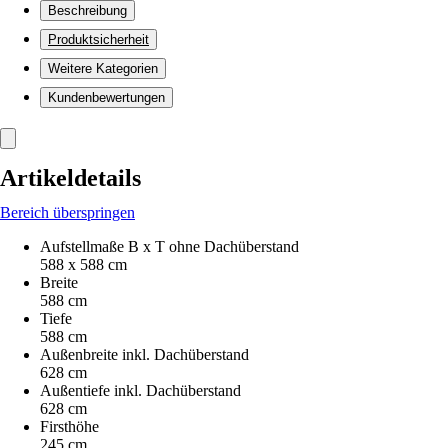
Beschreibung
Produktsicherheit
Weitere Kategorien
Kundenbewertungen
Artikeldetails
Bereich überspringen
Aufstellmaße B x T ohne Dachüberstand
588 x 588 cm
Breite
588 cm
Tiefe
588 cm
Außenbreite inkl. Dachüberstand
628 cm
Außentiefe inkl. Dachüberstand
628 cm
Firsthöhe
245 cm