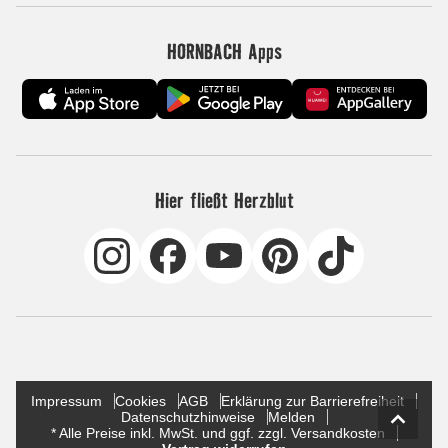
HORNBACH Apps
Hier fließt Herzblut
Impressum
Cookies
AGB
Erklärung zur Barrierefreiheit
Datenschutzhinweise
Melden
* Alle Preise inkl. MwSt. und ggf. zzgl. Versandkosten