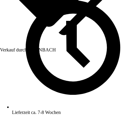
Verkauf durch:
HORNBACH
Lieferzeit ca. 7-8 Wochen