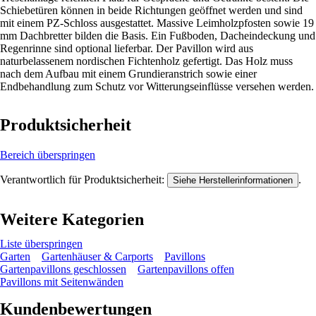
Schiebetüren können in beide Richtungen geöffnet werden und sind
mit einem PZ-Schloss ausgestattet. Massive Leimholzpfosten sowie 19
mm Dachbretter bilden die Basis. Ein Fußboden, Dacheindeckung und
Regenrinne sind optional lieferbar. Der Pavillon wird aus
naturbelassenem nordischen Fichtenholz gefertigt. Das Holz muss
nach dem Aufbau mit einem Grundieranstrich sowie einer
Endbehandlung zum Schutz vor Witterungseinflüsse versehen werden.
Produktsicherheit
Bereich überspringen
Verantwortlich für Produktsicherheit:
.
Siehe Herstellerinformationen
Weitere Kategorien
Liste überspringen
Garten
Gartenhäuser & Carports
Pavillons
Gartenpavillons geschlossen
Gartenpavillons offen
Pavillons mit Seitenwänden
Kundenbewertungen