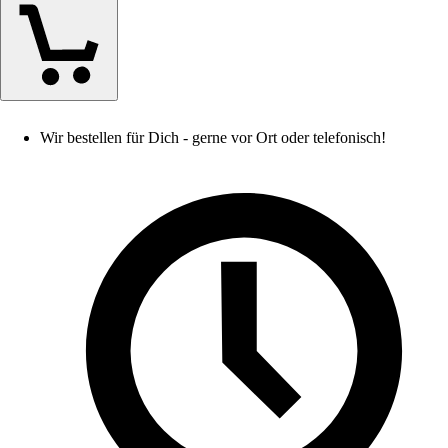
Wir bestellen für Dich - gerne vor Ort oder telefonisch!