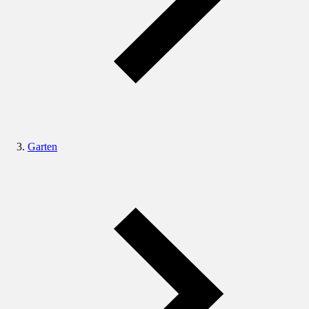
Garten