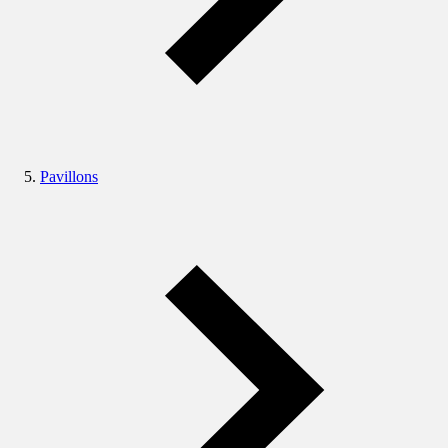
Pavillons