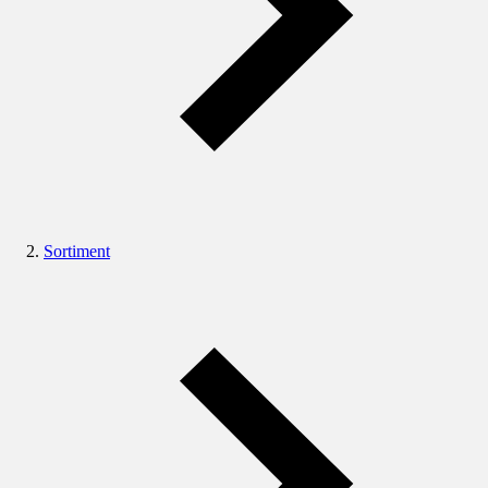
Sortiment