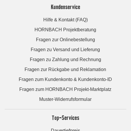
Kundenservice
Hilfe & Kontakt (FAQ)
HORNBACH Projektberatung
Fragen zur Onlinebestellung
Fragen zu Versand und Lieferung
Fragen zu Zahlung und Rechnung
Fragen zur Rückgabe und Reklamation
Fragen zum Kundenkonto & Kundenkonto-ID
Fragen zum HORNBACH Projekt-Marktplatz
Muster-Widerrufsformular
Top-Services
Dauertiefpreis