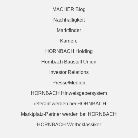
MACHER Blog
Nachhaltigkeit
Marktfinder
Karriere
HORNBACH Holding
Hornbach Baustoff Union
Investor Relations
Presse/Medien
HORNBACH Hinweisgebersystem
Lieferant werden bei HORNBACH
Marktplatz-Partner werden bei HORNBACH
HORNBACH Werbeklassiker