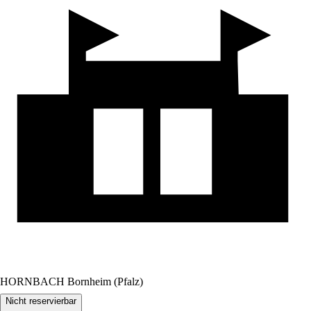
HORNBACH Bornheim (Pfalz)
Nicht reservierbar