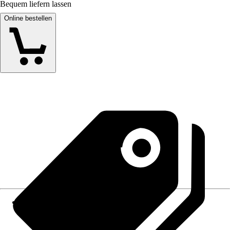
Bequem liefern lassen
Online bestellen