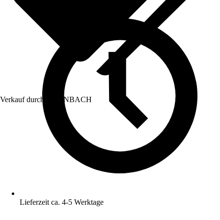
Verkauf durch:
HORNBACH
Lieferzeit ca. 4-5 Werktage