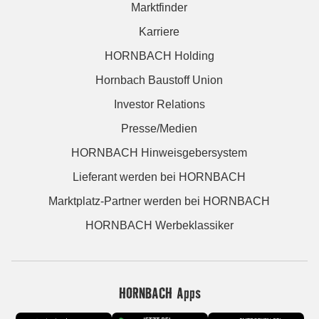
Marktfinder
Karriere
HORNBACH Holding
Hornbach Baustoff Union
Investor Relations
Presse/Medien
HORNBACH Hinweisgebersystem
Lieferant werden bei HORNBACH
Marktplatz-Partner werden bei HORNBACH
HORNBACH Werbeklassiker
HORNBACH Apps