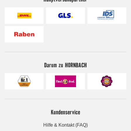
Darum zu HORNBACH
Kundenservice
Hilfe & Kontakt (FAQ)