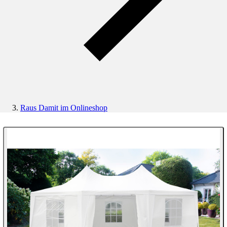
Raus Damit im Onlineshop