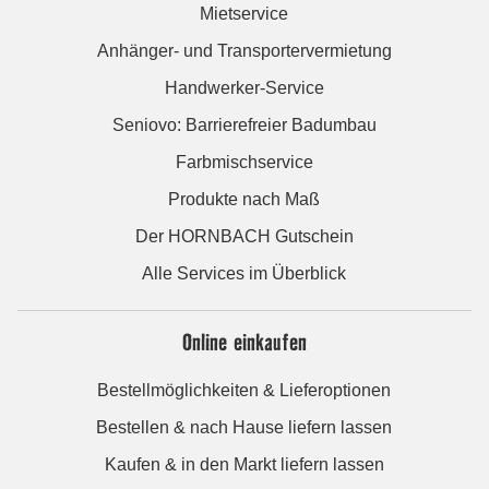
Mietservice
Anhänger- und Transportervermietung
Handwerker-Service
Seniovo: Barrierefreier Badumbau
Farbmischservice
Produkte nach Maß
Der HORNBACH Gutschein
Alle Services im Überblick
Online einkaufen
Bestellmöglichkeiten & Lieferoptionen
Bestellen & nach Hause liefern lassen
Kaufen & in den Markt liefern lassen