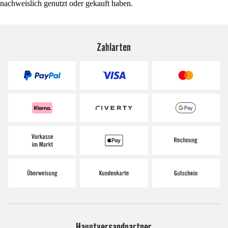
nachweislich genutzt oder gekauft haben.
Zahlarten
Hauptversandpartner