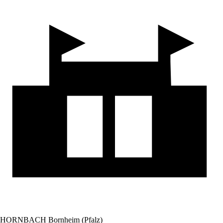
HORNBACH Bornheim (Pfalz)