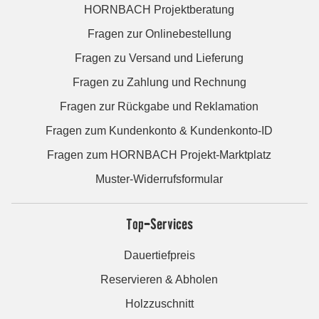
HORNBACH Projektberatung
Fragen zur Onlinebestellung
Fragen zu Versand und Lieferung
Fragen zu Zahlung und Rechnung
Fragen zur Rückgabe und Reklamation
Fragen zum Kundenkonto & Kundenkonto-ID
Fragen zum HORNBACH Projekt-Marktplatz
Muster-Widerrufsformular
Top-Services
Dauertiefpreis
Reservieren & Abholen
Holzzuschnitt