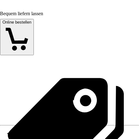
Bequem liefern lassen
Online bestellen