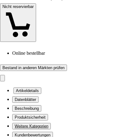
Nicht reservierbar
Online bestellbar
Bestand in anderen Märkten prüfen
Artikeldetails
Datenblätter
Beschreibung
Produktsicherheit
Weitere Kategorien
Kundenbewertungen