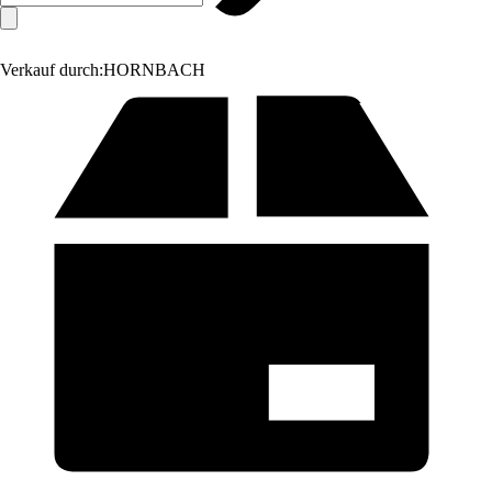
Verkauf durch:
HORNBACH