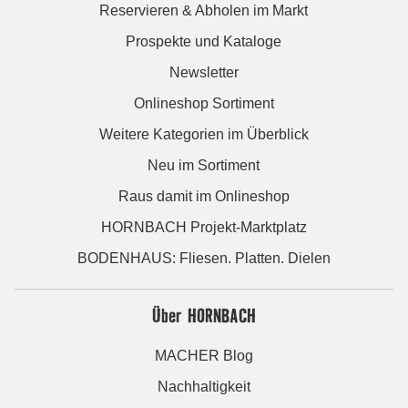
Reservieren & Abholen im Markt
Prospekte und Kataloge
Newsletter
Onlineshop Sortiment
Weitere Kategorien im Überblick
Neu im Sortiment
Raus damit im Onlineshop
HORNBACH Projekt-Marktplatz
BODENHAUS: Fliesen. Platten. Dielen
Über HORNBACH
MACHER Blog
Nachhaltigkeit