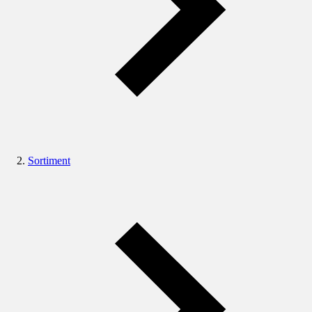
Sortiment