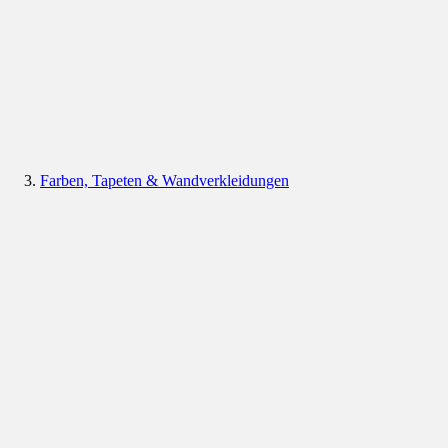
Farben, Tapeten & Wandverkleidungen