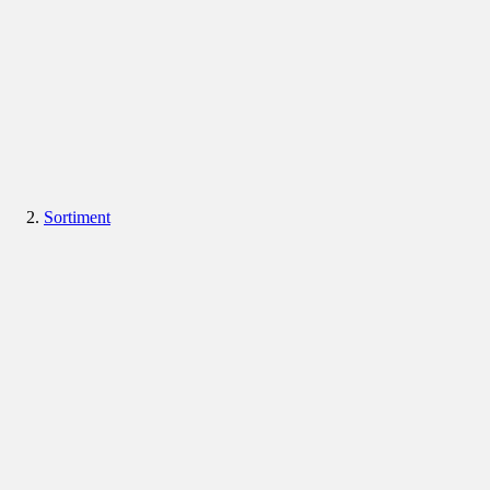
Sortiment