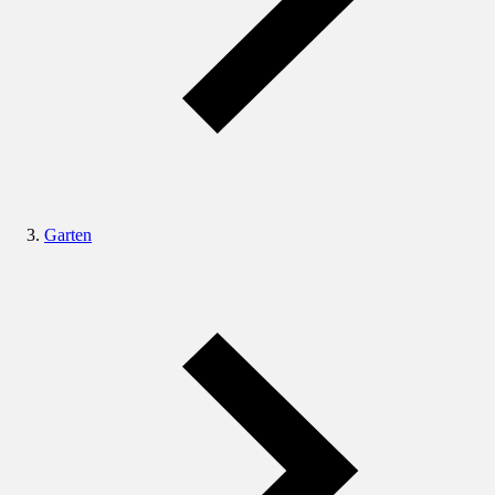
Garten