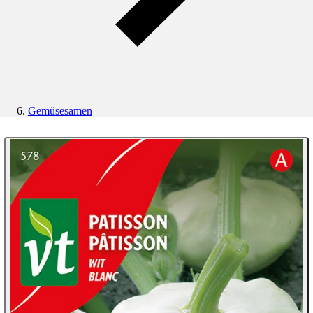
Gemüsesamen