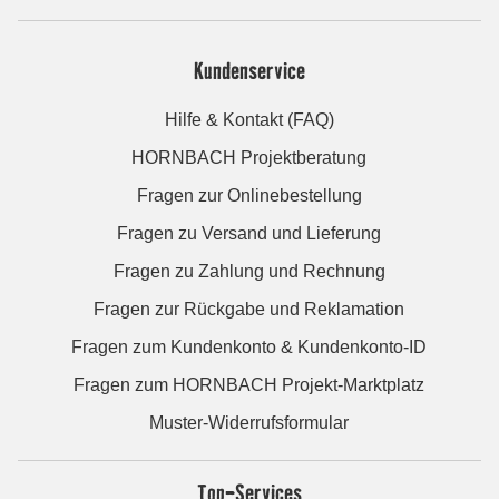
Kundenservice
Hilfe & Kontakt (FAQ)
HORNBACH Projektberatung
Fragen zur Onlinebestellung
Fragen zu Versand und Lieferung
Fragen zu Zahlung und Rechnung
Fragen zur Rückgabe und Reklamation
Fragen zum Kundenkonto & Kundenkonto-ID
Fragen zum HORNBACH Projekt-Marktplatz
Muster-Widerrufsformular
Top-Services