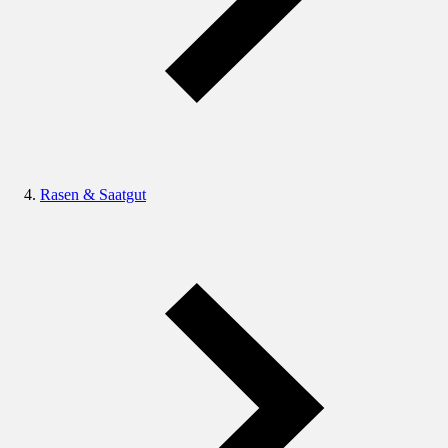
Rasen & Saatgut