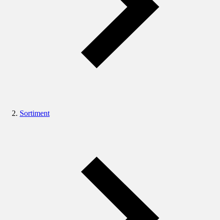
Sortiment