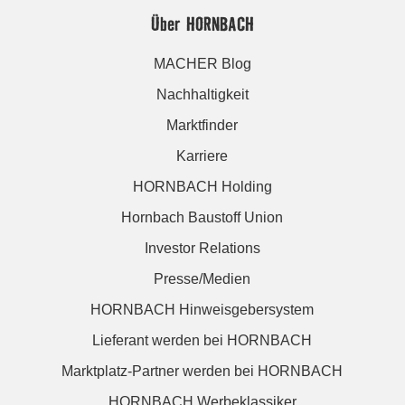
Über HORNBACH
MACHER Blog
Nachhaltigkeit
Marktfinder
Karriere
HORNBACH Holding
Hornbach Baustoff Union
Investor Relations
Presse/Medien
HORNBACH Hinweisgebersystem
Lieferant werden bei HORNBACH
Marktplatz-Partner werden bei HORNBACH
HORNBACH Werbeklassiker