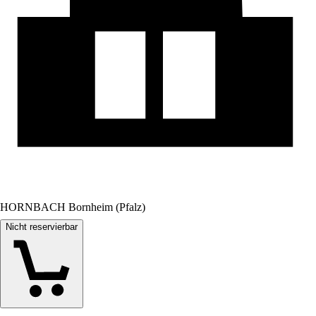
HORNBACH Bornheim (Pfalz)
Nicht reservierbar