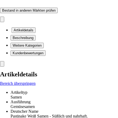
Bestand in anderen Märkten prüfen
Artikeldetails
Beschreibung
Weitere Kategorien
Kundenbewertungen
Artikeldetails
Bereich überspringen
Artikeltyp
Samen
Ausführung
Gemüsesamen
Deutscher Name
Pastinake Weiß Samen - Süßlich und nahrhaft.