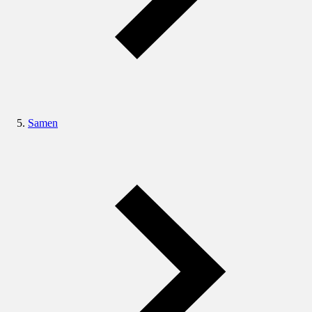
Samen