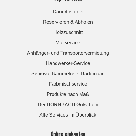
Dauertiefpreis
Reservieren & Abholen
Holzzuschnitt
Mietservice
Anhänger- und Transportervermietung
Handwerker-Service
Seniovo: Barrierefreier Badumbau
Farbmischservice
Produkte nach Maß
Der HORNBACH Gutschein
Alle Services im Überblick
Online einkaufen