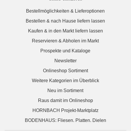
Bestellmöglichkeiten & Lieferoptionen
Bestellen & nach Hause liefern lassen
Kaufen & in den Markt liefern lassen
Reservieren & Abholen im Markt
Prospekte und Kataloge
Newsletter
Onlineshop Sortiment
Weitere Kategorien im Überblick
Neu im Sortiment
Raus damit im Onlineshop
HORNBACH Projekt-Marktplatz
BODENHAUS: Fliesen. Platten. Dielen