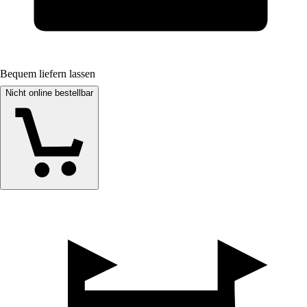
Bequem liefern lassen
Nicht online bestellbar