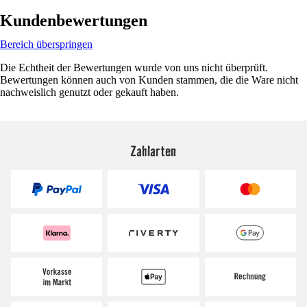
Kundenbewertungen
Bereich überspringen
Die Echtheit der Bewertungen wurde von uns nicht überprüft.
Bewertungen können auch von Kunden stammen, die die Ware nicht
nachweislich genutzt oder gekauft haben.
Zahlarten