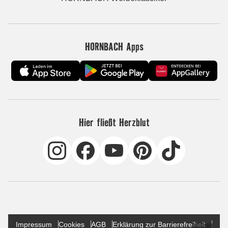
HORNBACH Apps
Hier fließt Herzblut
Impressum
Cookies
AGB
Erklärung zur Barrierefreiheit