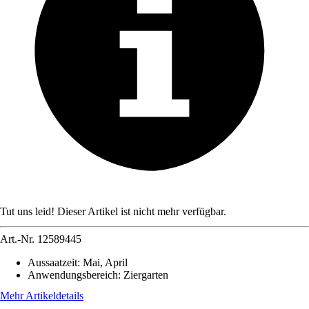
Tut uns leid! Dieser Artikel ist nicht mehr verfügbar.
Art.-Nr.
12589445
Aussaatzeit
:
Mai, April
Anwendungsbereich
:
Ziergarten
Mehr Artikeldetails