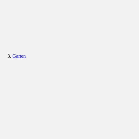
Garten