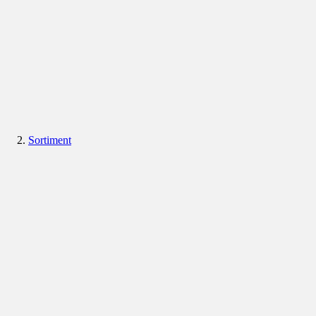
Sortiment