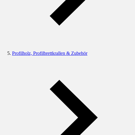
Profilholz, Profilbrettkrallen & Zubehör