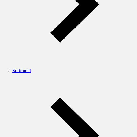
Sortiment