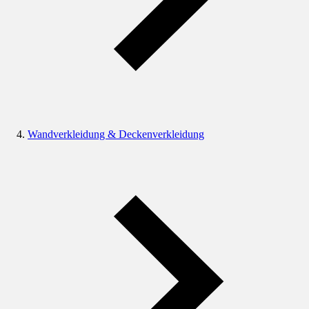
Wandverkleidung & Deckenverkleidung