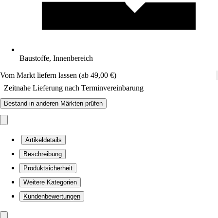
Baustoffe, Innenbereich
Vom Markt liefern lassen (ab 49,00 €)
Zeitnahe Lieferung nach Terminvereinbarung
Bestand in anderen Märkten prüfen
Artikeldetails
Beschreibung
Produktsicherheit
Weitere Kategorien
Kundenbewertungen