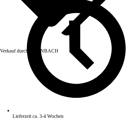
Verkauf durch:
HORNBACH
Lieferzeit ca. 3-4 Wochen