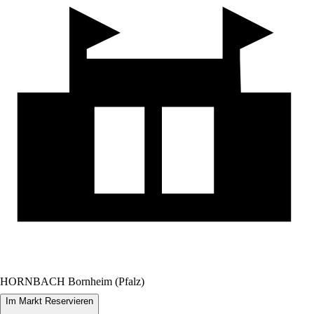
HORNBACH Bornheim (Pfalz)
Im Markt Reservieren