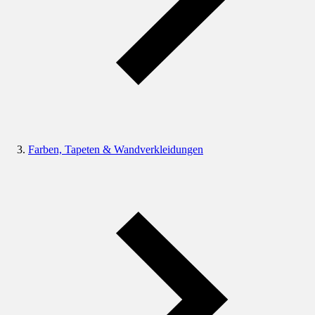
Farben, Tapeten & Wandverkleidungen