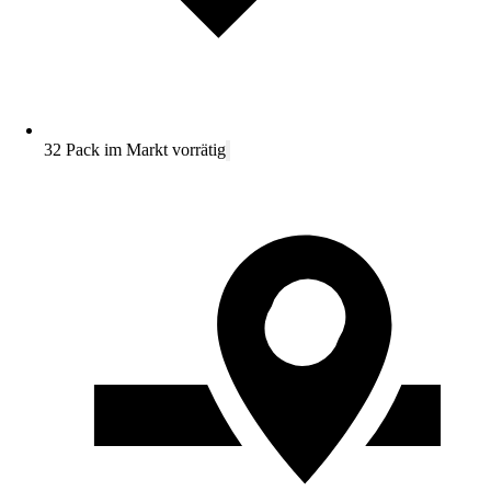
32 Pack im Markt vorrätig