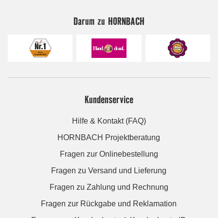
Darum zu HORNBACH
Kundenservice
Hilfe & Kontakt (FAQ)
HORNBACH Projektberatung
Fragen zur Onlinebestellung
Fragen zu Versand und Lieferung
Fragen zu Zahlung und Rechnung
Fragen zur Rückgabe und Reklamation