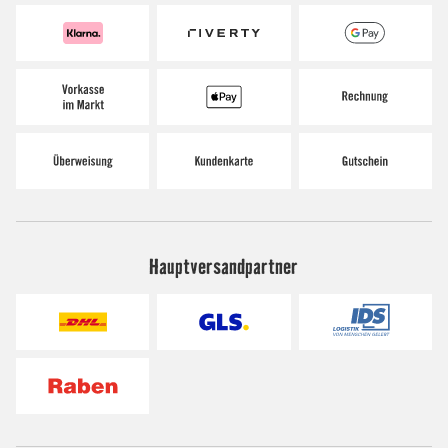
Hauptversandpartner