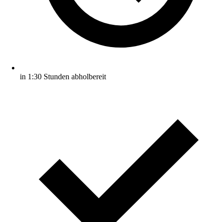
in 1:30 Stunden abholbereit