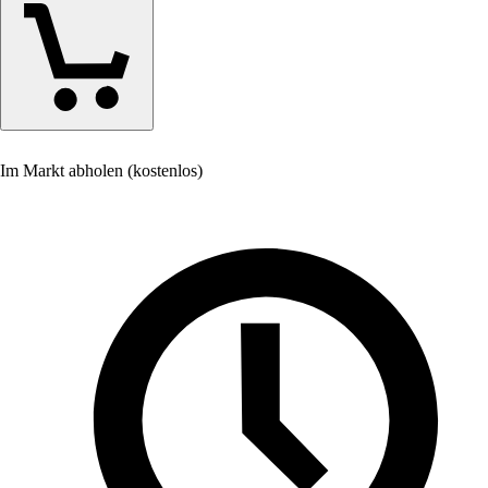
Im Markt abholen (kostenlos)