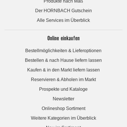
Produkte nach Maß
Der HORNBACH Gutschein
Alle Services im Überblick
Online einkaufen
Bestellmöglichkeiten & Lieferoptionen
Bestellen & nach Hause liefern lassen
Kaufen & in den Markt liefern lassen
Reservieren & Abholen im Markt
Prospekte und Kataloge
Newsletter
Onlineshop Sortiment
Weitere Kategorien im Überblick