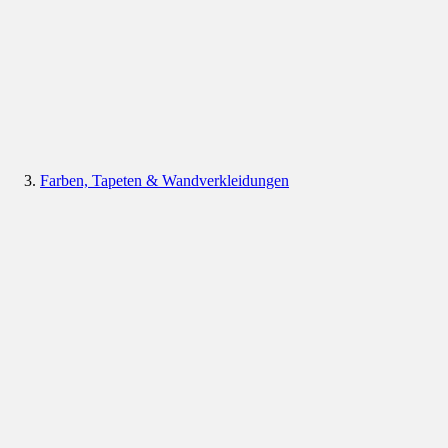
Farben, Tapeten & Wandverkleidungen