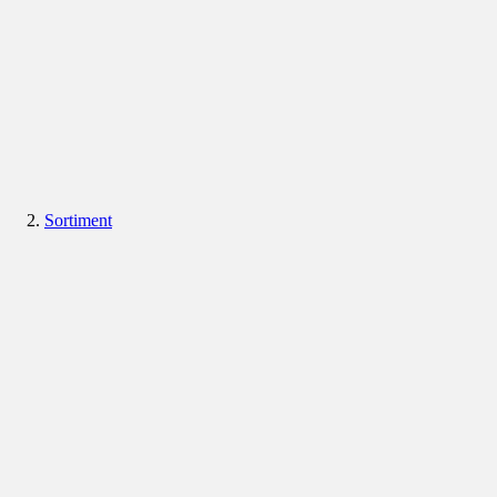
Sortiment