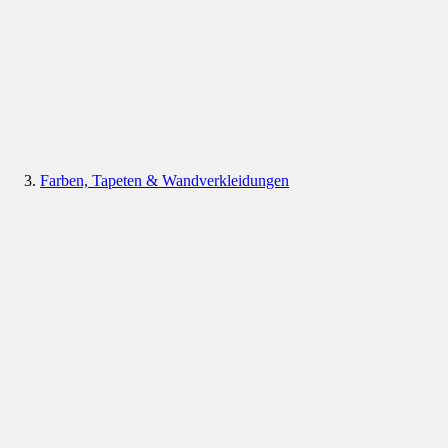
Farben, Tapeten & Wandverkleidungen