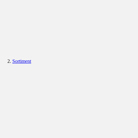
Sortiment