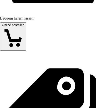
Bequem liefern lassen
Online bestellen