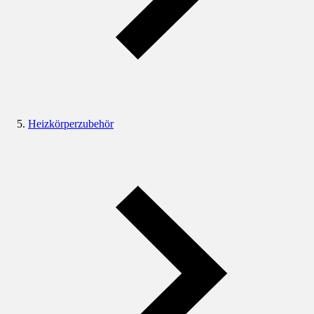
Heizkörperzubehör