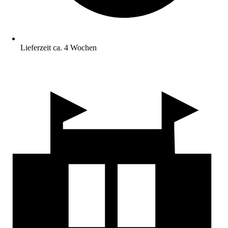
Lieferzeit ca. 4 Wochen