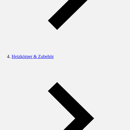
Heizkörper & Zubehör