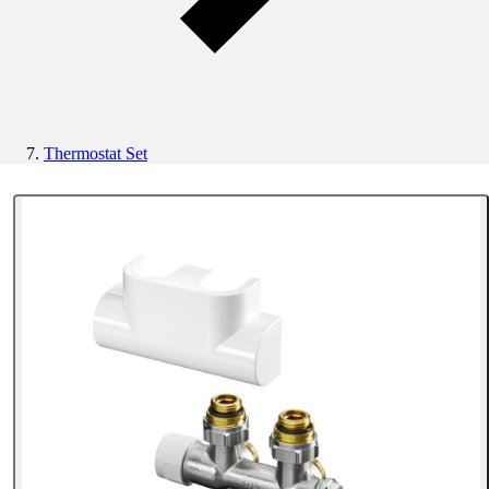
Thermostat Set