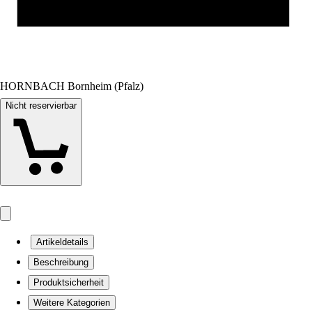
HORNBACH Bornheim (Pfalz)
Nicht reservierbar
Artikeldetails
Beschreibung
Produktsicherheit
Weitere Kategorien