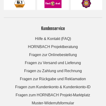
Kundenservice
Hilfe & Kontakt (FAQ)
HORNBACH Projektberatung
Fragen zur Onlinebestellung
Fragen zu Versand und Lieferung
Fragen zu Zahlung und Rechnung
Fragen zur Rückgabe und Reklamation
Fragen zum Kundenkonto & Kundenkonto-ID
Fragen zum HORNBACH Projekt-Marktplatz
Muster-Widerrufsformular