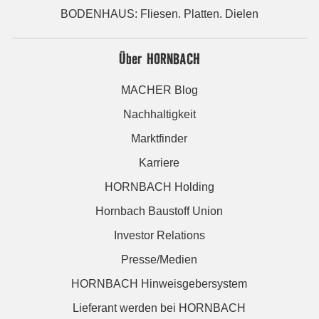
BODENHAUS: Fliesen. Platten. Dielen
Über HORNBACH
MACHER Blog
Nachhaltigkeit
Marktfinder
Karriere
HORNBACH Holding
Hornbach Baustoff Union
Investor Relations
Presse/Medien
HORNBACH Hinweisgebersystem
Lieferant werden bei HORNBACH