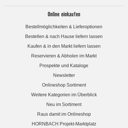
Online einkaufen
Bestellmöglichkeiten & Lieferoptionen
Bestellen & nach Hause liefern lassen
Kaufen & in den Markt liefern lassen
Reservieren & Abholen im Markt
Prospekte und Kataloge
Newsletter
Onlineshop Sortiment
Weitere Kategorien im Überblick
Neu im Sortiment
Raus damit im Onlineshop
HORNBACH Projekt-Marktplatz