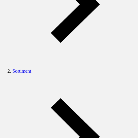
Sortiment