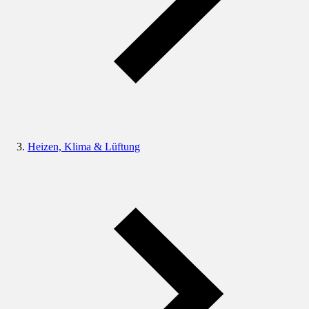
Heizen, Klima & Lüftung