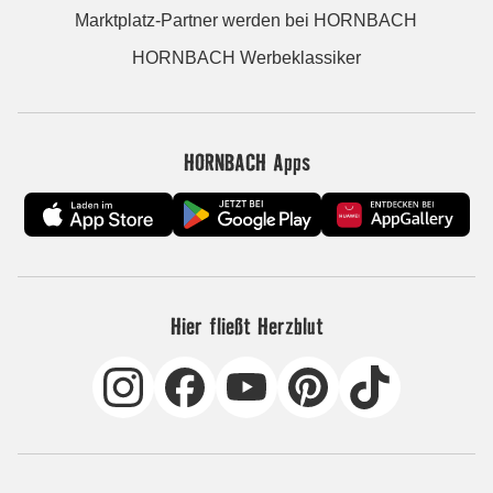
Marktplatz-Partner werden bei HORNBACH
HORNBACH Werbeklassiker
HORNBACH Apps
Hier fließt Herzblut