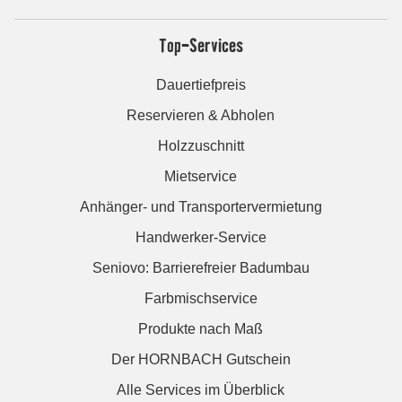
Top-Services
Dauertiefpreis
Reservieren & Abholen
Holzzuschnitt
Mietservice
Anhänger- und Transportervermietung
Handwerker-Service
Seniovo: Barrierefreier Badumbau
Farbmischservice
Produkte nach Maß
Der HORNBACH Gutschein
Alle Services im Überblick