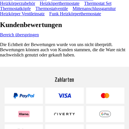
Heizkörperzubehör
Heizköperthermostate
Thermostat Set
Thermostatköpfe
Thermostatventile
Mittenanschlussgarnitur
Heizkörper Ventileinsatz
Funk Heizkörperthermostate
Kundenbewertungen
Bereich überspringen
Die Echtheit der Bewertungen wurde von uns nicht überprüft.
Bewertungen können auch von Kunden stammen, die die Ware nicht
nachweislich genutzt oder gekauft haben.
Zahlarten