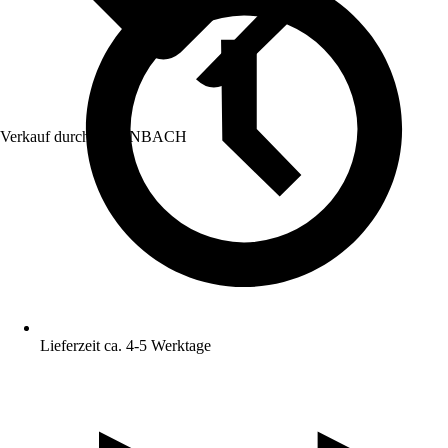
Verkauf durch:
HORNBACH
Lieferzeit ca. 4-5 Werktage