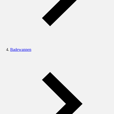
Badewannen