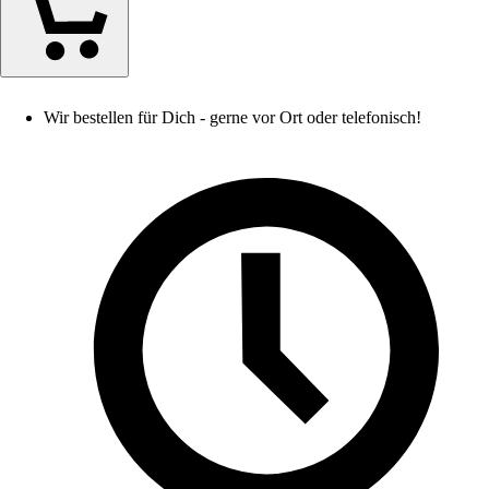
Wir bestellen für Dich - gerne vor Ort oder telefonisch!