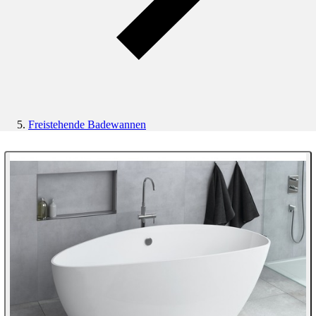
Freistehende Badewannen