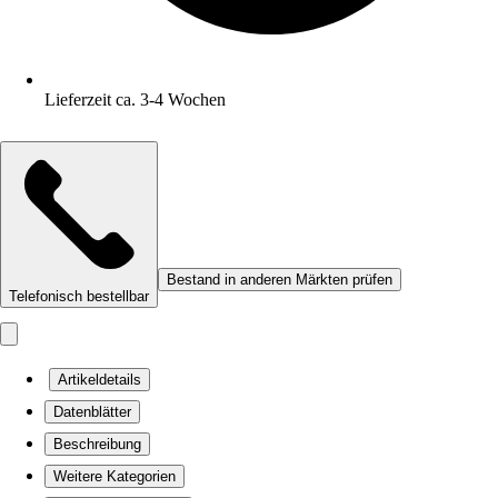
Lieferzeit ca. 3-4 Wochen
Bestand in anderen Märkten prüfen
Telefonisch bestellbar
Artikeldetails
Datenblätter
Beschreibung
Weitere Kategorien