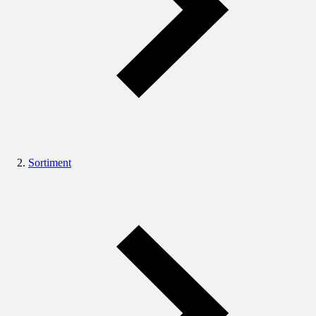
Sortiment