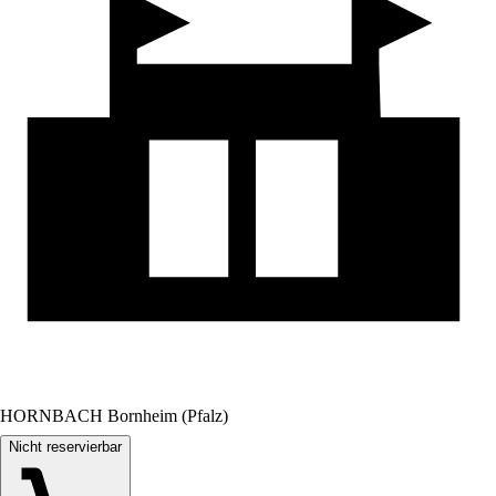
HORNBACH Bornheim (Pfalz)
Nicht reservierbar