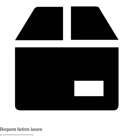
Bequem liefern lassen