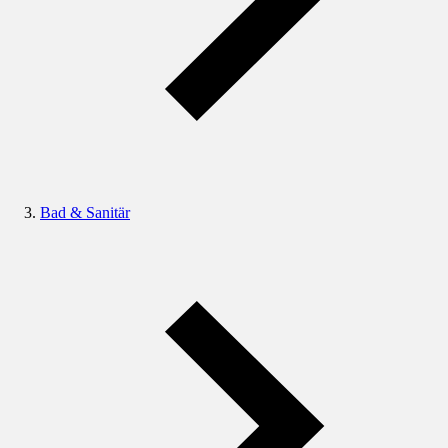
Bad & Sanitär