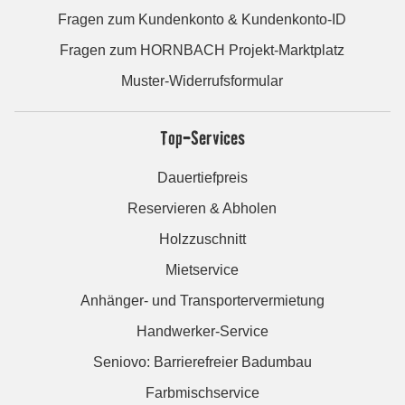
Fragen zum Kundenkonto & Kundenkonto-ID
Fragen zum HORNBACH Projekt-Marktplatz
Muster-Widerrufsformular
Top-Services
Dauertiefpreis
Reservieren & Abholen
Holzzuschnitt
Mietservice
Anhänger- und Transportervermietung
Handwerker-Service
Seniovo: Barrierefreier Badumbau
Farbmischservice