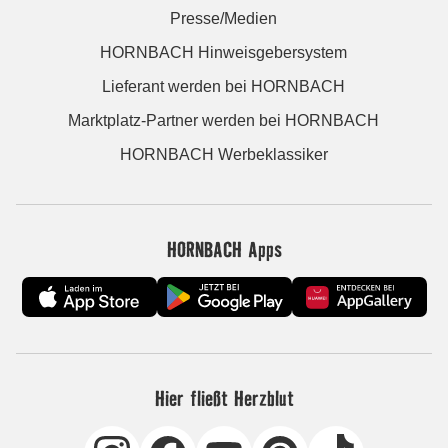
Presse/Medien
HORNBACH Hinweisgebersystem
Lieferant werden bei HORNBACH
Marktplatz-Partner werden bei HORNBACH
HORNBACH Werbeklassiker
HORNBACH Apps
Hier fließt Herzblut