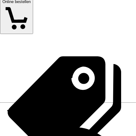
Online bestellen