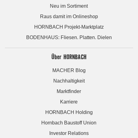
Neu im Sortiment
Raus damit im Onlineshop
HORNBACH Projekt-Marktplatz
BODENHAUS: Fliesen. Platten. Dielen
Über HORNBACH
MACHER Blog
Nachhaltigkeit
Marktfinder
Karriere
HORNBACH Holding
Hornbach Baustoff Union
Investor Relations