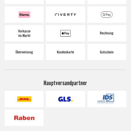
Hauptversandpartner