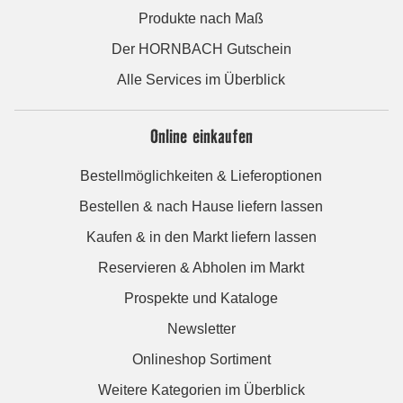
Produkte nach Maß
Der HORNBACH Gutschein
Alle Services im Überblick
Online einkaufen
Bestellmöglichkeiten & Lieferoptionen
Bestellen & nach Hause liefern lassen
Kaufen & in den Markt liefern lassen
Reservieren & Abholen im Markt
Prospekte und Kataloge
Newsletter
Onlineshop Sortiment
Weitere Kategorien im Überblick