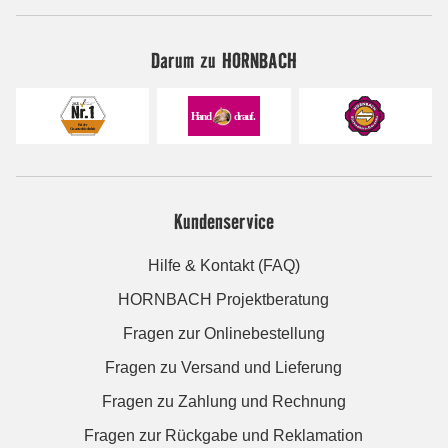
Darum zu HORNBACH
Kundenservice
Hilfe & Kontakt (FAQ)
HORNBACH Projektberatung
Fragen zur Onlinebestellung
Fragen zu Versand und Lieferung
Fragen zu Zahlung und Rechnung
Fragen zur Rückgabe und Reklamation