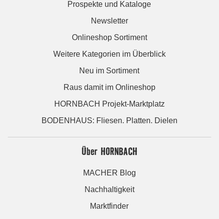
Prospekte und Kataloge
Newsletter
Onlineshop Sortiment
Weitere Kategorien im Überblick
Neu im Sortiment
Raus damit im Onlineshop
HORNBACH Projekt-Marktplatz
BODENHAUS: Fliesen. Platten. Dielen
Über HORNBACH
MACHER Blog
Nachhaltigkeit
Marktfinder