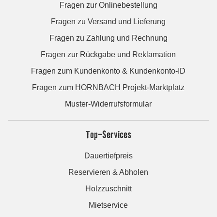
Fragen zur Onlinebestellung
Fragen zu Versand und Lieferung
Fragen zu Zahlung und Rechnung
Fragen zur Rückgabe und Reklamation
Fragen zum Kundenkonto & Kundenkonto-ID
Fragen zum HORNBACH Projekt-Marktplatz
Muster-Widerrufsformular
Top-Services
Dauertiefpreis
Reservieren & Abholen
Holzzuschnitt
Mietservice