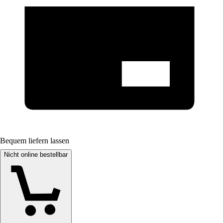
Bequem liefern lassen
Nicht online bestellbar