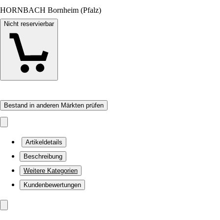
HORNBACH Bornheim (Pfalz)
Nicht reservierbar
Bestand in anderen Märkten prüfen
Artikeldetails
Beschreibung
Weitere Kategorien
Kundenbewertungen