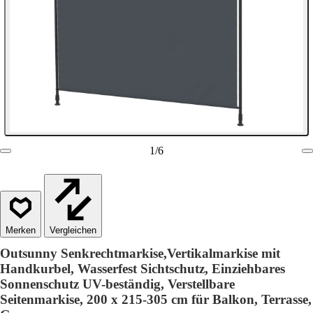
1
/
6
Vergleichen
Outsunny Senkrechtmarkise,Vertikalmarkise mit
Handkurbel, Wasserfest Sichtschutz, Einziehbares
Sonnenschutz UV-beständig, Verstellbare
Seitenmarkise, 200 x 215-305 cm für Balkon, Terrasse,