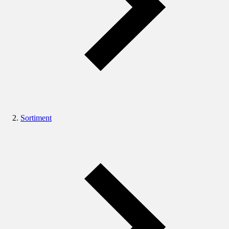
Sortiment