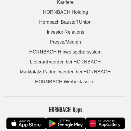
Karriere
HORNBACH Holding
Hornbach Baustoff Union
Investor Relations
Presse/Medien
HORNBACH Hinweisgebersystem
Lieferant werden bei HORNBACH
Marktplatz-Partner werden bei HORNBACH
HORNBACH Werbeklassiker
HORNBACH Apps