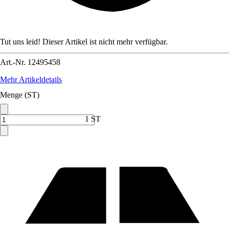
Tut uns leid! Dieser Artikel ist nicht mehr verfügbar.
Art.-Nr.
12495458
Mehr Artikeldetails
Menge (ST)
1 ST