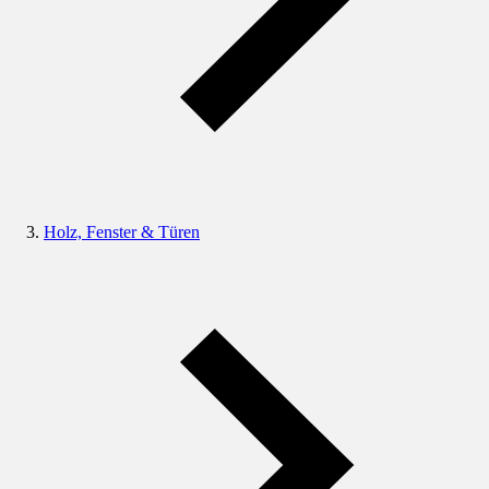
Holz, Fenster & Türen