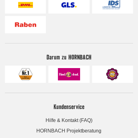
Darum zu HORNBACH
Kundenservice
Hilfe & Kontakt (FAQ)
HORNBACH Projektberatung