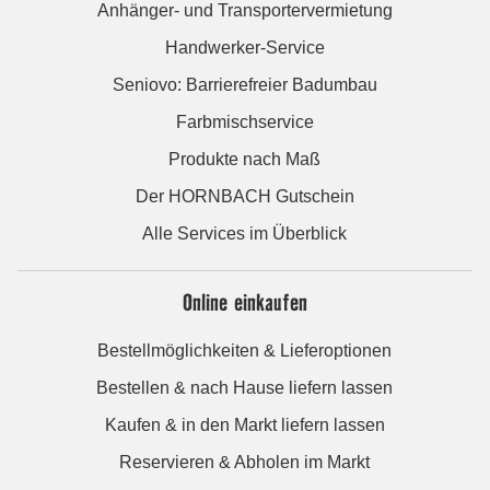
Anhänger- und Transportervermietung
Handwerker-Service
Seniovo: Barrierefreier Badumbau
Farbmischservice
Produkte nach Maß
Der HORNBACH Gutschein
Alle Services im Überblick
Online einkaufen
Bestellmöglichkeiten & Lieferoptionen
Bestellen & nach Hause liefern lassen
Kaufen & in den Markt liefern lassen
Reservieren & Abholen im Markt