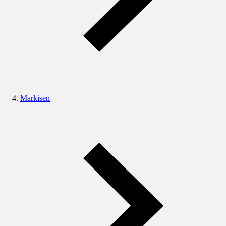
Markisen