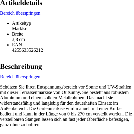
Artikeldetails
Bereich überspringen
Artikeltyp
Markise
Breite
3,8 cm
EAN
4255633526212
Beschreibung
Bereich überspringen
Schützen Sie Ihren Entspannungsbereich vor Sonne und UV-Strahlen
mit dieser Terrassenmarkise von Outsunny. Sie besteht aus robustem
Aluminium und einem soliden Metallrahmen. Das macht sie
widerstandsfähig und langlebig für den dauerhaften Einsatz im
Außenbereich. Die Gartenmarkise wird manuell mit einer Kurbel
bedient und kann in der Länge von 0 bis 270 cm verstellt werden. Die
verstellbaren Stangen lassen sich an fast jeder Oberfläche befestigen,
ganz ohne zu bohren.