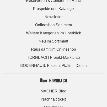
Reservieren & Abholen im Markt
Prospekte und Kataloge
Newsletter
Onlineshop Sortiment
Weitere Kategorien im Überblick
Neu im Sortiment
Raus damit im Onlineshop
HORNBACH Projekt-Marktplatz
BODENHAUS: Fliesen. Platten. Dielen
Über HORNBACH
MACHER Blog
Nachhaltigkeit