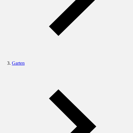
Garten