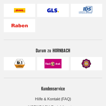
Darum zu HORNBACH
Kundenservice
Hilfe & Kontakt (FAQ)