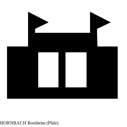
HORNBACH Bornheim (Pfalz)