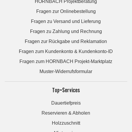
HORNBACH Projektberatung
Fragen zur Onlinebestellung
Fragen zu Versand und Lieferung
Fragen zu Zahlung und Rechnung
Fragen zur Rückgabe und Reklamation
Fragen zum Kundenkonto & Kundenkonto-ID
Fragen zum HORNBACH Projekt-Marktplatz
Muster-Widerrufsformular
Top-Services
Dauertiefpreis
Reservieren & Abholen
Holzzuschnitt