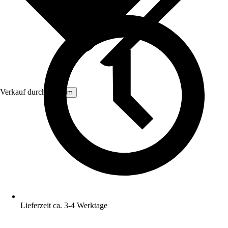
Verkauf durch:
Aosom
Lieferzeit ca. 3-4 Werktage