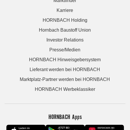
Marktfinder
Karriere
HORNBACH Holding
Hornbach Baustoff Union
Investor Relations
Presse/Medien
HORNBACH Hinweisgebersystem
Lieferant werden bei HORNBACH
Marktplatz-Partner werden bei HORNBACH
HORNBACH Werbeklassiker
HORNBACH Apps