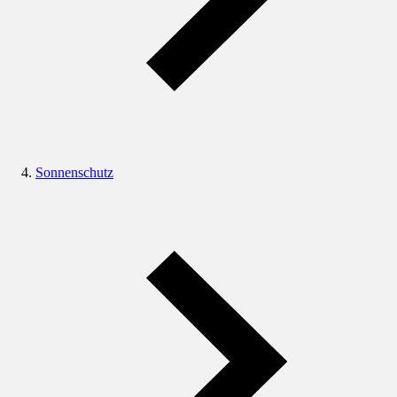
Sonnenschutz