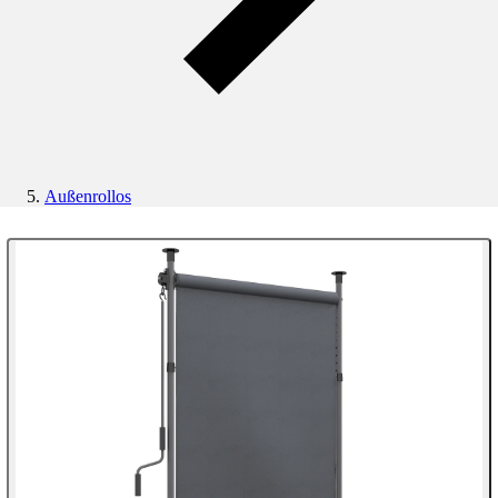
Außenrollos