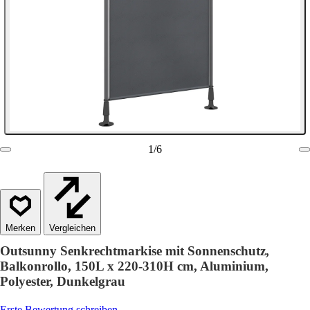
1
/
6
Vergleichen
Outsunny Senkrechtmarkise mit Sonnenschutz,
Balkonrollo, 150L x 220-310H cm, Aluminium,
Polyester, Dunkelgrau
Erste Bewertung schreiben