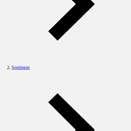
Sortiment