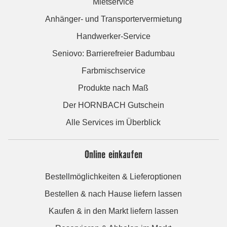
Mietservice
Anhänger- und Transportervermietung
Handwerker-Service
Seniovo: Barrierefreier Badumbau
Farbmischservice
Produkte nach Maß
Der HORNBACH Gutschein
Alle Services im Überblick
Online einkaufen
Bestellmöglichkeiten & Lieferoptionen
Bestellen & nach Hause liefern lassen
Kaufen & in den Markt liefern lassen