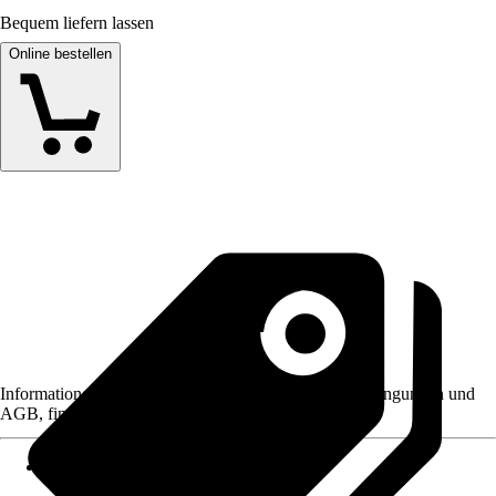
Bequem liefern lassen
Online bestellen
Informationen des Verkäufers, wie z. B. Rückgabebedingungen und
AGB, finden Sie bei Klick auf den Verkäufernamen.