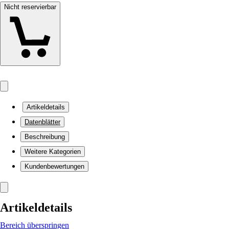
Nicht reservierbar
Artikeldetails
Datenblätter
Beschreibung
Weitere Kategorien
Kundenbewertungen
Artikeldetails
Bereich überspringen