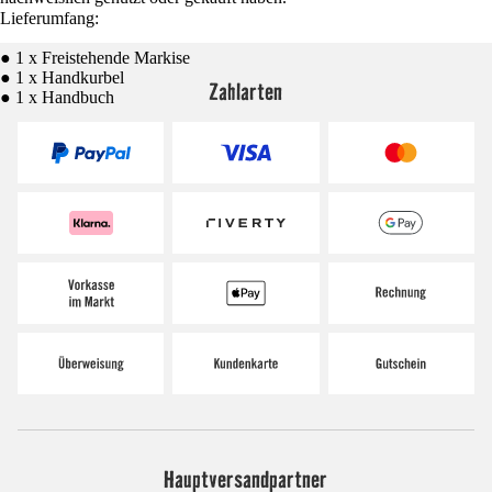
Lieferumfang:
● 1 x Freistehende Markise
● 1 x Handkurbel
Zahlarten
● 1 x Handbuch
Hauptversandpartner