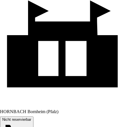
HORNBACH Bornheim (Pfalz)
Nicht reservierbar