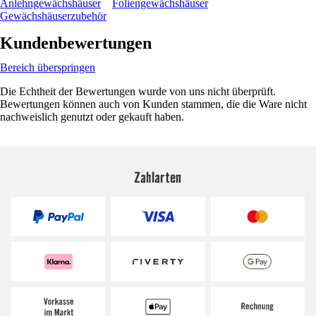
Anlehngewächshäuser
Foliengewächshäuser
Gewächshäuserzubehör
Kundenbewertungen
Bereich überspringen
Die Echtheit der Bewertungen wurde von uns nicht überprüft.
Bewertungen können auch von Kunden stammen, die die Ware nicht
nachweislich genutzt oder gekauft haben.
Zahlarten