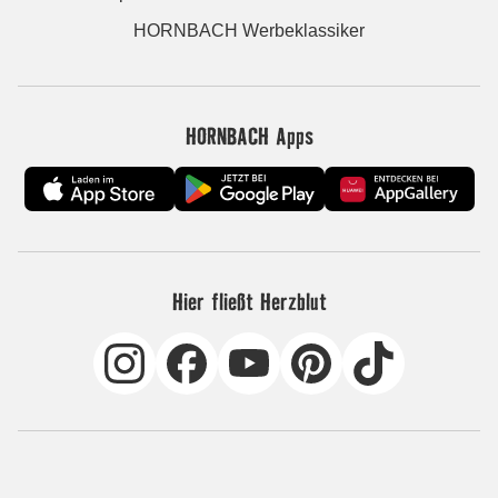
HORNBACH Werbeklassiker
HORNBACH Apps
Hier fließt Herzblut