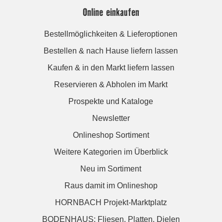
Online einkaufen
Bestellmöglichkeiten & Lieferoptionen
Bestellen & nach Hause liefern lassen
Kaufen & in den Markt liefern lassen
Reservieren & Abholen im Markt
Prospekte und Kataloge
Newsletter
Onlineshop Sortiment
Weitere Kategorien im Überblick
Neu im Sortiment
Raus damit im Onlineshop
HORNBACH Projekt-Marktplatz
BODENHAUS: Fliesen. Platten. Dielen