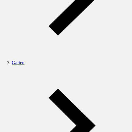
Garten