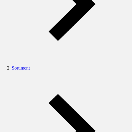
Sortiment