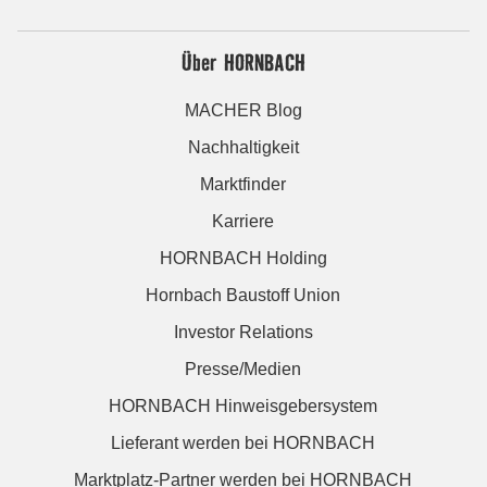
Über HORNBACH
MACHER Blog
Nachhaltigkeit
Marktfinder
Karriere
HORNBACH Holding
Hornbach Baustoff Union
Investor Relations
Presse/Medien
HORNBACH Hinweisgebersystem
Lieferant werden bei HORNBACH
Marktplatz-Partner werden bei HORNBACH