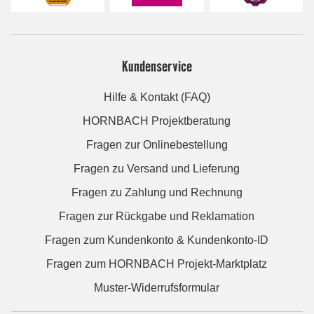
Kundenservice
Hilfe & Kontakt (FAQ)
HORNBACH Projektberatung
Fragen zur Onlinebestellung
Fragen zu Versand und Lieferung
Fragen zu Zahlung und Rechnung
Fragen zur Rückgabe und Reklamation
Fragen zum Kundenkonto & Kundenkonto-ID
Fragen zum HORNBACH Projekt-Marktplatz
Muster-Widerrufsformular