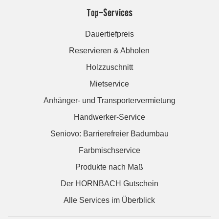
Top-Services
Dauertiefpreis
Reservieren & Abholen
Holzzuschnitt
Mietservice
Anhänger- und Transportervermietung
Handwerker-Service
Seniovo: Barrierefreier Badumbau
Farbmischservice
Produkte nach Maß
Der HORNBACH Gutschein
Alle Services im Überblick