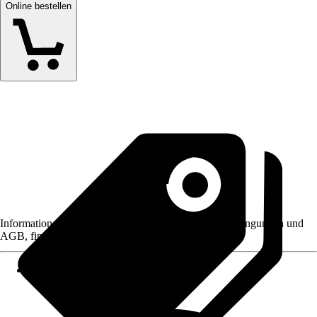
Online bestellen
Informationen des Verkäufers, wie z. B. Rückgabebedingungen und
AGB, finden Sie bei Klick auf den Verkäufernamen.