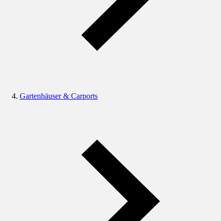
Gartenhäuser & Carports