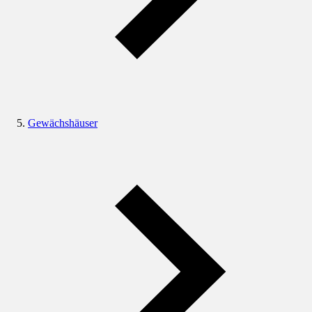
Gewächshäuser