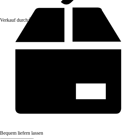
Verkauf durch:
Aosom
Bequem liefern lassen