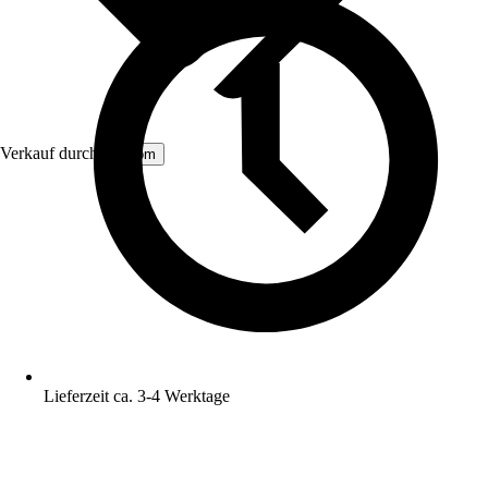
Verkauf durch:
Aosom
Lieferzeit ca. 3-4 Werktage