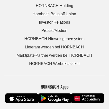
HORNBACH Holding
Hornbach Baustoff Union
Investor Relations
Presse/Medien
HORNBACH Hinweisgebersystem
Lieferant werden bei HORNBACH
Marktplatz-Partner werden bei HORNBACH
HORNBACH Werbeklassiker
HORNBACH Apps