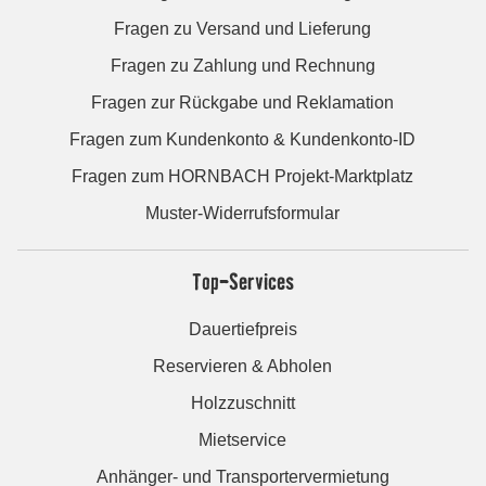
Fragen zu Versand und Lieferung
Fragen zu Zahlung und Rechnung
Fragen zur Rückgabe und Reklamation
Fragen zum Kundenkonto & Kundenkonto-ID
Fragen zum HORNBACH Projekt-Marktplatz
Muster-Widerrufsformular
Top-Services
Dauertiefpreis
Reservieren & Abholen
Holzzuschnitt
Mietservice
Anhänger- und Transportervermietung