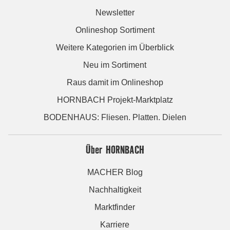
Newsletter
Onlineshop Sortiment
Weitere Kategorien im Überblick
Neu im Sortiment
Raus damit im Onlineshop
HORNBACH Projekt-Marktplatz
BODENHAUS: Fliesen. Platten. Dielen
Über HORNBACH
MACHER Blog
Nachhaltigkeit
Marktfinder
Karriere