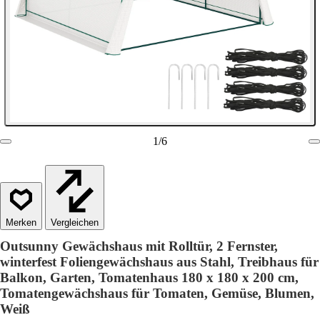
1
/
6
Vergleichen
Outsunny Gewächshaus mit Rolltür, 2 Fernster,
winterfest Foliengewächshaus aus Stahl, Treibhaus für
Balkon, Garten, Tomatenhaus 180 x 180 x 200 cm,
Tomatengewächshaus für Tomaten, Gemüse, Blumen,
Weiß