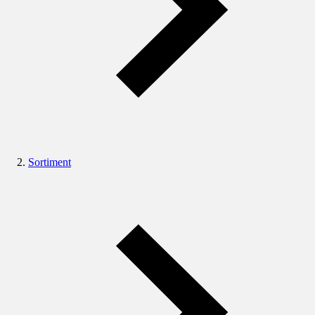
Sortiment