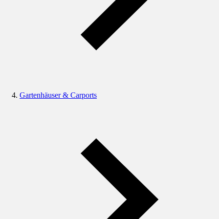
Gartenhäuser & Carports