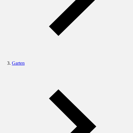
Garten