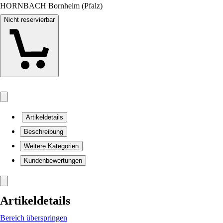
HORNBACH Bornheim (Pfalz)
Nicht reservierbar
Artikeldetails
Beschreibung
Weitere Kategorien
Kundenbewertungen
Artikeldetails
Bereich überspringen