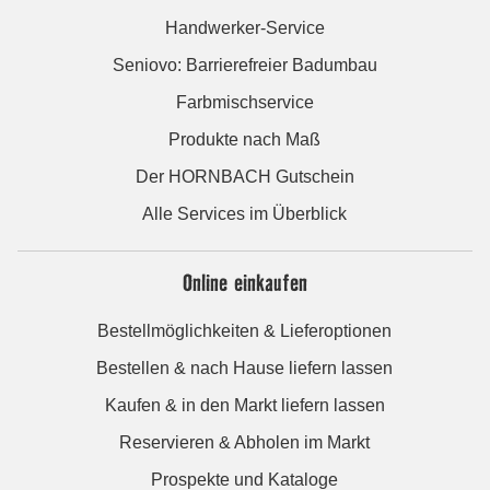
Handwerker-Service
Seniovo: Barrierefreier Badumbau
Farbmischservice
Produkte nach Maß
Der HORNBACH Gutschein
Alle Services im Überblick
Online einkaufen
Bestellmöglichkeiten & Lieferoptionen
Bestellen & nach Hause liefern lassen
Kaufen & in den Markt liefern lassen
Reservieren & Abholen im Markt
Prospekte und Kataloge