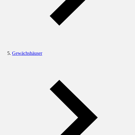
Gewächshäuser