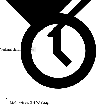
Verkauf durch:
Aosom
Lieferzeit ca. 3-4 Werktage