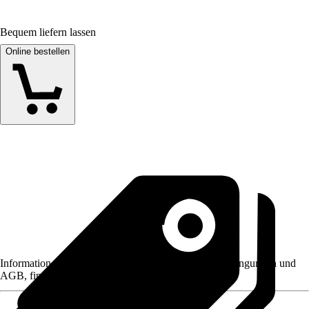
Bequem liefern lassen
Online bestellen
Informationen des Verkäufers, wie z. B. Rückgabebedingungen und
AGB, finden Sie bei Klick auf den Verkäufernamen.