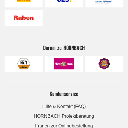
Darum zu HORNBACH
Kundenservice
Hilfe & Kontakt (FAQ)
HORNBACH Projektberatung
Fragen zur Onlinebestellung