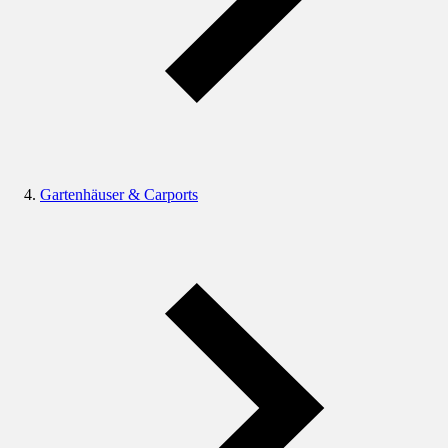
Gartenhäuser & Carports