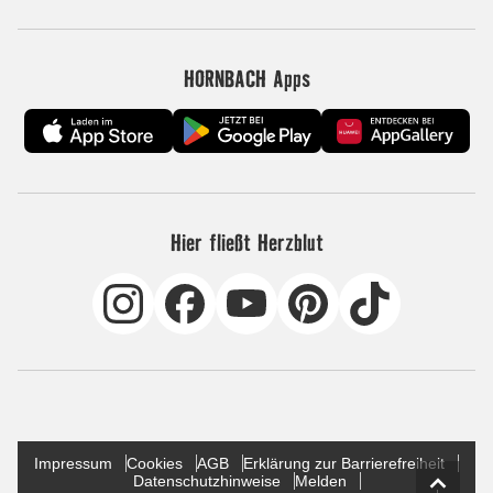
HORNBACH Apps
Hier fließt Herzblut
Impressum
Cookies
AGB
Erklärung zur Barrierefreiheit
Datenschutzhinweise
Melden