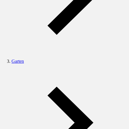
Garten