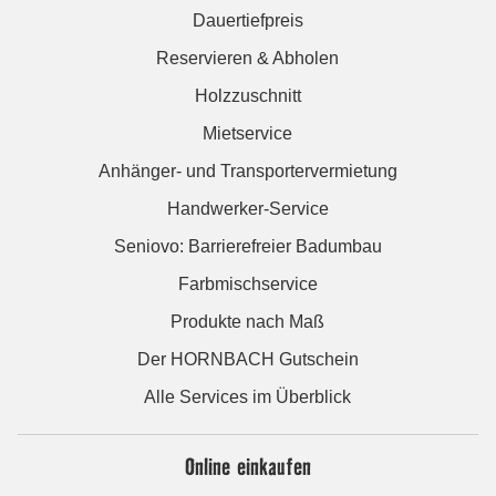
Dauertiefpreis
Reservieren & Abholen
Holzzuschnitt
Mietservice
Anhänger- und Transportervermietung
Handwerker-Service
Seniovo: Barrierefreier Badumbau
Farbmischservice
Produkte nach Maß
Der HORNBACH Gutschein
Alle Services im Überblick
Online einkaufen