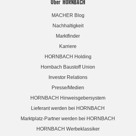
Über HORNBACH
MACHER Blog
Nachhaltigkeit
Marktfinder
Karriere
HORNBACH Holding
Hornbach Baustoff Union
Investor Relations
Presse/Medien
HORNBACH Hinweisgebersystem
Lieferant werden bei HORNBACH
Marktplatz-Partner werden bei HORNBACH
HORNBACH Werbeklassiker