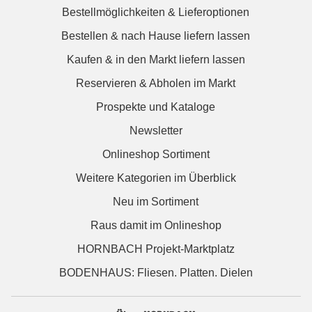
Bestellmöglichkeiten & Lieferoptionen
Bestellen & nach Hause liefern lassen
Kaufen & in den Markt liefern lassen
Reservieren & Abholen im Markt
Prospekte und Kataloge
Newsletter
Onlineshop Sortiment
Weitere Kategorien im Überblick
Neu im Sortiment
Raus damit im Onlineshop
HORNBACH Projekt-Marktplatz
BODENHAUS: Fliesen. Platten. Dielen