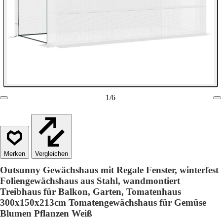
1
/
6
Vergleichen
Outsunny Gewächshaus mit Regale Fenster, winterfest
Foliengewächshaus aus Stahl, wandmontiert
Treibhaus für Balkon, Garten, Tomatenhaus
300x150x213cm Tomatengewächshaus für Gemüse
Blumen Pflanzen Weiß