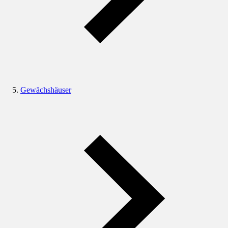
Gewächshäuser