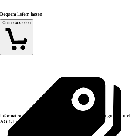
Bequem liefern lassen
Online bestellen
Informationen des Verkäufers, wie z. B. Rückgabebedingungen und
AGB, finden Sie bei Klick auf den Verkäufernamen.