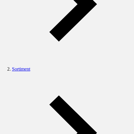
Sortiment