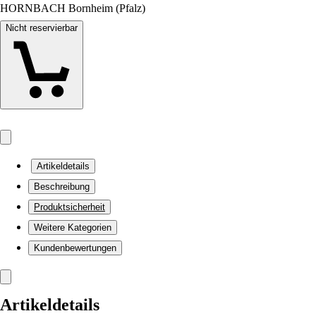
HORNBACH Bornheim (Pfalz)
Nicht reservierbar
Artikeldetails
Beschreibung
Produktsicherheit
Weitere Kategorien
Kundenbewertungen
Artikeldetails