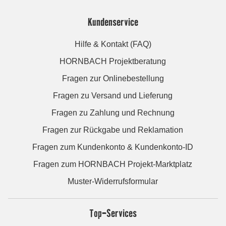
Kundenservice
Hilfe & Kontakt (FAQ)
HORNBACH Projektberatung
Fragen zur Onlinebestellung
Fragen zu Versand und Lieferung
Fragen zu Zahlung und Rechnung
Fragen zur Rückgabe und Reklamation
Fragen zum Kundenkonto & Kundenkonto-ID
Fragen zum HORNBACH Projekt-Marktplatz
Muster-Widerrufsformular
Top-Services