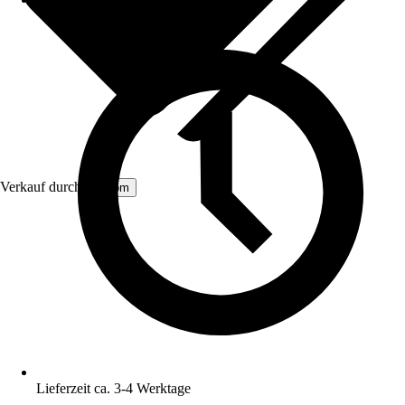
Verkauf durch:
Aosom
Lieferzeit ca. 3-4 Werktage