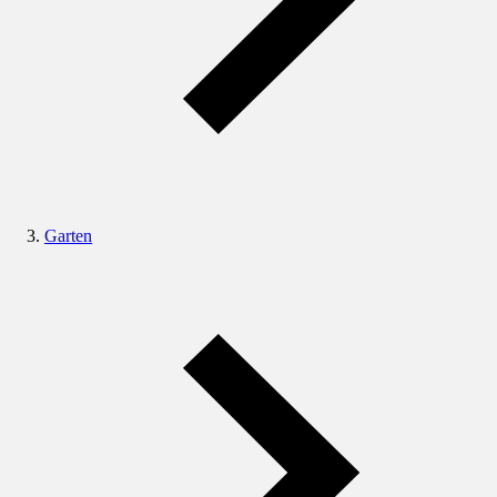
Garten