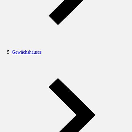
Gewächshäuser