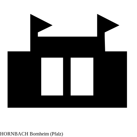
HORNBACH Bornheim (Pfalz)