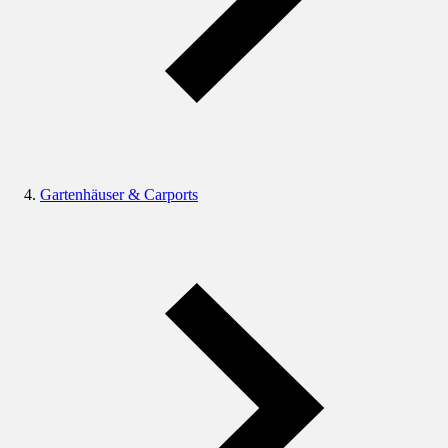
Gartenhäuser & Carports