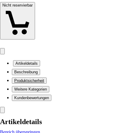
Nicht reservierbar
Artikeldetails
Beschreibung
Produktsicherheit
Weitere Kategorien
Kundenbewertungen
Artikeldetails
Bereich überspringen