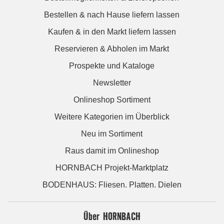
Bestellen & nach Hause liefern lassen
Kaufen & in den Markt liefern lassen
Reservieren & Abholen im Markt
Prospekte und Kataloge
Newsletter
Onlineshop Sortiment
Weitere Kategorien im Überblick
Neu im Sortiment
Raus damit im Onlineshop
HORNBACH Projekt-Marktplatz
BODENHAUS: Fliesen. Platten. Dielen
Über HORNBACH