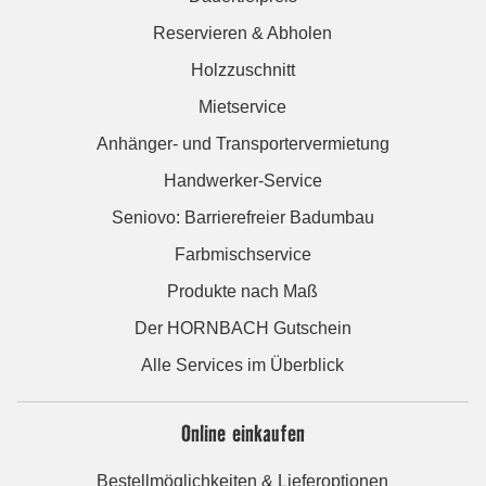
Reservieren & Abholen
Holzzuschnitt
Mietservice
Anhänger- und Transportervermietung
Handwerker-Service
Seniovo: Barrierefreier Badumbau
Farbmischservice
Produkte nach Maß
Der HORNBACH Gutschein
Alle Services im Überblick
Online einkaufen
Bestellmöglichkeiten & Lieferoptionen