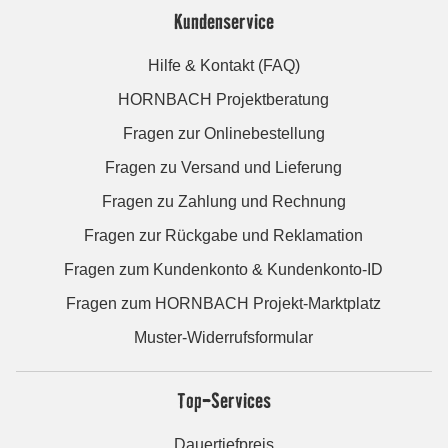
Kundenservice
Hilfe & Kontakt (FAQ)
HORNBACH Projektberatung
Fragen zur Onlinebestellung
Fragen zu Versand und Lieferung
Fragen zu Zahlung und Rechnung
Fragen zur Rückgabe und Reklamation
Fragen zum Kundenkonto & Kundenkonto-ID
Fragen zum HORNBACH Projekt-Marktplatz
Muster-Widerrufsformular
Top-Services
Dauertiefpreis