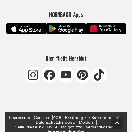
HORNBACH Apps
Hier fließt Herzblut
Impressum
Cookies
AGB
Erklärung zur Barrierefreiheit
Datenschutzhinweise
Melden
* Alle Preise inkl. MwSt. und ggf. zzgl. Versandkosten
Vertrag widerrufen