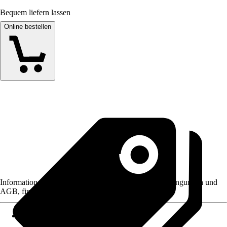
Bequem liefern lassen
Online bestellen
Informationen des Verkäufers, wie z. B. Rückgabebedingungen und
AGB, finden Sie bei Klick auf den Verkäufernamen.