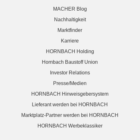
MACHER Blog
Nachhaltigkeit
Marktfinder
Karriere
HORNBACH Holding
Hornbach Baustoff Union
Investor Relations
Presse/Medien
HORNBACH Hinweisgebersystem
Lieferant werden bei HORNBACH
Marktplatz-Partner werden bei HORNBACH
HORNBACH Werbeklassiker