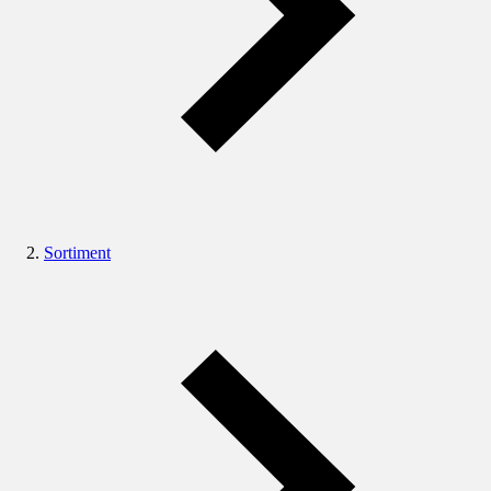
Sortiment