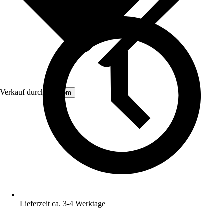
Verkauf durch:
Aosom
Lieferzeit ca. 3-4 Werktage