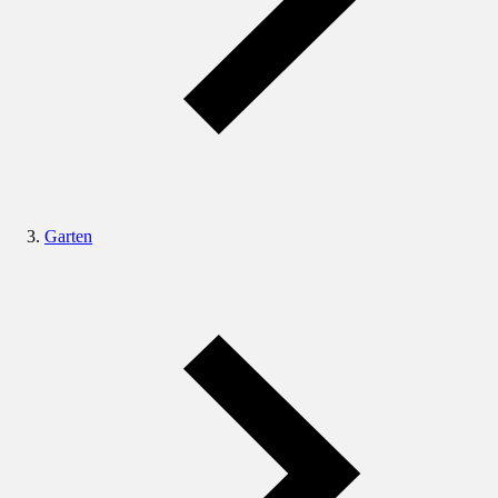
Garten