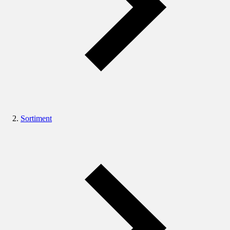
Sortiment