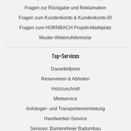
Fragen zur Rückgabe und Reklamation
Fragen zum Kundenkonto & Kundenkonto-ID
Fragen zum HORNBACH Projekt-Marktplatz
Muster-Widerrufsformular
Top-Services
Dauertiefpreis
Reservieren & Abholen
Holzzuschnitt
Mietservice
Anhänger- und Transportervermietung
Handwerker-Service
Seniovo: Barrierefreier Badumbau