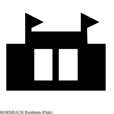
HORNBACH Bornheim (Pfalz)