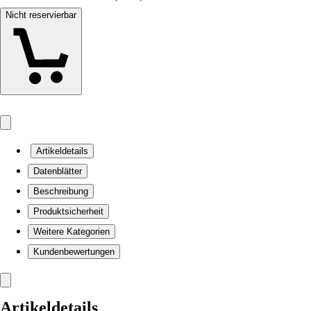
Nicht reservierbar
Artikeldetails
Datenblätter
Beschreibung
Produktsicherheit
Weitere Kategorien
Kundenbewertungen
Artikeldetails