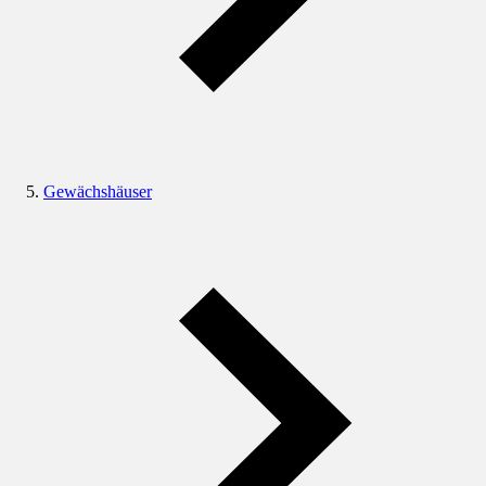
Gewächshäuser