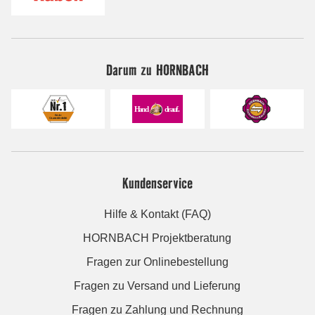
Darum zu HORNBACH
Kundenservice
Hilfe & Kontakt (FAQ)
HORNBACH Projektberatung
Fragen zur Onlinebestellung
Fragen zu Versand und Lieferung
Fragen zu Zahlung und Rechnung