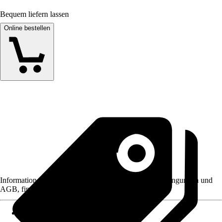
Bequem liefern lassen
Online bestellen
Informationen des Verkäufers, wie z. B. Rückgabebedingungen und
AGB, finden Sie bei Klick auf den Verkäufernamen.