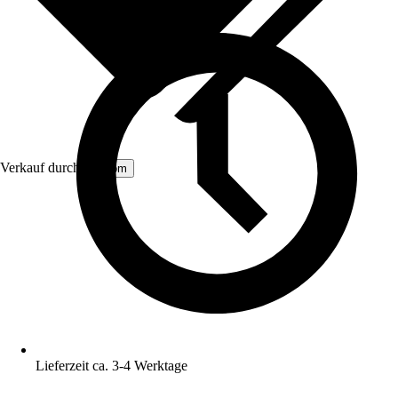
Verkauf durch:
Aosom
Lieferzeit ca. 3-4 Werktage