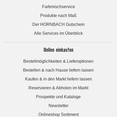
Farbmischservice
Produkte nach Maß
Der HORNBACH Gutschein
Alle Services im Überblick
Online einkaufen
Bestellmöglichkeiten & Lieferoptionen
Bestellen & nach Hause liefern lassen
Kaufen & in den Markt liefern lassen
Reservieren & Abholen im Markt
Prospekte und Kataloge
Newsletter
Onlineshop Sortiment