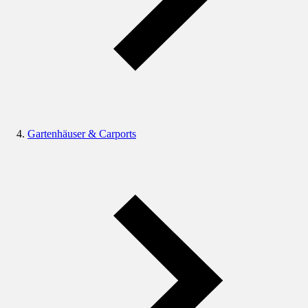
Gartenhäuser & Carports