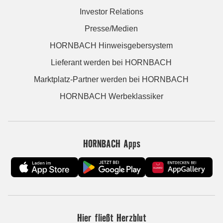
Investor Relations
Presse/Medien
HORNBACH Hinweisgebersystem
Lieferant werden bei HORNBACH
Marktplatz-Partner werden bei HORNBACH
HORNBACH Werbeklassiker
HORNBACH Apps
Hier fließt Herzblut