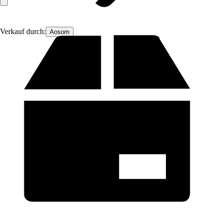
Verkauf durch:
Aosom