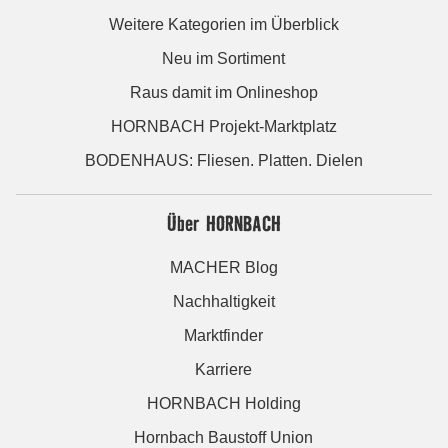
Weitere Kategorien im Überblick
Neu im Sortiment
Raus damit im Onlineshop
HORNBACH Projekt-Marktplatz
BODENHAUS: Fliesen. Platten. Dielen
Über HORNBACH
MACHER Blog
Nachhaltigkeit
Marktfinder
Karriere
HORNBACH Holding
Hornbach Baustoff Union