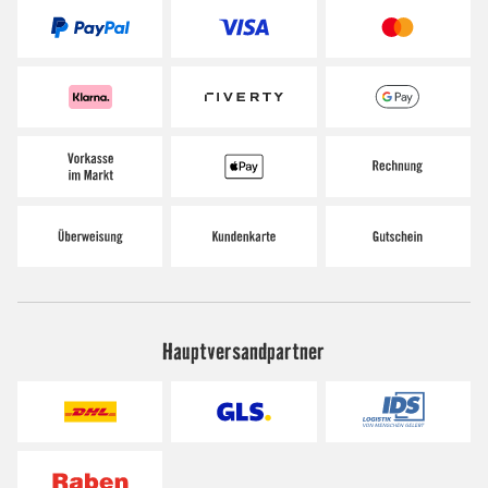
Hauptversandpartner