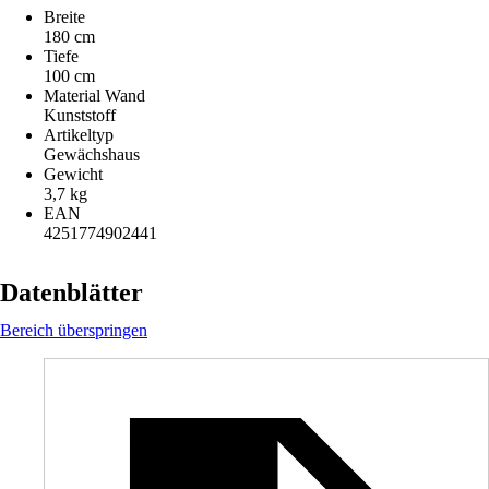
Breite
180 cm
Tiefe
100 cm
Material Wand
Kunststoff
Artikeltyp
Gewächshaus
Gewicht
3,7 kg
EAN
4251774902441
Datenblätter
Bereich überspringen