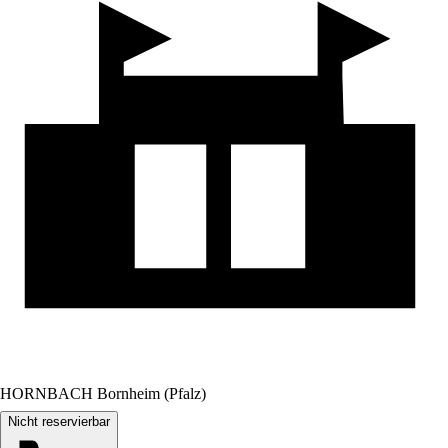
HORNBACH Bornheim (Pfalz)
Nicht reservierbar