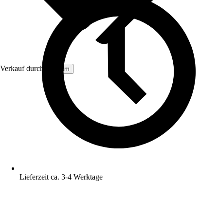
Verkauf durch:
Aosom
Lieferzeit ca. 3-4 Werktage