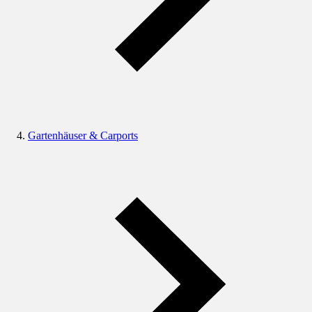
Gartenhäuser & Carports