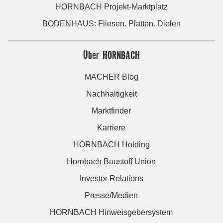
HORNBACH Projekt-Marktplatz
BODENHAUS: Fliesen. Platten. Dielen
Über HORNBACH
MACHER Blog
Nachhaltigkeit
Marktfinder
Karriere
HORNBACH Holding
Hornbach Baustoff Union
Investor Relations
Presse/Medien
HORNBACH Hinweisgebersystem