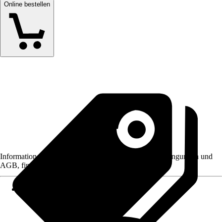
Online bestellen
Informationen des Verkäufers, wie z. B. Rückgabebedingungen und
AGB, finden Sie bei Klick auf den Verkäufernamen.