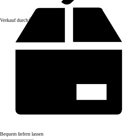
Verkauf durch:
Aosom
Bequem liefern lassen