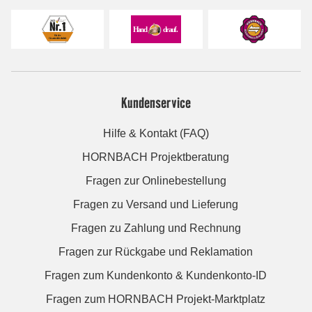
Kundenservice
Hilfe & Kontakt (FAQ)
HORNBACH Projektberatung
Fragen zur Onlinebestellung
Fragen zu Versand und Lieferung
Fragen zu Zahlung und Rechnung
Fragen zur Rückgabe und Reklamation
Fragen zum Kundenkonto & Kundenkonto-ID
Fragen zum HORNBACH Projekt-Marktplatz