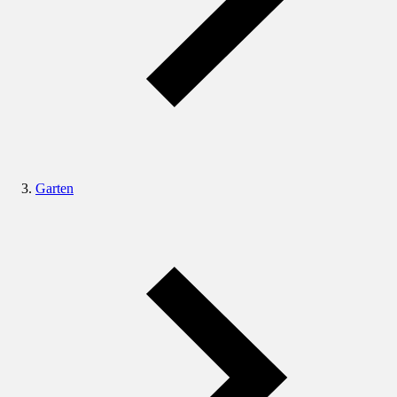
Garten