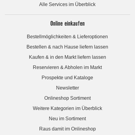
Alle Services im Überblick
Online einkaufen
Bestellmöglichkeiten & Lieferoptionen
Bestellen & nach Hause liefern lassen
Kaufen & in den Markt liefern lassen
Reservieren & Abholen im Markt
Prospekte und Kataloge
Newsletter
Onlineshop Sortiment
Weitere Kategorien im Überblick
Neu im Sortiment
Raus damit im Onlineshop