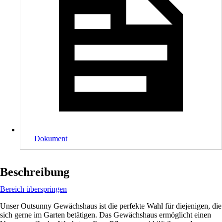
Dokument
Beschreibung
Bereich überspringen
Unser Outsunny Gewächshaus ist die perfekte Wahl für diejenigen, die
sich gerne im Garten betätigen. Das Gewächshaus ermöglicht einen