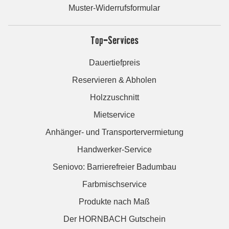
Muster-Widerrufsformular
Top-Services
Dauertiefpreis
Reservieren & Abholen
Holzzuschnitt
Mietservice
Anhänger- und Transportervermietung
Handwerker-Service
Seniovo: Barrierefreier Badumbau
Farbmischservice
Produkte nach Maß
Der HORNBACH Gutschein