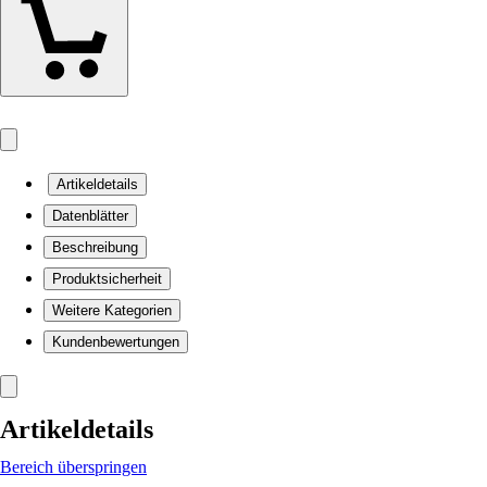
Artikeldetails
Datenblätter
Beschreibung
Produktsicherheit
Weitere Kategorien
Kundenbewertungen
Artikeldetails
Bereich überspringen