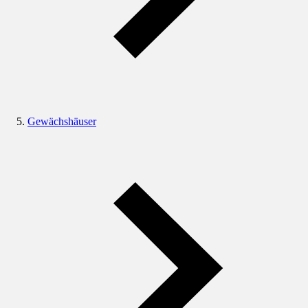
Gewächshäuser