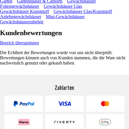
Garten
Gartenhäuser & Carports
Gewächshäuser
Foliengewächshäuser
Gewächshäuser Glas
Gewächshäuser Kunststoff
Gewächshäuser Glas/Kunststoff
Anlehngewächshäuser
Mini-Gewächshäuser
Gewächshäuserzubehör
Kundenbewertungen
Bereich überspringen
Die Echtheit der Bewertungen wurde von uns nicht überprüft.
Bewertungen können auch von Kunden stammen, die die Ware nicht
nachweislich genutzt oder gekauft haben.
Zahlarten