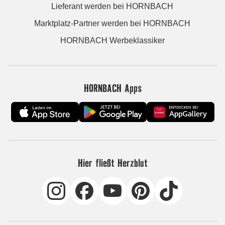
Lieferant werden bei HORNBACH
Marktplatz-Partner werden bei HORNBACH
HORNBACH Werbeklassiker
HORNBACH Apps
Hier fließt Herzblut