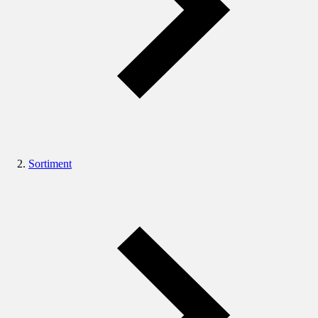
Sortiment