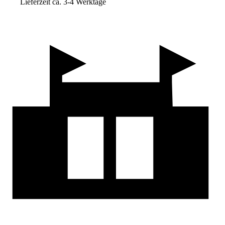
Lieferzeit ca. 3-4 Werktage