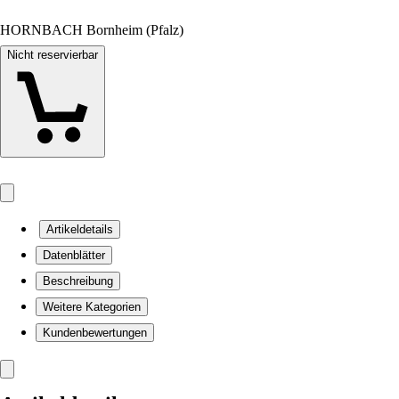
HORNBACH Bornheim (Pfalz)
Nicht reservierbar
Artikeldetails
Datenblätter
Beschreibung
Weitere Kategorien
Kundenbewertungen