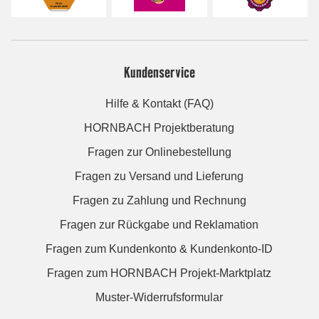
Kundenservice
Hilfe & Kontakt (FAQ)
HORNBACH Projektberatung
Fragen zur Onlinebestellung
Fragen zu Versand und Lieferung
Fragen zu Zahlung und Rechnung
Fragen zur Rückgabe und Reklamation
Fragen zum Kundenkonto & Kundenkonto-ID
Fragen zum HORNBACH Projekt-Marktplatz
Muster-Widerrufsformular