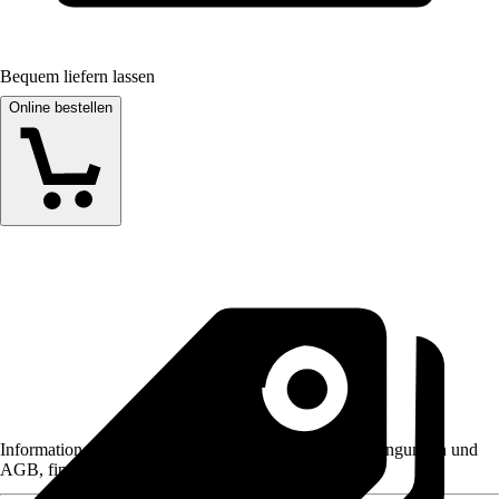
Bequem liefern lassen
Online bestellen
Informationen des Verkäufers, wie z. B. Rückgabebedingungen und
AGB, finden Sie bei Klick auf den Verkäufernamen.