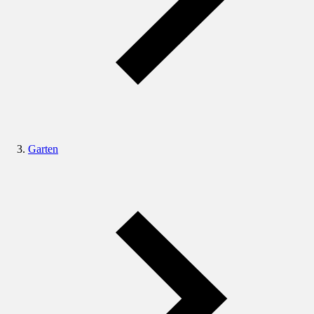
Garten