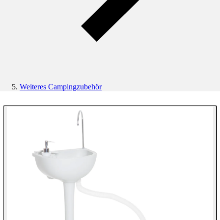
Weiteres Campingzubehör