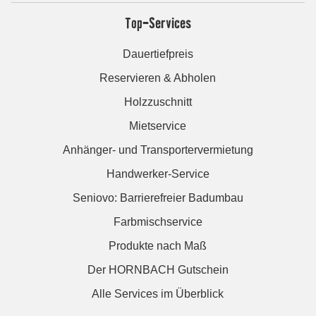
Top-Services
Dauertiefpreis
Reservieren & Abholen
Holzzuschnitt
Mietservice
Anhänger- und Transportervermietung
Handwerker-Service
Seniovo: Barrierefreier Badumbau
Farbmischservice
Produkte nach Maß
Der HORNBACH Gutschein
Alle Services im Überblick