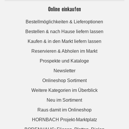
Online einkaufen
Bestellmöglichkeiten & Lieferoptionen
Bestellen & nach Hause liefern lassen
Kaufen & in den Markt liefern lassen
Reservieren & Abholen im Markt
Prospekte und Kataloge
Newsletter
Onlineshop Sortiment
Weitere Kategorien im Überblick
Neu im Sortiment
Raus damit im Onlineshop
HORNBACH Projekt-Marktplatz