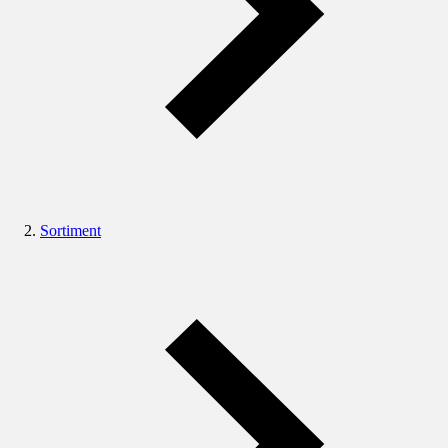
Sortiment