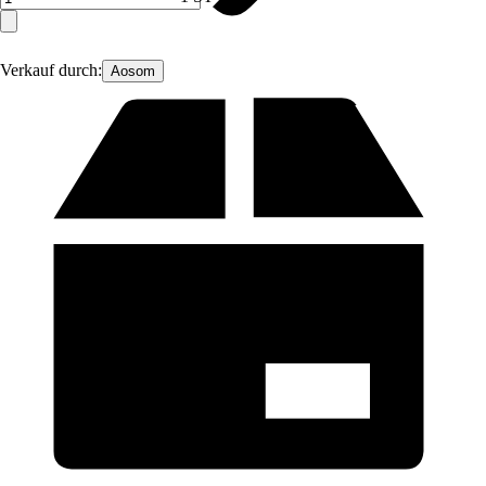
Verkauf durch:
Aosom