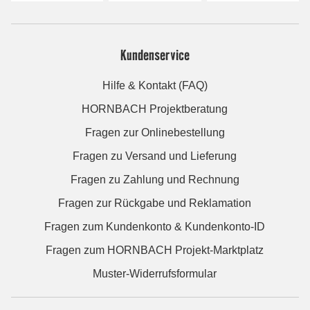
Kundenservice
Hilfe & Kontakt (FAQ)
HORNBACH Projektberatung
Fragen zur Onlinebestellung
Fragen zu Versand und Lieferung
Fragen zu Zahlung und Rechnung
Fragen zur Rückgabe und Reklamation
Fragen zum Kundenkonto & Kundenkonto-ID
Fragen zum HORNBACH Projekt-Marktplatz
Muster-Widerrufsformular