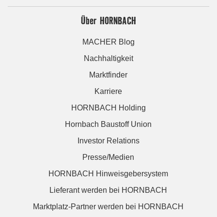
Über HORNBACH
MACHER Blog
Nachhaltigkeit
Marktfinder
Karriere
HORNBACH Holding
Hornbach Baustoff Union
Investor Relations
Presse/Medien
HORNBACH Hinweisgebersystem
Lieferant werden bei HORNBACH
Marktplatz-Partner werden bei HORNBACH