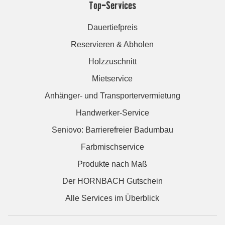
Top-Services
Dauertiefpreis
Reservieren & Abholen
Holzzuschnitt
Mietservice
Anhänger- und Transportervermietung
Handwerker-Service
Seniovo: Barrierefreier Badumbau
Farbmischservice
Produkte nach Maß
Der HORNBACH Gutschein
Alle Services im Überblick