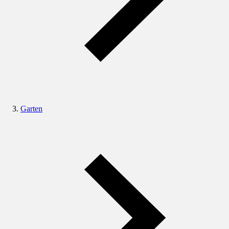
Garten