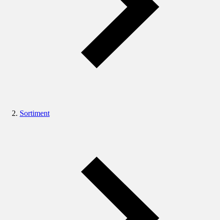
Sortiment