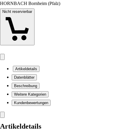
HORNBACH Bornheim (Pfalz)
Nicht reservierbar
Artikeldetails
Datenblätter
Beschreibung
Weitere Kategorien
Kundenbewertungen
Artikeldetails