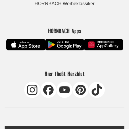
HORNBACH Werbeklassiker
HORNBACH Apps
Hier fließt Herzblut