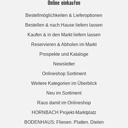
Online einkaufen
Bestellmöglichkeiten & Lieferoptionen
Bestellen & nach Hause liefern lassen
Kaufen & in den Markt liefern lassen
Reservieren & Abholen im Markt
Prospekte und Kataloge
Newsletter
Onlineshop Sortiment
Weitere Kategorien im Überblick
Neu im Sortiment
Raus damit im Onlineshop
HORNBACH Projekt-Marktplatz
BODENHAUS: Fliesen. Platten. Dielen