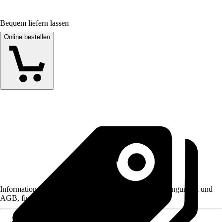
Bequem liefern lassen
Online bestellen
Informationen des Verkäufers, wie z. B. Rückgabebedingungen und
AGB, finden Sie bei Klick auf den Verkäufernamen.