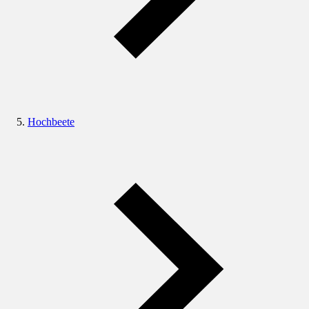
Hochbeete