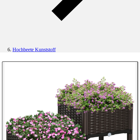
Hochbeete Kunststoff