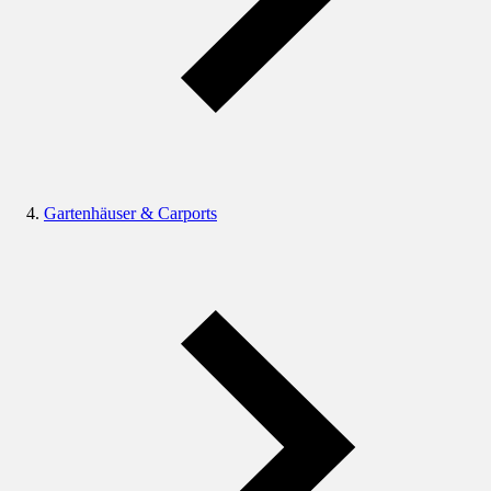
Gartenhäuser & Carports