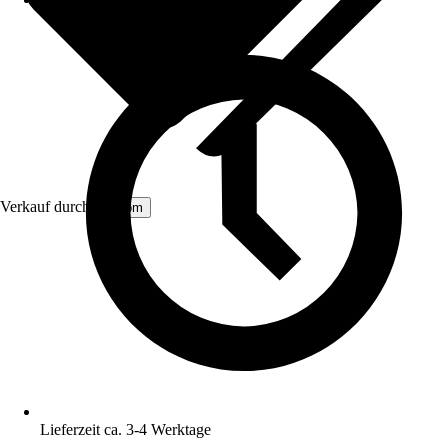
Verkauf durch:
Aosom
Lieferzeit ca. 3-4 Werktage