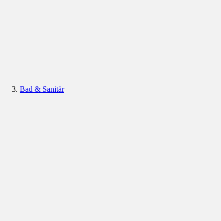
Bad & Sanitär