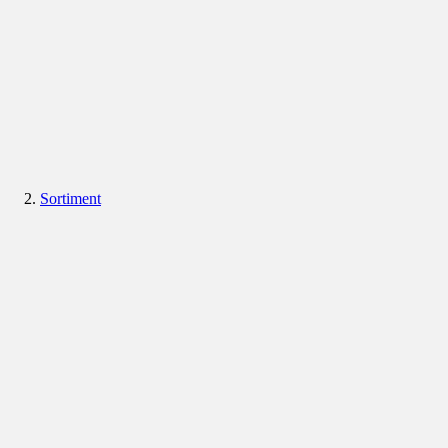
Sortiment