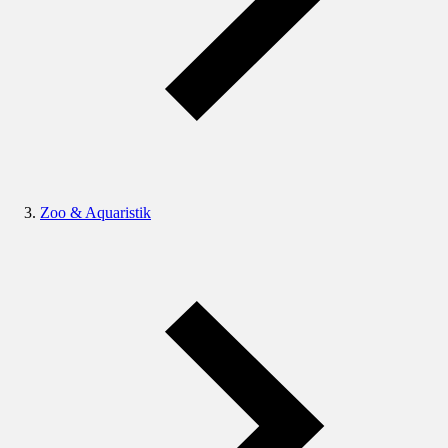
Zoo & Aquaristik