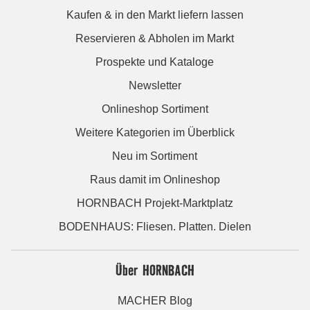
Kaufen & in den Markt liefern lassen
Reservieren & Abholen im Markt
Prospekte und Kataloge
Newsletter
Onlineshop Sortiment
Weitere Kategorien im Überblick
Neu im Sortiment
Raus damit im Onlineshop
HORNBACH Projekt-Marktplatz
BODENHAUS: Fliesen. Platten. Dielen
Über HORNBACH
MACHER Blog