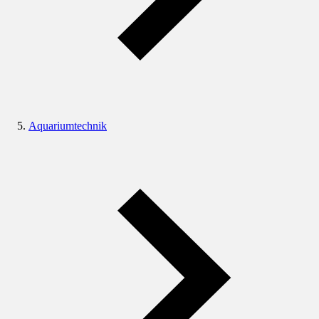
Aquariumtechnik