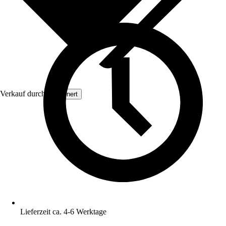
Verkauf durch:
Grownert
Lieferzeit ca. 4-6 Werktage