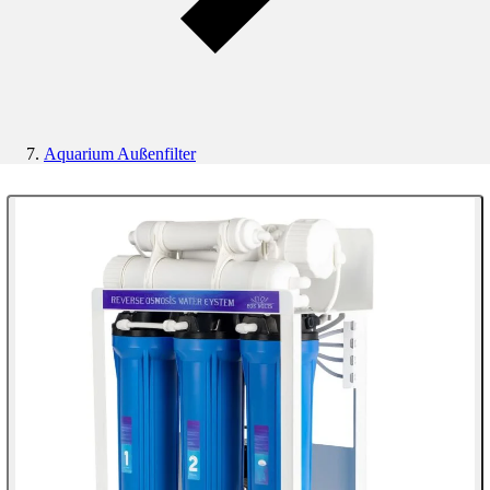
Aquarium Außenfilter