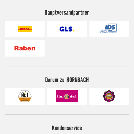
Hauptversandpartner
Darum zu HORNBACH
Kundenservice