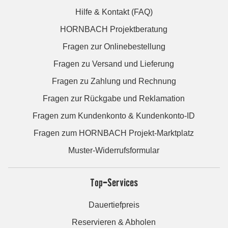
Hilfe & Kontakt (FAQ)
HORNBACH Projektberatung
Fragen zur Onlinebestellung
Fragen zu Versand und Lieferung
Fragen zu Zahlung und Rechnung
Fragen zur Rückgabe und Reklamation
Fragen zum Kundenkonto & Kundenkonto-ID
Fragen zum HORNBACH Projekt-Marktplatz
Muster-Widerrufsformular
Top-Services
Dauertiefpreis
Reservieren & Abholen