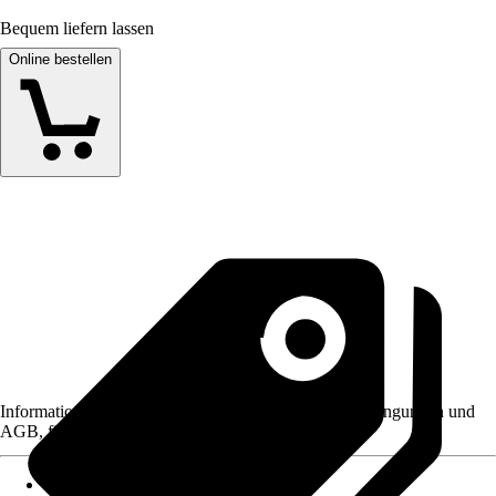
Bequem liefern lassen
Online bestellen
Informationen des Verkäufers, wie z. B. Rückgabebedingungen und
AGB, finden Sie bei Klick auf den Verkäufernamen.