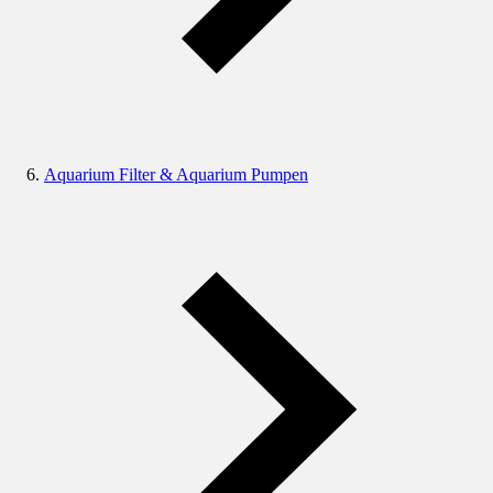
Aquarium Filter & Aquarium Pumpen