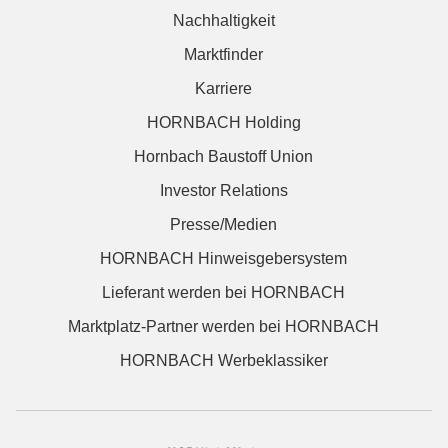
Nachhaltigkeit
Marktfinder
Karriere
HORNBACH Holding
Hornbach Baustoff Union
Investor Relations
Presse/Medien
HORNBACH Hinweisgebersystem
Lieferant werden bei HORNBACH
Marktplatz-Partner werden bei HORNBACH
HORNBACH Werbeklassiker