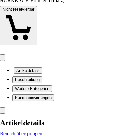
HORNBACH Bornheim (Pfalz)
Nicht reservierbar
Artikeldetails
Beschreibung
Weitere Kategorien
Kundenbewertungen
Artikeldetails
Bereich überspringen