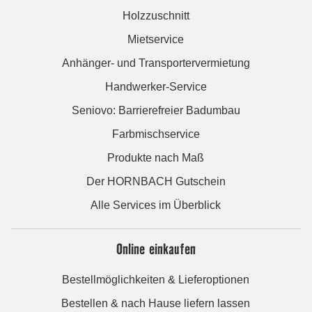
Holzzuschnitt
Mietservice
Anhänger- und Transportervermietung
Handwerker-Service
Seniovo: Barrierefreier Badumbau
Farbmischservice
Produkte nach Maß
Der HORNBACH Gutschein
Alle Services im Überblick
Online einkaufen
Bestellmöglichkeiten & Lieferoptionen
Bestellen & nach Hause liefern lassen