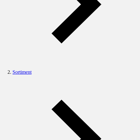
Sortiment