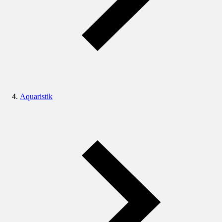
Aquaristik