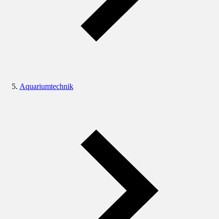
Aquariumtechnik