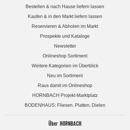
Bestellen & nach Hause liefern lassen
Kaufen & in den Markt liefern lassen
Reservieren & Abholen im Markt
Prospekte und Kataloge
Newsletter
Onlineshop Sortiment
Weitere Kategorien im Überblick
Neu im Sortiment
Raus damit im Onlineshop
HORNBACH Projekt-Marktplatz
BODENHAUS: Fliesen. Platten. Dielen
Über HORNBACH