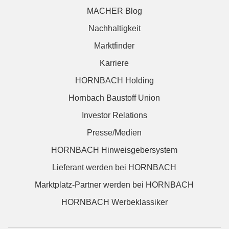
MACHER Blog
Nachhaltigkeit
Marktfinder
Karriere
HORNBACH Holding
Hornbach Baustoff Union
Investor Relations
Presse/Medien
HORNBACH Hinweisgebersystem
Lieferant werden bei HORNBACH
Marktplatz-Partner werden bei HORNBACH
HORNBACH Werbeklassiker