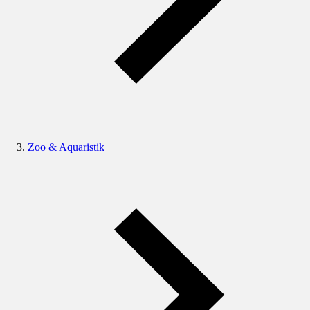
Zoo & Aquaristik