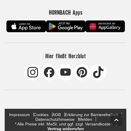
HORNBACH Apps
Hier fließt Herzblut
Impressum
Cookies
AGB
Erklärung zur Barrierefreiheit
Datenschutzhinweise
Melden
* Alle Preise inkl. MwSt. und ggf. zzgl. Versandkosten
Vertrag widerrufen