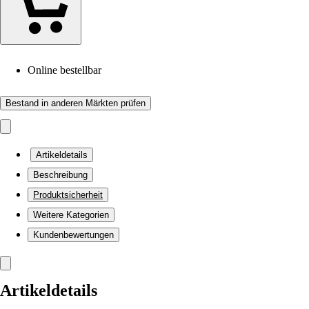
Online bestellbar
Bestand in anderen Märkten prüfen
Artikeldetails
Beschreibung
Produktsicherheit
Weitere Kategorien
Kundenbewertungen
Artikeldetails