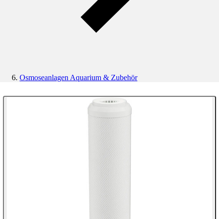
Osmoseanlagen Aquarium & Zubehör