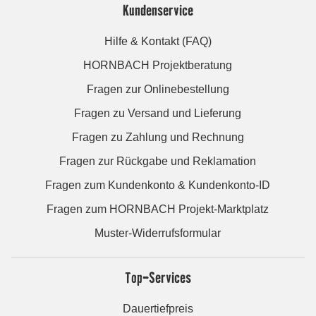
Kundenservice
Hilfe & Kontakt (FAQ)
HORNBACH Projektberatung
Fragen zur Onlinebestellung
Fragen zu Versand und Lieferung
Fragen zu Zahlung und Rechnung
Fragen zur Rückgabe und Reklamation
Fragen zum Kundenkonto & Kundenkonto-ID
Fragen zum HORNBACH Projekt-Marktplatz
Muster-Widerrufsformular
Top-Services
Dauertiefpreis