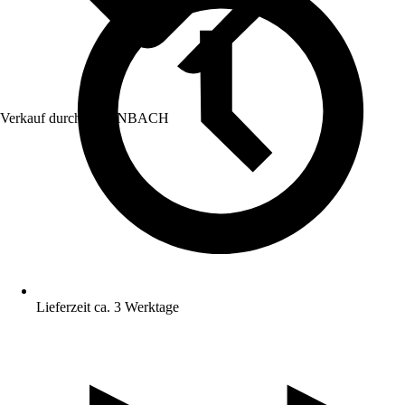
Verkauf durch:
HORNBACH
Lieferzeit ca. 3 Werktage