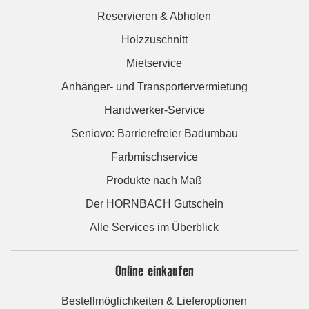
Reservieren & Abholen
Holzzuschnitt
Mietservice
Anhänger- und Transportervermietung
Handwerker-Service
Seniovo: Barrierefreier Badumbau
Farbmischservice
Produkte nach Maß
Der HORNBACH Gutschein
Alle Services im Überblick
Online einkaufen
Bestellmöglichkeiten & Lieferoptionen