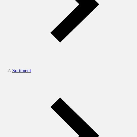
Sortiment