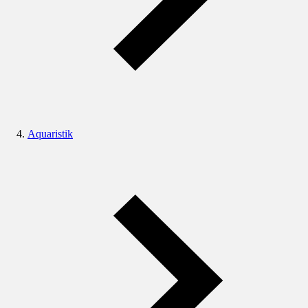
Aquaristik