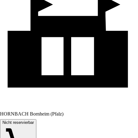
HORNBACH Bornheim (Pfalz)
Nicht reservierbar