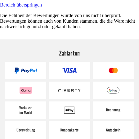
Bereich überspringen
Die Echtheit der Bewertungen wurde von uns nicht überprüft.
Bewertungen können auch von Kunden stammen, die die Ware nicht
nachweislich genutzt oder gekauft haben.
Zahlarten