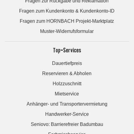
Fragen zur Rückgabe und Reklamation
Fragen zum Kundenkonto & Kundenkonto-ID
Fragen zum HORNBACH Projekt-Marktplatz
Muster-Widerrufsformular
Top-Services
Dauertiefpreis
Reservieren & Abholen
Holzzuschnitt
Mietservice
Anhänger- und Transportervermietung
Handwerker-Service
Seniovo: Barrierefreier Badumbau