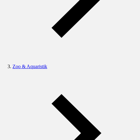
Zoo & Aquaristik