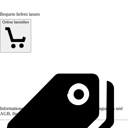
Bequem liefern lassen
Online bestellen
Informationen des Verkäufers, wie z. B. Rückgabebedingungen und
AGB, finden Sie bei Klick auf den Verkäufernamen.