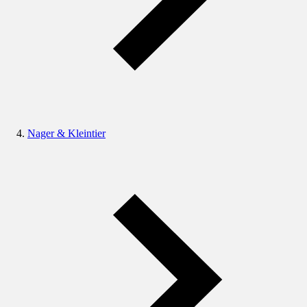
Nager & Kleintier