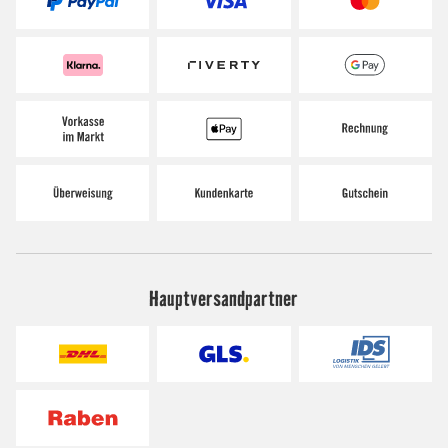
Hauptversandpartner