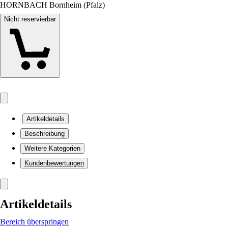
HORNBACH Bornheim (Pfalz)
Nicht reservierbar
Artikeldetails
Beschreibung
Weitere Kategorien
Kundenbewertungen
Artikeldetails
Bereich überspringen