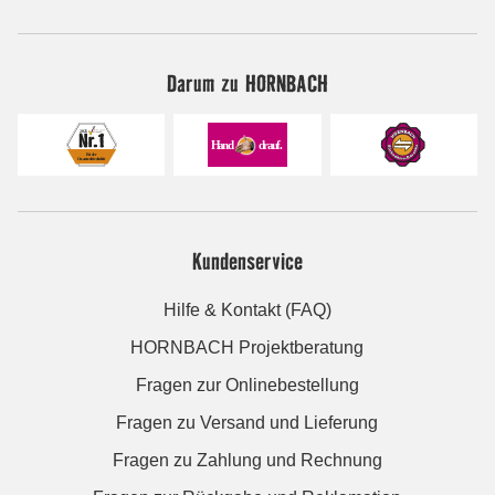
Darum zu HORNBACH
Kundenservice
Hilfe & Kontakt (FAQ)
HORNBACH Projektberatung
Fragen zur Onlinebestellung
Fragen zu Versand und Lieferung
Fragen zu Zahlung und Rechnung