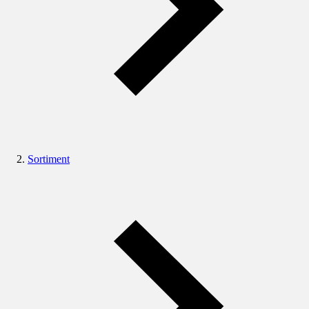
Sortiment