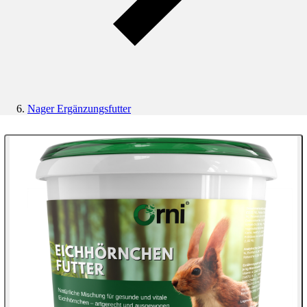
Nager Ergänzungsfutter