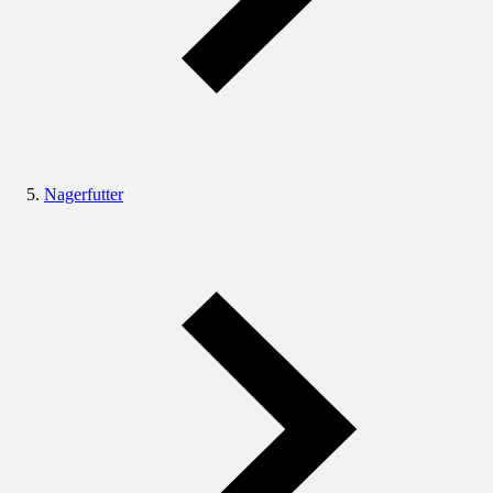
Nagerfutter