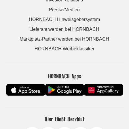
Presse/Medien
HORNBACH Hinweisgebersystem
Lieferant werden bei HORNBACH
Marktplatz-Partner werden bei HORNBACH
HORNBACH Werbeklassiker
HORNBACH Apps
Hier fließt Herzblut