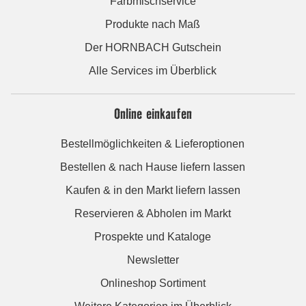
Farbmischservice
Produkte nach Maß
Der HORNBACH Gutschein
Alle Services im Überblick
Online einkaufen
Bestellmöglichkeiten & Lieferoptionen
Bestellen & nach Hause liefern lassen
Kaufen & in den Markt liefern lassen
Reservieren & Abholen im Markt
Prospekte und Kataloge
Newsletter
Onlineshop Sortiment