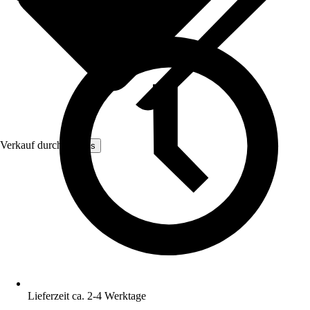
Verkauf durch:
Hilnes
Lieferzeit ca. 2-4 Werktage