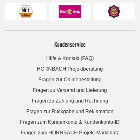
Kundenservice
Hilfe & Kontakt (FAQ)
HORNBACH Projektberatung
Fragen zur Onlinebestellung
Fragen zu Versand und Lieferung
Fragen zu Zahlung und Rechnung
Fragen zur Rückgabe und Reklamation
Fragen zum Kundenkonto & Kundenkonto-ID
Fragen zum HORNBACH Projekt-Marktplatz