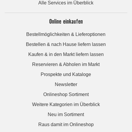
Alle Services im Überblick
Online einkaufen
Bestellmöglichkeiten & Lieferoptionen
Bestellen & nach Hause liefern lassen
Kaufen & in den Markt liefern lassen
Reservieren & Abholen im Markt
Prospekte und Kataloge
Newsletter
Onlineshop Sortiment
Weitere Kategorien im Überblick
Neu im Sortiment
Raus damit im Onlineshop