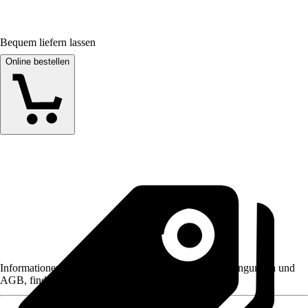
Bequem liefern lassen
Online bestellen
Informationen des Verkäufers, wie z. B. Rückgabebedingungen und
AGB, finden Sie bei Klick auf den Verkäufernamen.