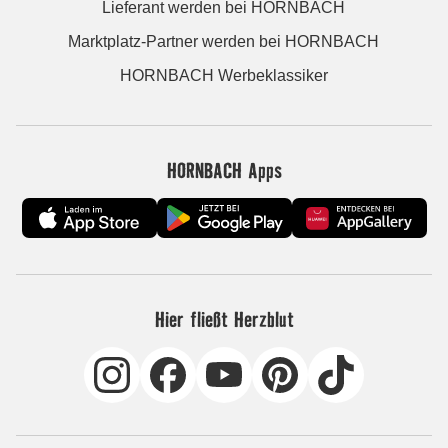
Lieferant werden bei HORNBACH
Marktplatz-Partner werden bei HORNBACH
HORNBACH Werbeklassiker
HORNBACH Apps
Hier fließt Herzblut