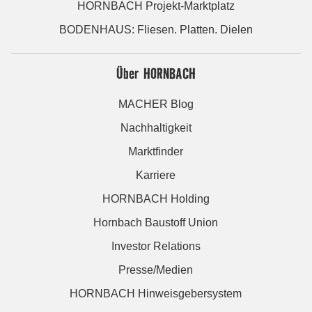
HORNBACH Projekt-Marktplatz
BODENHAUS: Fliesen. Platten. Dielen
Über HORNBACH
MACHER Blog
Nachhaltigkeit
Marktfinder
Karriere
HORNBACH Holding
Hornbach Baustoff Union
Investor Relations
Presse/Medien
HORNBACH Hinweisgebersystem