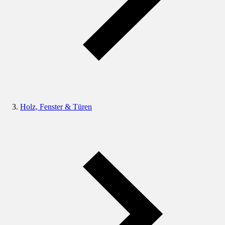
Holz, Fenster & Türen