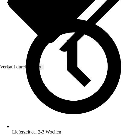
Verkauf durch:
Kordo
Lieferzeit ca. 2-3 Wochen