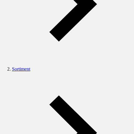
Sortiment