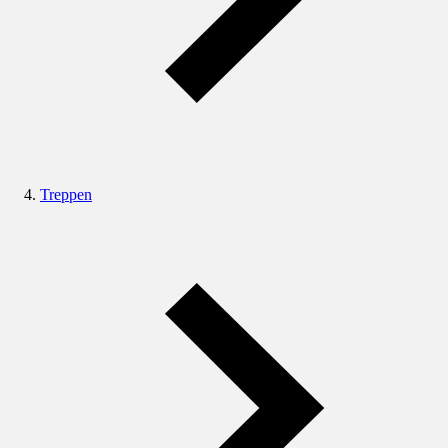
Treppen