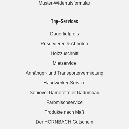
Muster-Widerrufsformular
Top-Services
Dauertiefpreis
Reservieren & Abholen
Holzzuschnitt
Mietservice
Anhänger- und Transportervermietung
Handwerker-Service
Seniovo: Barrierefreier Badumbau
Farbmischservice
Produkte nach Maß
Der HORNBACH Gutschein