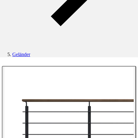
Geländer