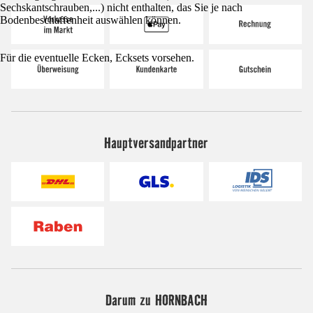
Sechskantschrauben,...) nicht enthalten, das Sie je nach
Bodenbeschaffenheit auswählen können.
Für die eventuelle Ecken, Ecksets vorsehen.
Hauptversandpartner
Darum zu HORNBACH