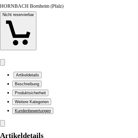
HORNBACH Bornheim (Pfalz)
Nicht reservierbar
Artikeldetails
Beschreibung
Produktsicherheit
Weitere Kategorien
Kundenbewertungen
Artikeldetails