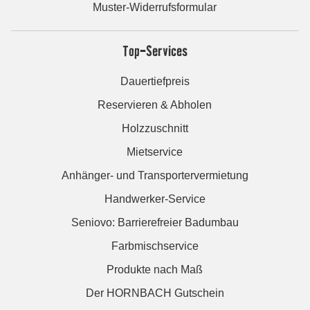
Muster-Widerrufsformular
Top-Services
Dauertiefpreis
Reservieren & Abholen
Holzzuschnitt
Mietservice
Anhänger- und Transportervermietung
Handwerker-Service
Seniovo: Barrierefreier Badumbau
Farbmischservice
Produkte nach Maß
Der HORNBACH Gutschein