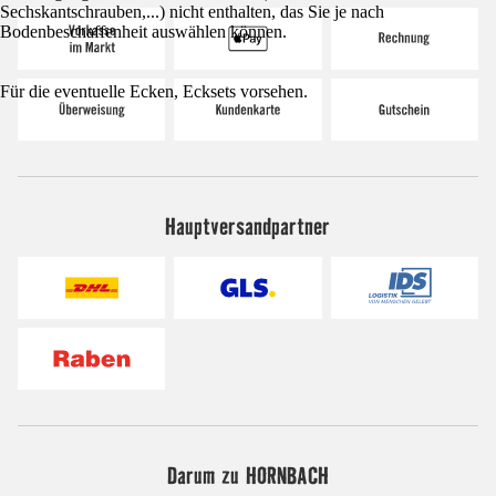
Sechskantschrauben,...) nicht enthalten, das Sie je nach
Bodenbeschaffenheit auswählen können.
Für die eventuelle Ecken, Ecksets vorsehen.
Hauptversandpartner
Darum zu HORNBACH