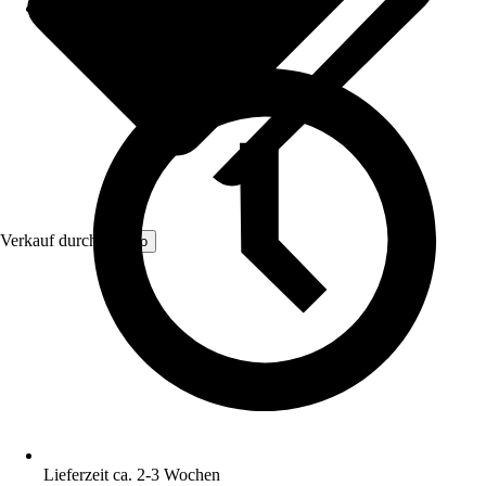
Verkauf durch:
Kordo
Lieferzeit ca. 2-3 Wochen