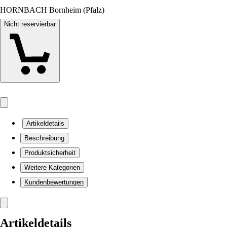
HORNBACH Bornheim (Pfalz)
Nicht reservierbar
Artikeldetails
Beschreibung
Produktsicherheit
Weitere Kategorien
Kundenbewertungen
Artikeldetails