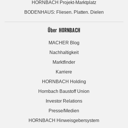
HORNBACH Projekt-Marktplatz
BODENHAUS: Fliesen. Platten. Dielen
Über HORNBACH
MACHER Blog
Nachhaltigkeit
Marktfinder
Karriere
HORNBACH Holding
Hornbach Baustoff Union
Investor Relations
Presse/Medien
HORNBACH Hinweisgebersystem