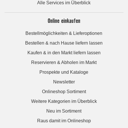
Alle Services im Überblick
Online einkaufen
Bestellmöglichkeiten & Lieferoptionen
Bestellen & nach Hause liefern lassen
Kaufen & in den Markt liefern lassen
Reservieren & Abholen im Markt
Prospekte und Kataloge
Newsletter
Onlineshop Sortiment
Weitere Kategorien im Überblick
Neu im Sortiment
Raus damit im Onlineshop