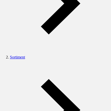
Sortiment