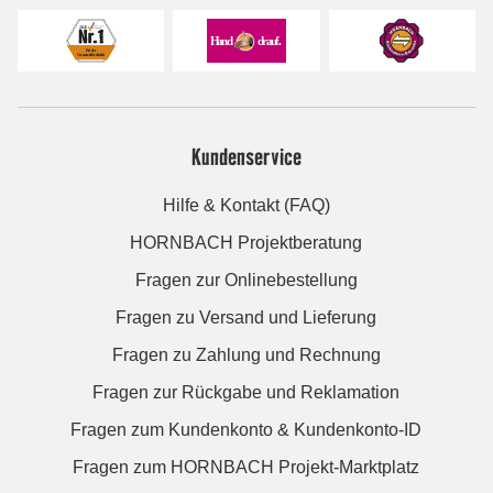
Kundenservice
Hilfe & Kontakt (FAQ)
HORNBACH Projektberatung
Fragen zur Onlinebestellung
Fragen zu Versand und Lieferung
Fragen zu Zahlung und Rechnung
Fragen zur Rückgabe und Reklamation
Fragen zum Kundenkonto & Kundenkonto-ID
Fragen zum HORNBACH Projekt-Marktplatz