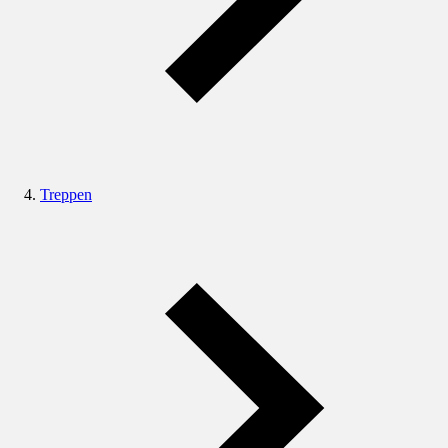
Treppen