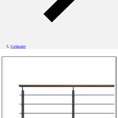
Geländer