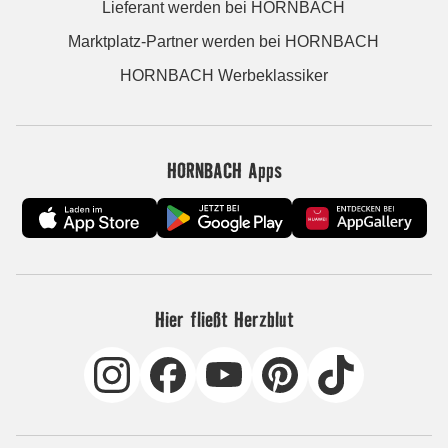
Lieferant werden bei HORNBACH
Marktplatz-Partner werden bei HORNBACH
HORNBACH Werbeklassiker
HORNBACH Apps
Hier fließt Herzblut