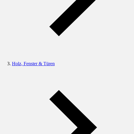
Holz, Fenster & Türen