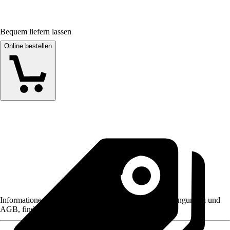
Bequem liefern lassen
Online bestellen
Informationen des Verkäufers, wie z. B. Rückgabebedingungen und
AGB, finden Sie bei Klick auf den Verkäufernamen.