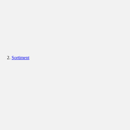
Sortiment