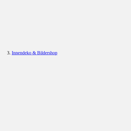
Innendeko & Bildershop