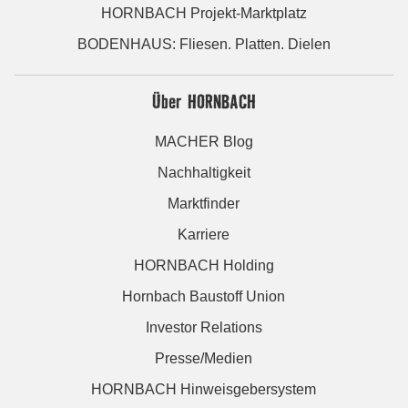
HORNBACH Projekt-Marktplatz
BODENHAUS: Fliesen. Platten. Dielen
Über HORNBACH
MACHER Blog
Nachhaltigkeit
Marktfinder
Karriere
HORNBACH Holding
Hornbach Baustoff Union
Investor Relations
Presse/Medien
HORNBACH Hinweisgebersystem