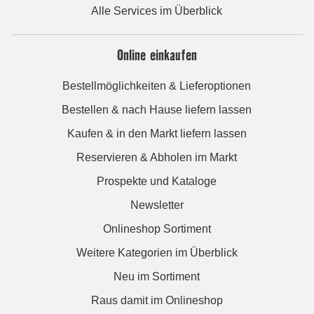
Alle Services im Überblick
Online einkaufen
Bestellmöglichkeiten & Lieferoptionen
Bestellen & nach Hause liefern lassen
Kaufen & in den Markt liefern lassen
Reservieren & Abholen im Markt
Prospekte und Kataloge
Newsletter
Onlineshop Sortiment
Weitere Kategorien im Überblick
Neu im Sortiment
Raus damit im Onlineshop