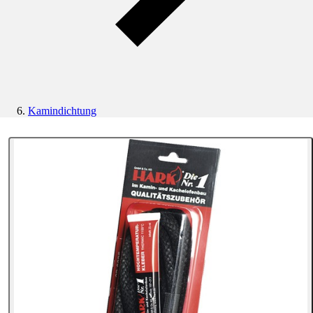
Kamindichtung