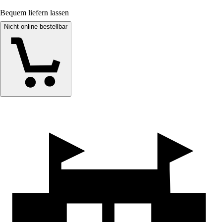
Bequem liefern lassen
Nicht online bestellbar