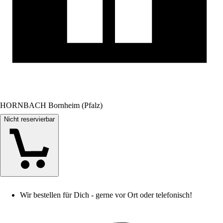
HORNBACH Bornheim (Pfalz)
Nicht reservierbar
Wir bestellen für Dich - gerne vor Ort oder telefonisch!