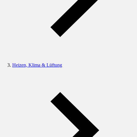
Heizen, Klima & Lüftung