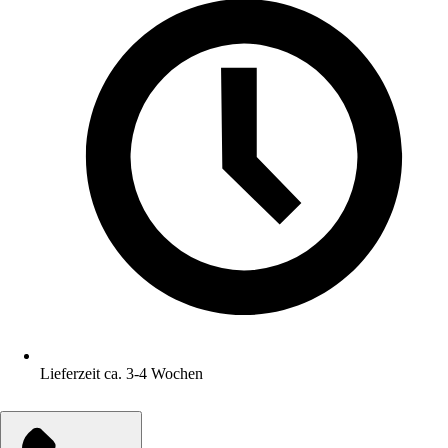
Lieferzeit ca. 3-4 Wochen