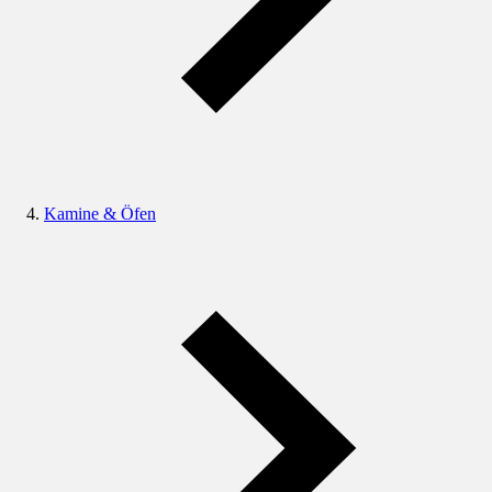
Kamine & Öfen