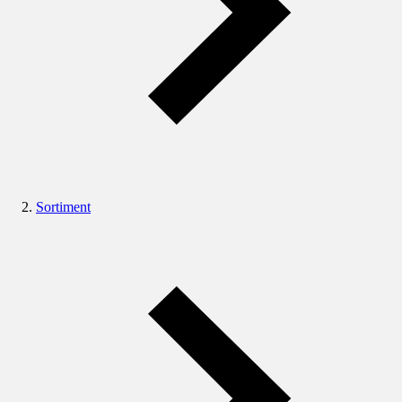
Sortiment