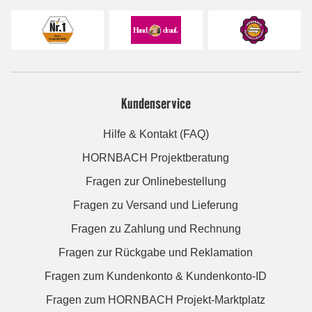
Kundenservice
Hilfe & Kontakt (FAQ)
HORNBACH Projektberatung
Fragen zur Onlinebestellung
Fragen zu Versand und Lieferung
Fragen zu Zahlung und Rechnung
Fragen zur Rückgabe und Reklamation
Fragen zum Kundenkonto & Kundenkonto-ID
Fragen zum HORNBACH Projekt-Marktplatz