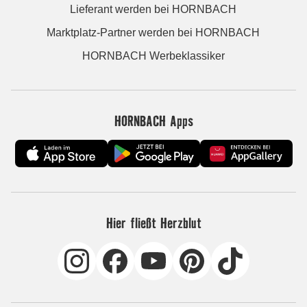
Lieferant werden bei HORNBACH
Marktplatz-Partner werden bei HORNBACH
HORNBACH Werbeklassiker
HORNBACH Apps
Hier fließt Herzblut