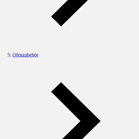
Ofenzubehör