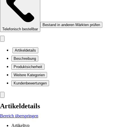
Bestand in anderen Märkten prüfen
Telefonisch bestellbar
Artikeldetails
Beschreibung
Produktsicherheit
Weitere Kategorien
Kundenbewertungen
Artikeldetails
Bereich überspringen
Artikeltyp