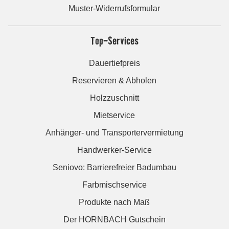
Muster-Widerrufsformular
Top-Services
Dauertiefpreis
Reservieren & Abholen
Holzzuschnitt
Mietservice
Anhänger- und Transportervermietung
Handwerker-Service
Seniovo: Barrierefreier Badumbau
Farbmischservice
Produkte nach Maß
Der HORNBACH Gutschein