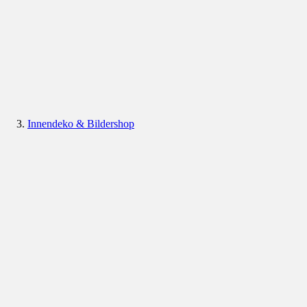
Innendeko & Bildershop