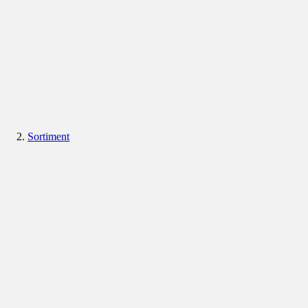
Sortiment