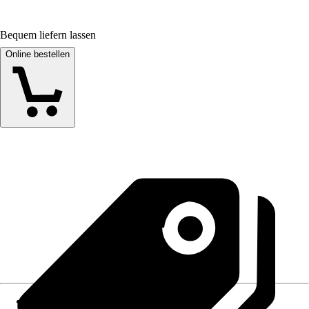
Bequem liefern lassen
Online bestellen