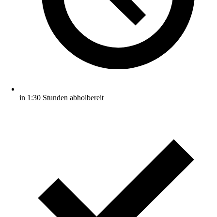
in 1:30 Stunden abholbereit