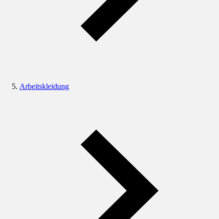
Arbeitskleidung