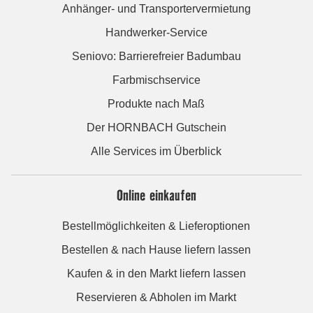
Anhänger- und Transportervermietung
Handwerker-Service
Seniovo: Barrierefreier Badumbau
Farbmischservice
Produkte nach Maß
Der HORNBACH Gutschein
Alle Services im Überblick
Online einkaufen
Bestellmöglichkeiten & Lieferoptionen
Bestellen & nach Hause liefern lassen
Kaufen & in den Markt liefern lassen
Reservieren & Abholen im Markt