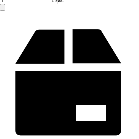
1 Paar