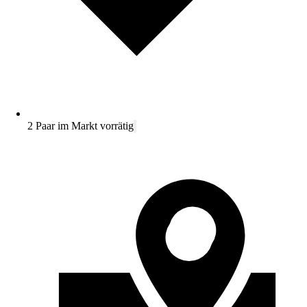
2 Paar im Markt vorrätig