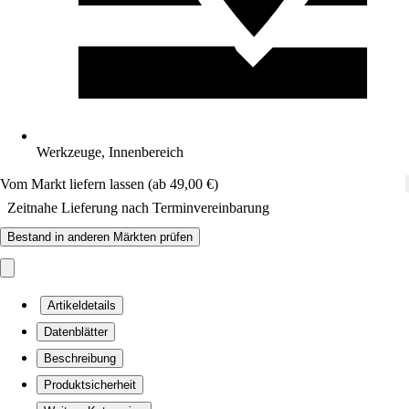
Werkzeuge, Innenbereich
Vom Markt liefern lassen (ab 49,00 €)
Zeitnahe Lieferung nach Terminvereinbarung
Bestand in anderen Märkten prüfen
Artikeldetails
Datenblätter
Beschreibung
Produktsicherheit