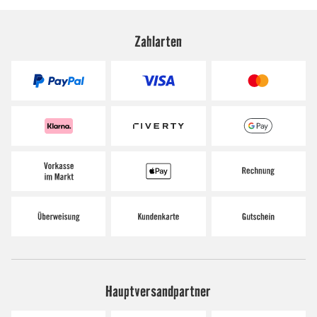
Zahlarten
Hauptversandpartner