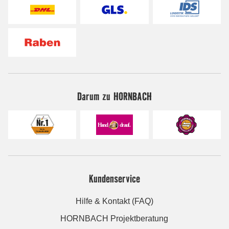
Darum zu HORNBACH
Kundenservice
Hilfe & Kontakt (FAQ)
HORNBACH Projektberatung