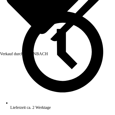
Verkauf durch:
HORNBACH
Lieferzeit ca. 2 Werktage