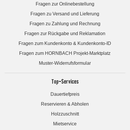
Fragen zur Onlinebestellung
Fragen zu Versand und Lieferung
Fragen zu Zahlung und Rechnung
Fragen zur Rückgabe und Reklamation
Fragen zum Kundenkonto & Kundenkonto-ID
Fragen zum HORNBACH Projekt-Marktplatz
Muster-Widerrufsformular
Top-Services
Dauertiefpreis
Reservieren & Abholen
Holzzuschnitt
Mietservice