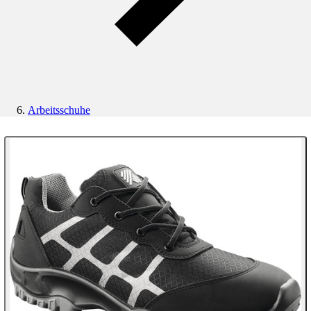
Arbeitsschuhe