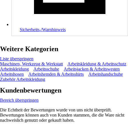
Sicherheits-/Warnhinweis
Weitere Kategorien
Liste überspringen
Maschinen, Werkzeug & Werkstatt
Arbeitskleidung & Arbeitsschutz
Arbeitskleidung
Arbeitsschuhe
Arbeitsjacken & Arbeitswesten
Arbeitshosen
Arbeitshemden & Arbeitsshirts
Arbeitshandschuhe
Zubehör Arbeitskleidung
Kundenbewertungen
Bereich überspringen
Die Echtheit der Bewertungen wurde von uns nicht überprüft.
Bewertungen können auch von Kunden stammen, die die Ware nicht
nachweislich genutzt oder gekauft haben.