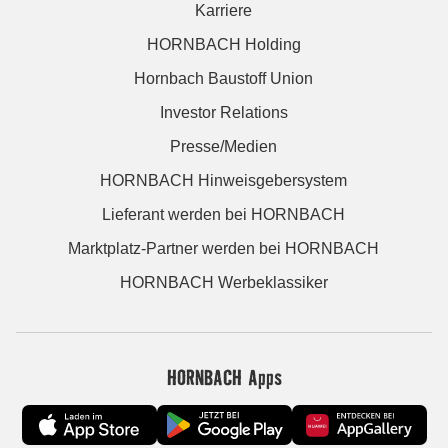
Karriere
HORNBACH Holding
Hornbach Baustoff Union
Investor Relations
Presse/Medien
HORNBACH Hinweisgebersystem
Lieferant werden bei HORNBACH
Marktplatz-Partner werden bei HORNBACH
HORNBACH Werbeklassiker
HORNBACH Apps