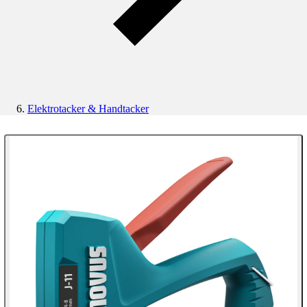
Elektrotacker & Handtacker