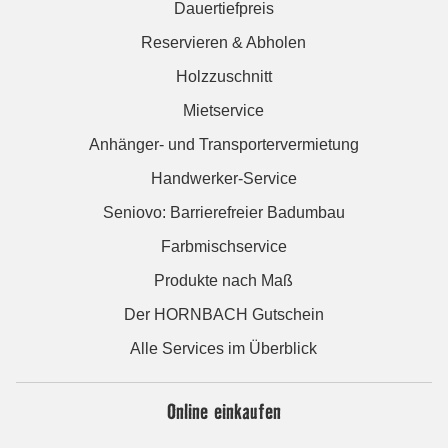
Dauertiefpreis
Reservieren & Abholen
Holzzuschnitt
Mietservice
Anhänger- und Transportervermietung
Handwerker-Service
Seniovo: Barrierefreier Badumbau
Farbmischservice
Produkte nach Maß
Der HORNBACH Gutschein
Alle Services im Überblick
Online einkaufen