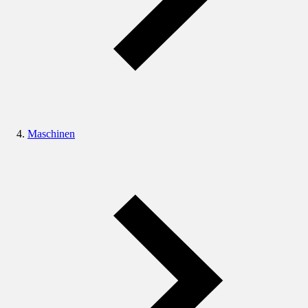
Maschinen