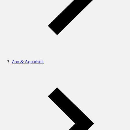
Zoo & Aquaristik