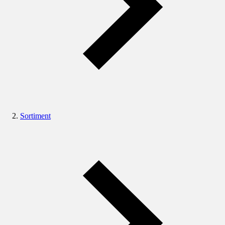
Sortiment