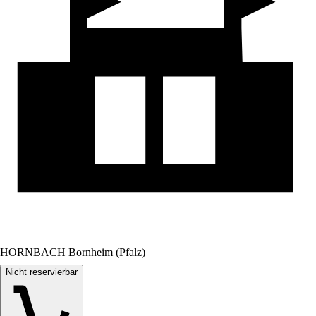
HORNBACH Bornheim (Pfalz)
Nicht reservierbar