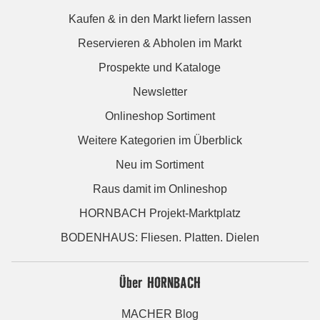
Kaufen & in den Markt liefern lassen
Reservieren & Abholen im Markt
Prospekte und Kataloge
Newsletter
Onlineshop Sortiment
Weitere Kategorien im Überblick
Neu im Sortiment
Raus damit im Onlineshop
HORNBACH Projekt-Marktplatz
BODENHAUS: Fliesen. Platten. Dielen
Über HORNBACH
MACHER Blog