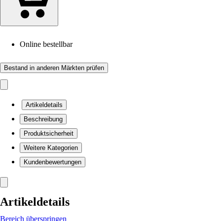
Online bestellbar
Bestand in anderen Märkten prüfen
Artikeldetails
Beschreibung
Produktsicherheit
Weitere Kategorien
Kundenbewertungen
Artikeldetails
Bereich überspringen