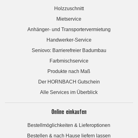
Holzzuschnitt
Mietservice
Anhänger- und Transportervermietung
Handwerker-Service
Seniovo: Barrierefreier Badumbau
Farbmischservice
Produkte nach Maß
Der HORNBACH Gutschein
Alle Services im Überblick
Online einkaufen
Bestellmöglichkeiten & Lieferoptionen
Bestellen & nach Hause liefern lassen