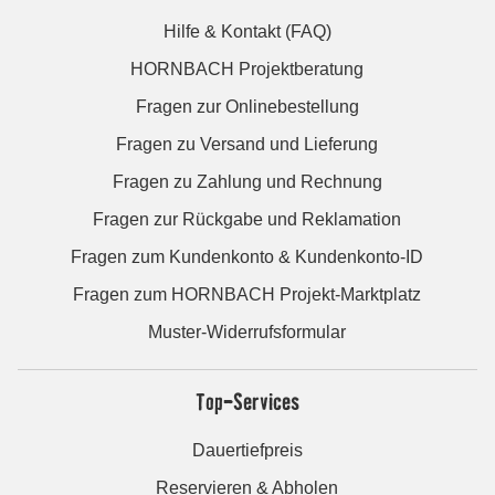
Hilfe & Kontakt (FAQ)
HORNBACH Projektberatung
Fragen zur Onlinebestellung
Fragen zu Versand und Lieferung
Fragen zu Zahlung und Rechnung
Fragen zur Rückgabe und Reklamation
Fragen zum Kundenkonto & Kundenkonto-ID
Fragen zum HORNBACH Projekt-Marktplatz
Muster-Widerrufsformular
Top-Services
Dauertiefpreis
Reservieren & Abholen