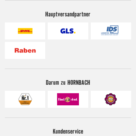
Hauptversandpartner
Darum zu HORNBACH
Kundenservice