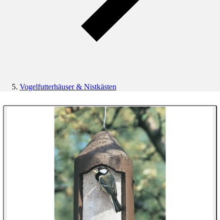
Vogelfutterhäuser & Nistkästen