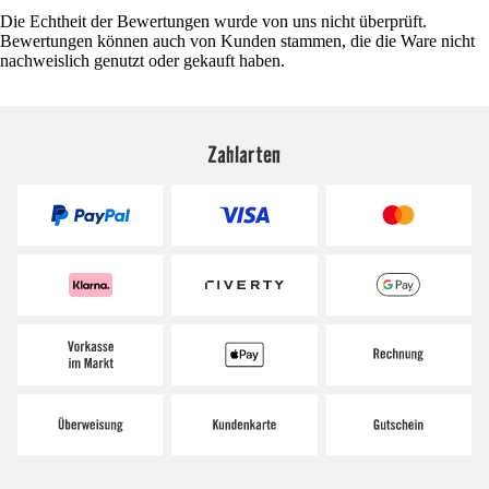
Die Echtheit der Bewertungen wurde von uns nicht überprüft.
Bewertungen können auch von Kunden stammen, die die Ware nicht
nachweislich genutzt oder gekauft haben.
Zahlarten