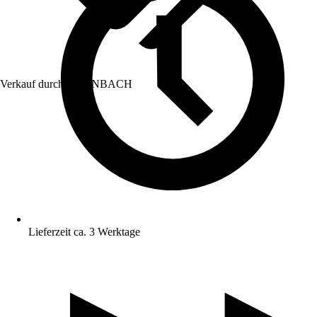
Verkauf durch:
HORNBACH
Lieferzeit ca. 3 Werktage