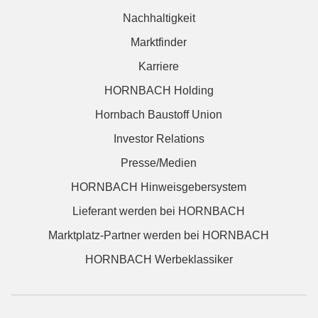
Nachhaltigkeit
Marktfinder
Karriere
HORNBACH Holding
Hornbach Baustoff Union
Investor Relations
Presse/Medien
HORNBACH Hinweisgebersystem
Lieferant werden bei HORNBACH
Marktplatz-Partner werden bei HORNBACH
HORNBACH Werbeklassiker