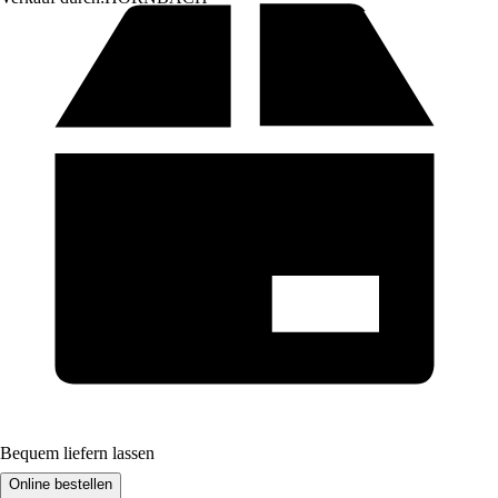
Bequem liefern lassen
Online bestellen