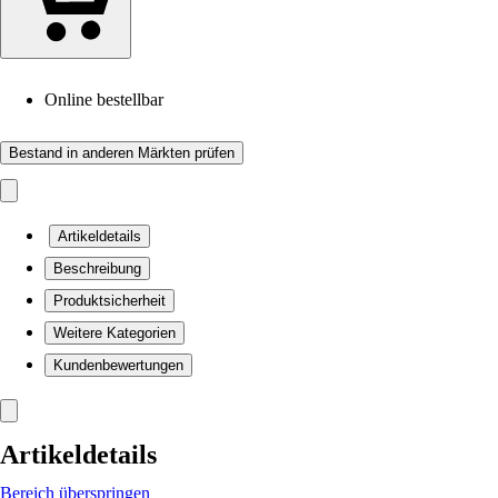
Online bestellbar
Bestand in anderen Märkten prüfen
Artikeldetails
Beschreibung
Produktsicherheit
Weitere Kategorien
Kundenbewertungen
Artikeldetails
Bereich überspringen