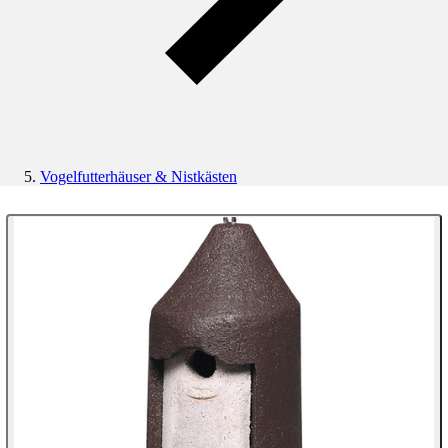
Vogelfutterhäuser & Nistkästen