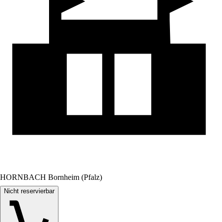
HORNBACH Bornheim (Pfalz)
Nicht reservierbar