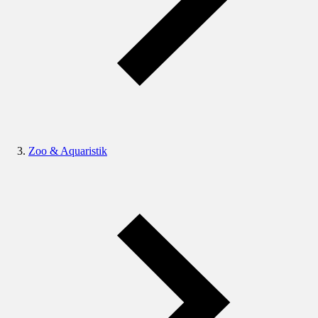
Zoo & Aquaristik