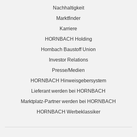
Nachhaltigkeit
Marktfinder
Karriere
HORNBACH Holding
Hornbach Baustoff Union
Investor Relations
Presse/Medien
HORNBACH Hinweisgebersystem
Lieferant werden bei HORNBACH
Marktplatz-Partner werden bei HORNBACH
HORNBACH Werbeklassiker