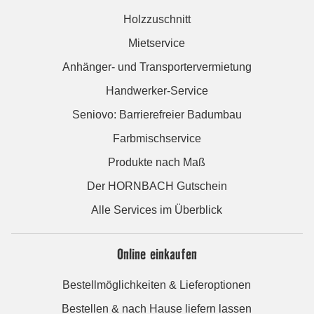
Holzzuschnitt
Mietservice
Anhänger- und Transportervermietung
Handwerker-Service
Seniovo: Barrierefreier Badumbau
Farbmischservice
Produkte nach Maß
Der HORNBACH Gutschein
Alle Services im Überblick
Online einkaufen
Bestellmöglichkeiten & Lieferoptionen
Bestellen & nach Hause liefern lassen