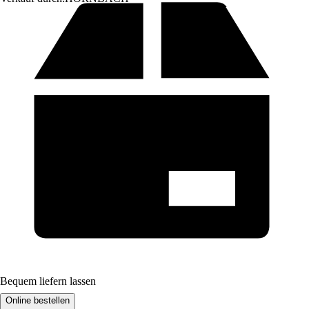
Bequem liefern lassen
Online bestellen