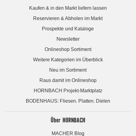
Kaufen & in den Markt liefern lassen
Reservieren & Abholen im Markt
Prospekte und Kataloge
Newsletter
Onlineshop Sortiment
Weitere Kategorien im Überblick
Neu im Sortiment
Raus damit im Onlineshop
HORNBACH Projekt-Marktplatz
BODENHAUS: Fliesen. Platten. Dielen
Über HORNBACH
MACHER Blog