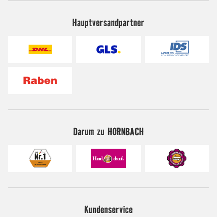
Hauptversandpartner
Darum zu HORNBACH
Kundenservice