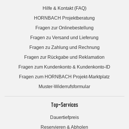
Hilfe & Kontakt (FAQ)
HORNBACH Projektberatung
Fragen zur Onlinebestellung
Fragen zu Versand und Lieferung
Fragen zu Zahlung und Rechnung
Fragen zur Rückgabe und Reklamation
Fragen zum Kundenkonto & Kundenkonto-ID
Fragen zum HORNBACH Projekt-Marktplatz
Muster-Widerrufsformular
Top-Services
Dauertiefpreis
Reservieren & Abholen