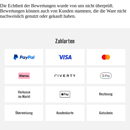
Die Echtheit der Bewertungen wurde von uns nicht überprüft.
Bewertungen können auch von Kunden stammen, die die Ware nicht
nachweislich genutzt oder gekauft haben.
Zahlarten