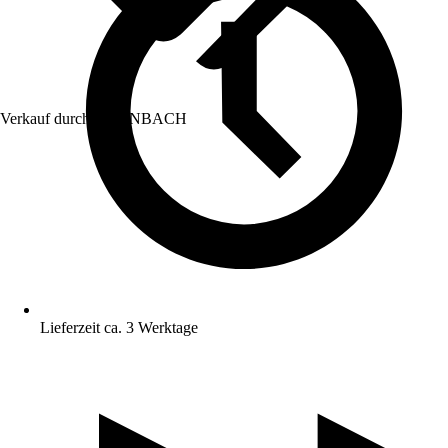
Verkauf durch:
HORNBACH
Lieferzeit ca. 3 Werktage