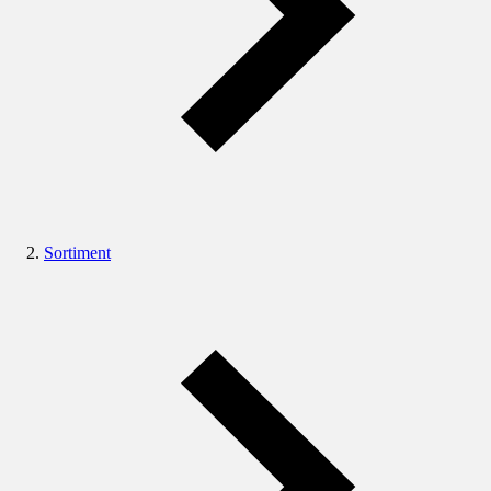
Sortiment