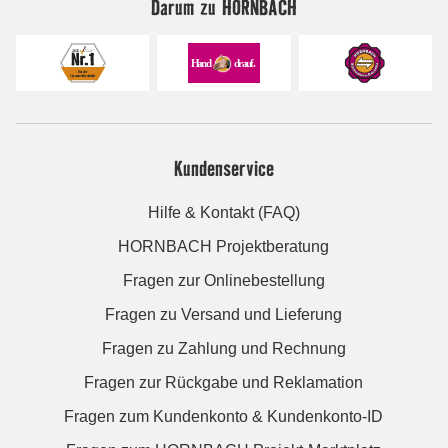
Darum zu HORNBACH
Kundenservice
Hilfe & Kontakt (FAQ)
HORNBACH Projektberatung
Fragen zur Onlinebestellung
Fragen zu Versand und Lieferung
Fragen zu Zahlung und Rechnung
Fragen zur Rückgabe und Reklamation
Fragen zum Kundenkonto & Kundenkonto-ID