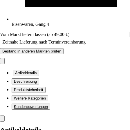
Eisenwaren, Gang 4
Vom Markt liefern lassen (ab 49,00 €)
Zeitnahe Lieferung nach Terminvereinbarung
Bestand in anderen Märkten prüfen
Artikeldetails
Beschreibung
Produktsicherheit
Weitere Kategorien
Kundenbewertungen