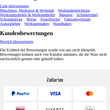
Liste überspringen
Maschinen, Werkzeug & Werkstatt
Werkstatteinrichtung
Werkstattzubehör & Werkstatthelfer
Magnete
Schmiermittel
Schraubstöcke
Böcke
Feuerlöscher
Fahrradwerkstatt
Autozubehör
Werkstattmatten
Wandhaken
Kundenbewertungen
Bereich überspringen
Die Echtheit der Bewertungen wurde von uns nicht überprüft.
Bewertungen können auch von Kunden stammen, die die Ware nicht
nachweislich genutzt oder gekauft haben.
Zahlarten