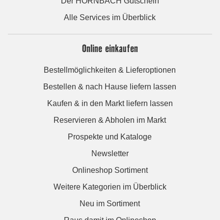
Der HORNBACH Gutschein
Alle Services im Überblick
Online einkaufen
Bestellmöglichkeiten & Lieferoptionen
Bestellen & nach Hause liefern lassen
Kaufen & in den Markt liefern lassen
Reservieren & Abholen im Markt
Prospekte und Kataloge
Newsletter
Onlineshop Sortiment
Weitere Kategorien im Überblick
Neu im Sortiment