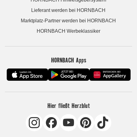
Lieferant werden bei HORNBACH
Marktplatz-Partner werden bei HORNBACH
HORNBACH Werbeklassiker
HORNBACH Apps
Hier fließt Herzblut