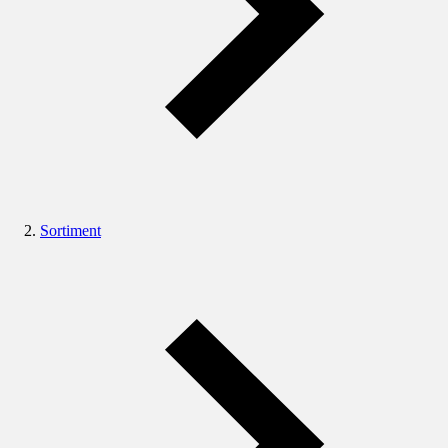
Sortiment