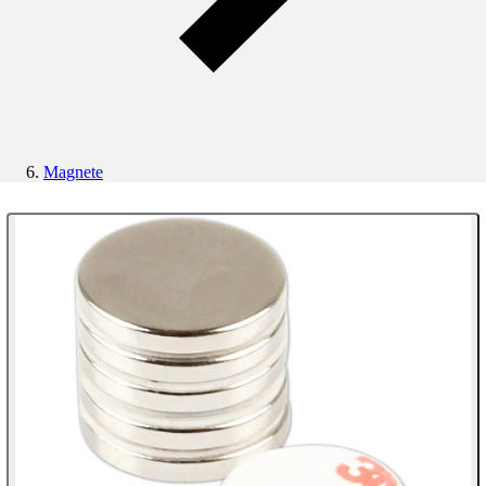
Magnete