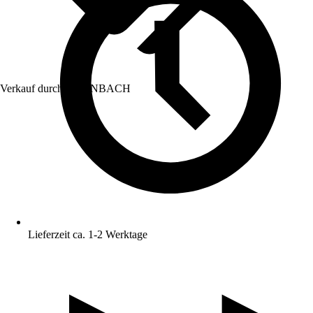
Verkauf durch:
HORNBACH
Lieferzeit ca. 1-2 Werktage