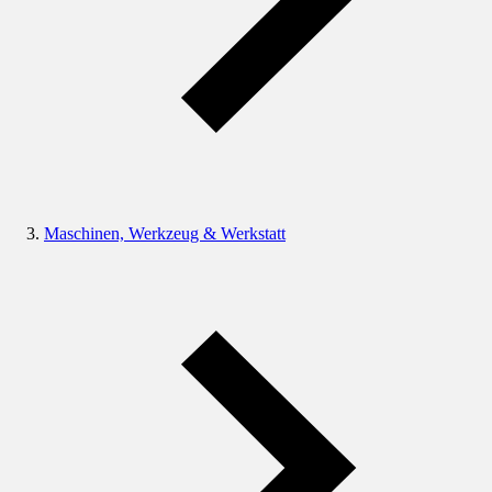
Maschinen, Werkzeug & Werkstatt