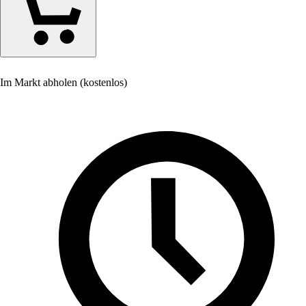
Im Markt abholen (kostenlos)