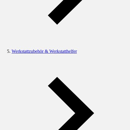
Werkstattzubehör & Werkstatthelfer