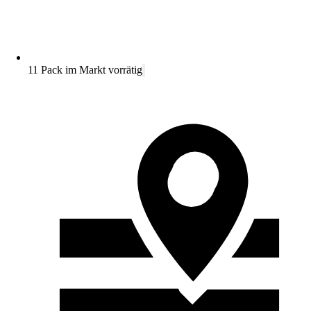
11 Pack im Markt vorrätig