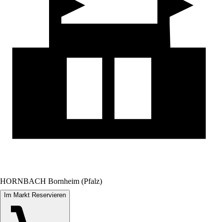
HORNBACH Bornheim (Pfalz)
Im Markt Reservieren