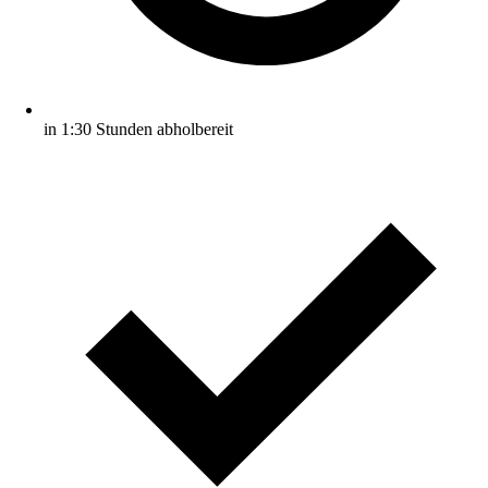
in 1:30 Stunden abholbereit