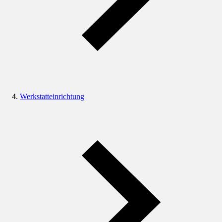
Werkstatteinrichtung