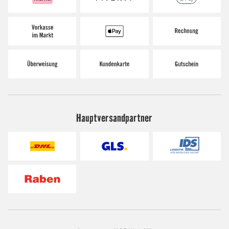
Hauptversandpartner