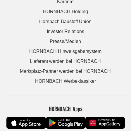
Karriere
HORNBACH Holding
Hornbach Baustoff Union
Investor Relations
Presse/Medien
HORNBACH Hinweisgebersystem
Lieferant werden bei HORNBACH
Marktplatz-Partner werden bei HORNBACH
HORNBACH Werbeklassiker
HORNBACH Apps