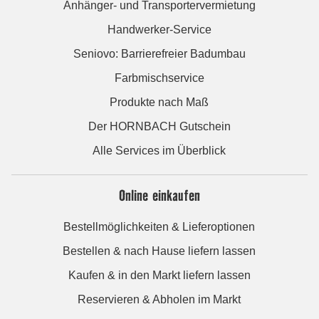
Anhänger- und Transportervermietung
Handwerker-Service
Seniovo: Barrierefreier Badumbau
Farbmischservice
Produkte nach Maß
Der HORNBACH Gutschein
Alle Services im Überblick
Online einkaufen
Bestellmöglichkeiten & Lieferoptionen
Bestellen & nach Hause liefern lassen
Kaufen & in den Markt liefern lassen
Reservieren & Abholen im Markt