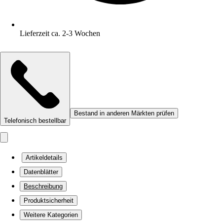
Lieferzeit ca. 2-3 Wochen
Bestand in anderen Märkten prüfen
Telefonisch bestellbar
Artikeldetails
Datenblätter
Beschreibung
Produktsicherheit
Weitere Kategorien