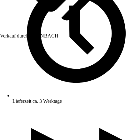
Verkauf durch:
HORNBACH
Lieferzeit ca. 3 Werktage