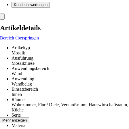
Kundenbewertungen
Artikeldetails
Bereich überspringen
Artikeltyp
Mosaik
Ausführung
Mosaikfliese
Anwendungsbereich
Wand
Anwendung
Wandbelag
Einsatzbereich
Innen
Räume
Wohnzimmer, Flur / Diele, Verkaufsraum, Hauswirtschaftsraum,
Küche
Serie
-
Mehr anzeigen
Material