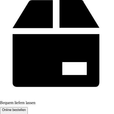
Bequem liefern lassen
Online bestellen