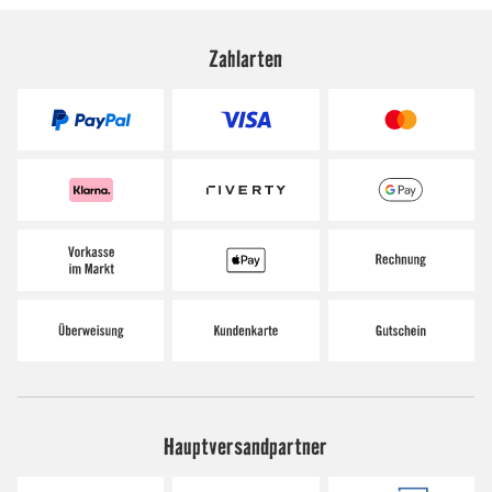
Zahlarten
Hauptversandpartner