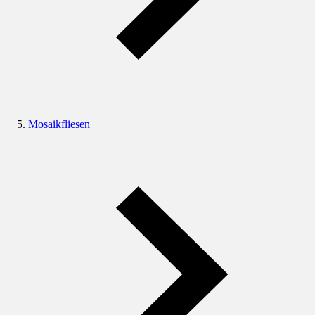
Mosaikfliesen