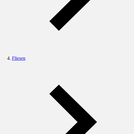
Fliesen