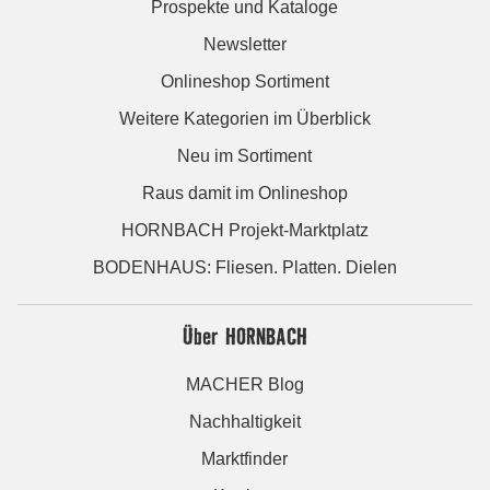
Prospekte und Kataloge
Newsletter
Onlineshop Sortiment
Weitere Kategorien im Überblick
Neu im Sortiment
Raus damit im Onlineshop
HORNBACH Projekt-Marktplatz
BODENHAUS: Fliesen. Platten. Dielen
Über HORNBACH
MACHER Blog
Nachhaltigkeit
Marktfinder