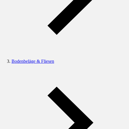
Bodenbeläge & Fliesen