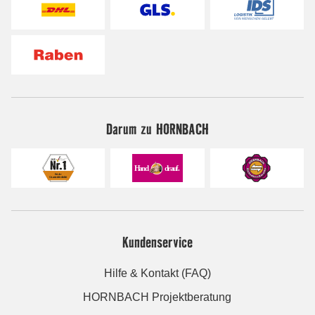
Darum zu HORNBACH
Kundenservice
Hilfe & Kontakt (FAQ)
HORNBACH Projektberatung