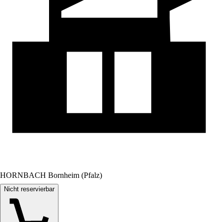
HORNBACH Bornheim (Pfalz)
Nicht reservierbar