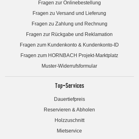
Fragen zur Onlinebestellung
Fragen zu Versand und Lieferung
Fragen zu Zahlung und Rechnung
Fragen zur Rückgabe und Reklamation
Fragen zum Kundenkonto & Kundenkonto-ID
Fragen zum HORNBACH Projekt-Marktplatz
Muster-Widerrufsformular
Top-Services
Dauertiefpreis
Reservieren & Abholen
Holzzuschnitt
Mietservice