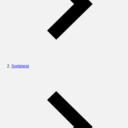
Sortiment