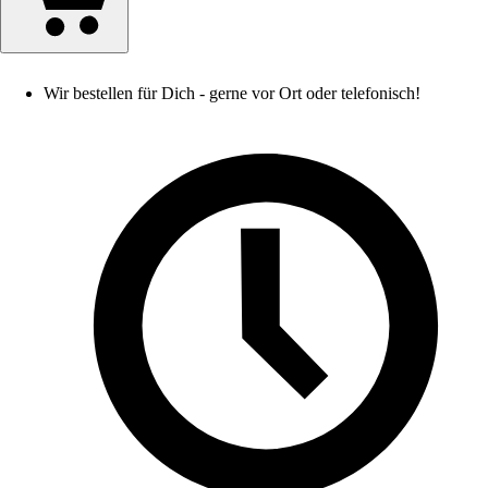
Wir bestellen für Dich - gerne vor Ort oder telefonisch!