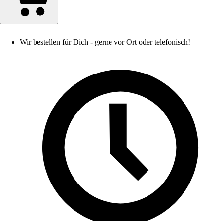
Wir bestellen für Dich - gerne vor Ort oder telefonisch!