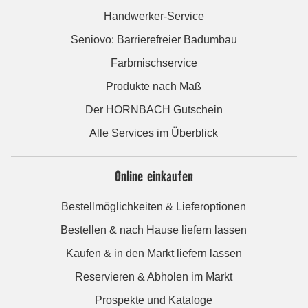
Handwerker-Service
Seniovo: Barrierefreier Badumbau
Farbmischservice
Produkte nach Maß
Der HORNBACH Gutschein
Alle Services im Überblick
Online einkaufen
Bestellmöglichkeiten & Lieferoptionen
Bestellen & nach Hause liefern lassen
Kaufen & in den Markt liefern lassen
Reservieren & Abholen im Markt
Prospekte und Kataloge