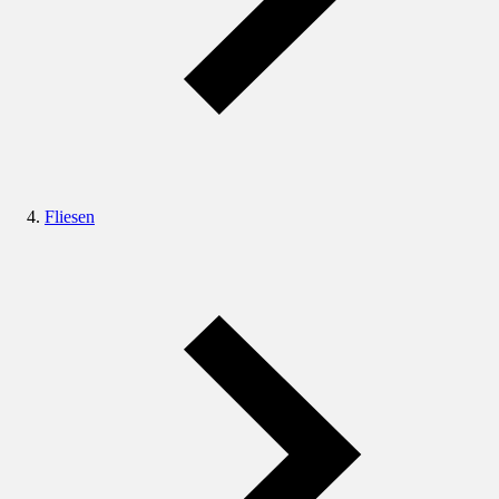
Fliesen