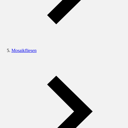
Mosaikfliesen