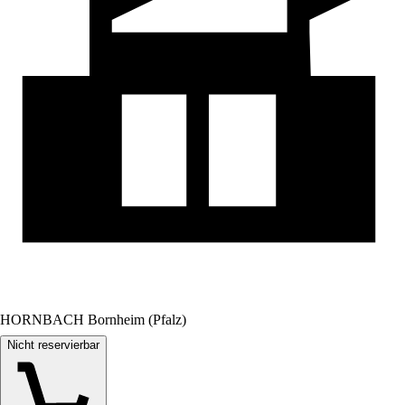
HORNBACH Bornheim (Pfalz)
Nicht reservierbar