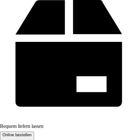
Bequem liefern lassen
Online bestellen