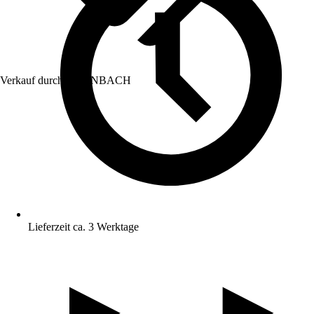
Verkauf durch:
HORNBACH
Lieferzeit ca. 3 Werktage