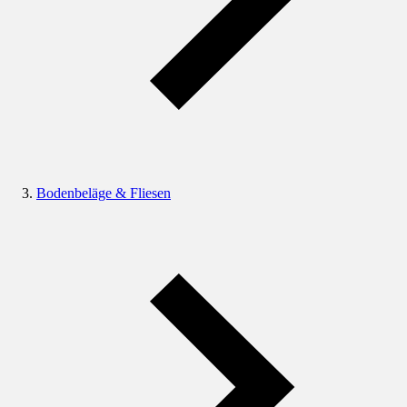
Bodenbeläge & Fliesen