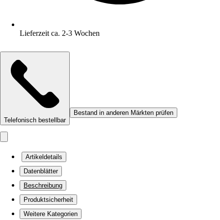
Lieferzeit ca. 2-3 Wochen
Bestand in anderen Märkten prüfen
Telefonisch bestellbar
Artikeldetails
Datenblätter
Beschreibung
Produktsicherheit
Weitere Kategorien