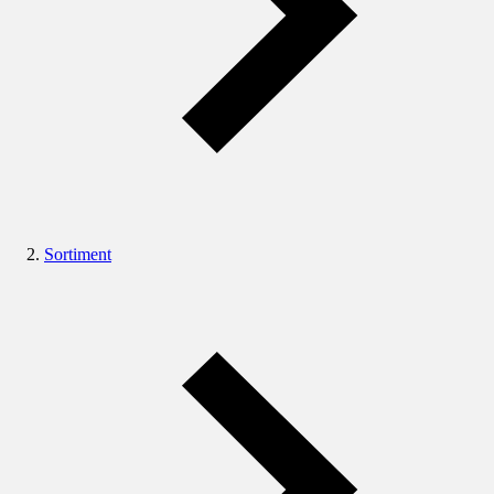
Sortiment