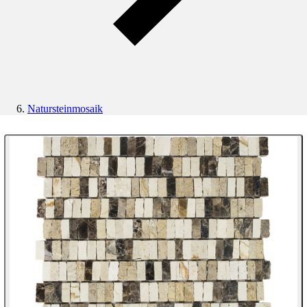
Natursteinmosaik