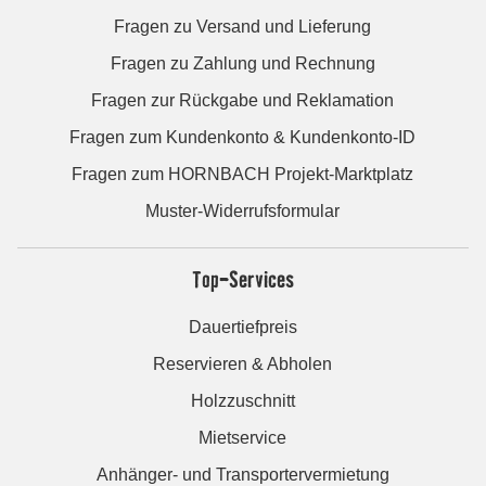
Fragen zu Versand und Lieferung
Fragen zu Zahlung und Rechnung
Fragen zur Rückgabe und Reklamation
Fragen zum Kundenkonto & Kundenkonto-ID
Fragen zum HORNBACH Projekt-Marktplatz
Muster-Widerrufsformular
Top-Services
Dauertiefpreis
Reservieren & Abholen
Holzzuschnitt
Mietservice
Anhänger- und Transportervermietung