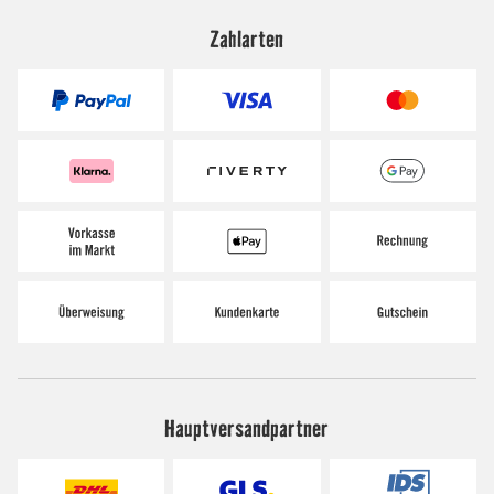
Zahlarten
Hauptversandpartner