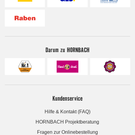
Darum zu HORNBACH
Kundenservice
Hilfe & Kontakt (FAQ)
HORNBACH Projektberatung
Fragen zur Onlinebestellung