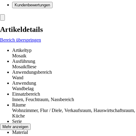
Kundenbewertungen
Artikeldetails
Bereich überspringen
Artikeltyp
Mosaik
Ausführung
Mosaikfliese
Anwendungsbereich
Wand
Anwendung
Wandbelag
Einsatzbereich
Innen, Feuchtraum, Nassbereich
Räume
Wohnzimmer, Flur / Diele, Verkaufsraum, Hauswirtschaftsraum,
Küche
Serie
-
Mehr anzeigen
Material