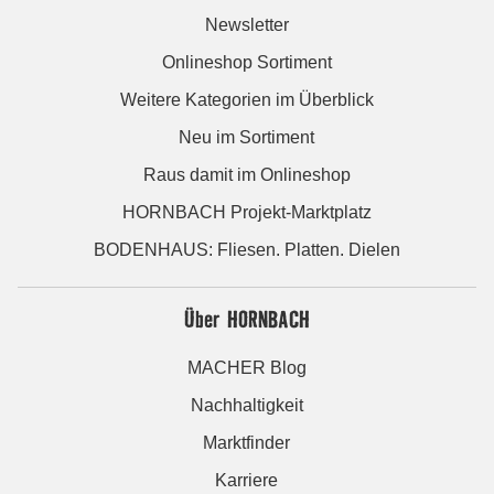
Newsletter
Onlineshop Sortiment
Weitere Kategorien im Überblick
Neu im Sortiment
Raus damit im Onlineshop
HORNBACH Projekt-Marktplatz
BODENHAUS: Fliesen. Platten. Dielen
Über HORNBACH
MACHER Blog
Nachhaltigkeit
Marktfinder
Karriere