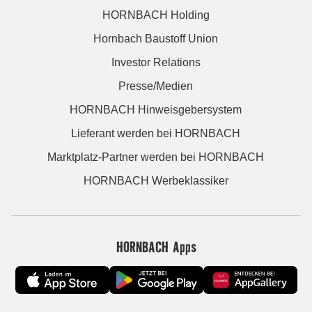
HORNBACH Holding
Hornbach Baustoff Union
Investor Relations
Presse/Medien
HORNBACH Hinweisgebersystem
Lieferant werden bei HORNBACH
Marktplatz-Partner werden bei HORNBACH
HORNBACH Werbeklassiker
HORNBACH Apps