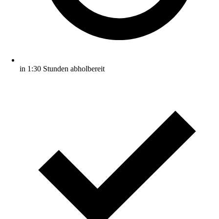
in 1:30 Stunden abholbereit