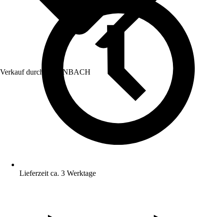
Verkauf durch:
HORNBACH
Lieferzeit ca. 3 Werktage