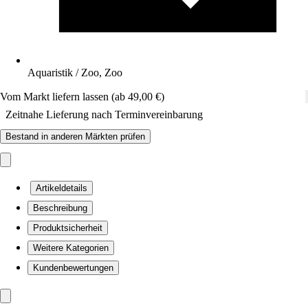
Aquaristik / Zoo, Zoo
Vom Markt liefern lassen (ab 49,00 €)
Zeitnahe Lieferung nach Terminvereinbarung
Bestand in anderen Märkten prüfen
Artikeldetails
Beschreibung
Produktsicherheit
Weitere Kategorien
Kundenbewertungen