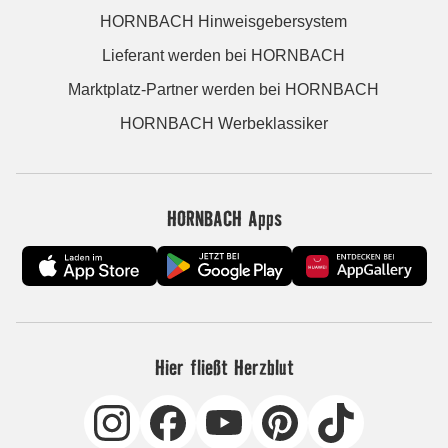
HORNBACH Hinweisgebersystem
Lieferant werden bei HORNBACH
Marktplatz-Partner werden bei HORNBACH
HORNBACH Werbeklassiker
HORNBACH Apps
Hier fließt Herzblut