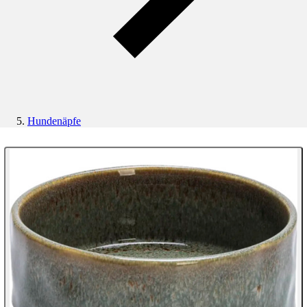
Hundenäpfe