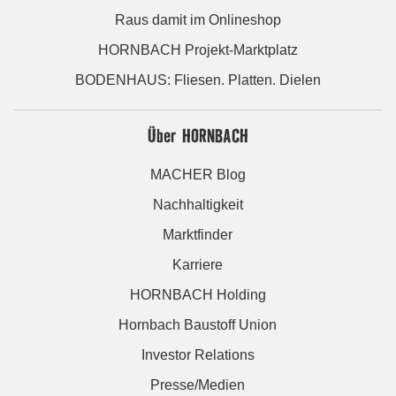
Raus damit im Onlineshop
HORNBACH Projekt-Marktplatz
BODENHAUS: Fliesen. Platten. Dielen
Über HORNBACH
MACHER Blog
Nachhaltigkeit
Marktfinder
Karriere
HORNBACH Holding
Hornbach Baustoff Union
Investor Relations
Presse/Medien