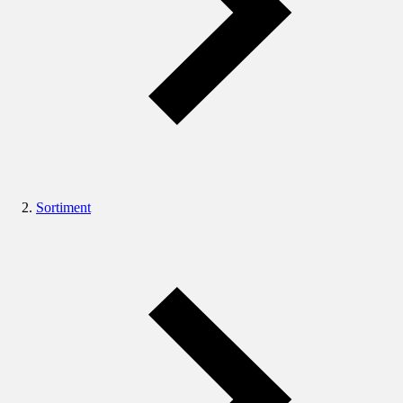
Sortiment