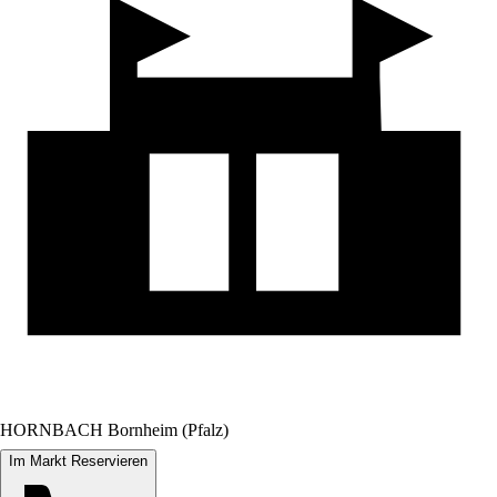
HORNBACH Bornheim (Pfalz)
Im Markt Reservieren