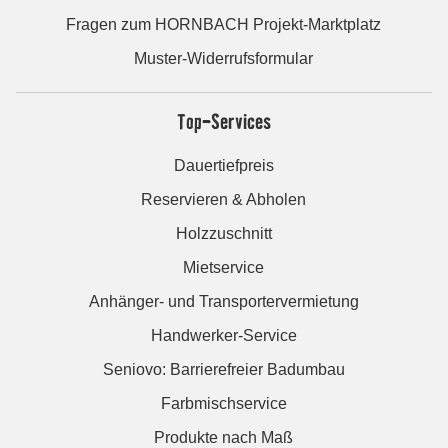
Fragen zum HORNBACH Projekt-Marktplatz
Muster-Widerrufsformular
Top-Services
Dauertiefpreis
Reservieren & Abholen
Holzzuschnitt
Mietservice
Anhänger- und Transportervermietung
Handwerker-Service
Seniovo: Barrierefreier Badumbau
Farbmischservice
Produkte nach Maß