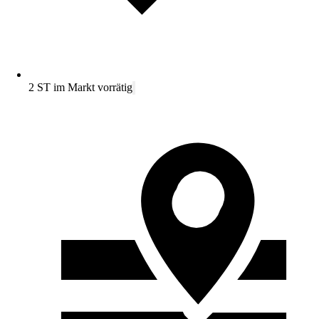
2 ST im Markt vorrätig