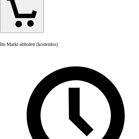
Im Markt abholen (kostenlos)