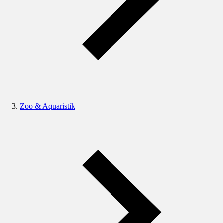
Zoo & Aquaristik