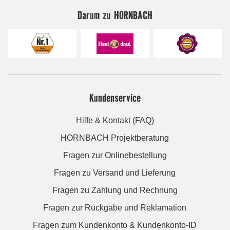
Darum zu HORNBACH
Kundenservice
Hilfe & Kontakt (FAQ)
HORNBACH Projektberatung
Fragen zur Onlinebestellung
Fragen zu Versand und Lieferung
Fragen zu Zahlung und Rechnung
Fragen zur Rückgabe und Reklamation
Fragen zum Kundenkonto & Kundenkonto-ID