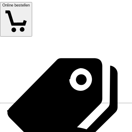
Online bestellen