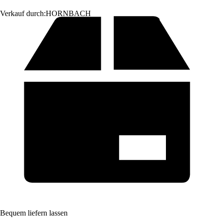
Verkauf durch:
HORNBACH
Bequem liefern lassen