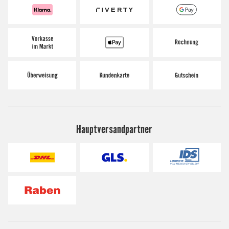
Hauptversandpartner