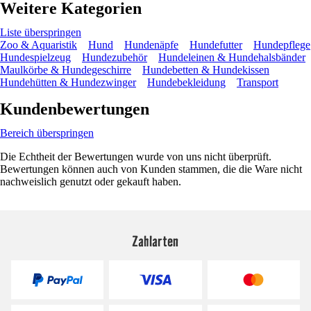
Weitere Kategorien
Liste überspringen
Zoo & Aquaristik
Hund
Hundenäpfe
Hundefutter
Hundepflege
Hundespielzeug
Hundezubehör
Hundeleinen & Hundehalsbänder
Maulkörbe & Hundegeschirre
Hundebetten & Hundekissen
Hundehütten & Hundezwinger
Hundebekleidung
Transport
Kundenbewertungen
Bereich überspringen
Die Echtheit der Bewertungen wurde von uns nicht überprüft.
Bewertungen können auch von Kunden stammen, die die Ware nicht
nachweislich genutzt oder gekauft haben.
Zahlarten