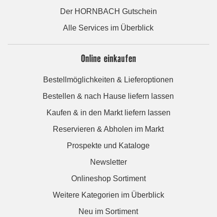
Der HORNBACH Gutschein
Alle Services im Überblick
Online einkaufen
Bestellmöglichkeiten & Lieferoptionen
Bestellen & nach Hause liefern lassen
Kaufen & in den Markt liefern lassen
Reservieren & Abholen im Markt
Prospekte und Kataloge
Newsletter
Onlineshop Sortiment
Weitere Kategorien im Überblick
Neu im Sortiment