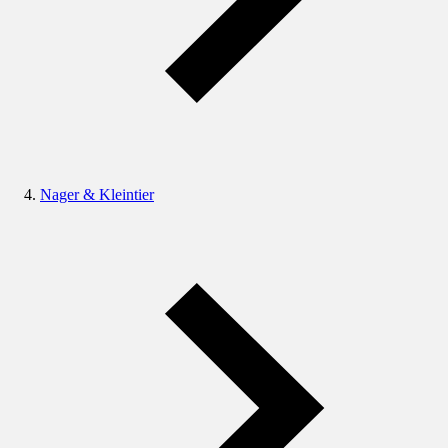
Nager & Kleintier