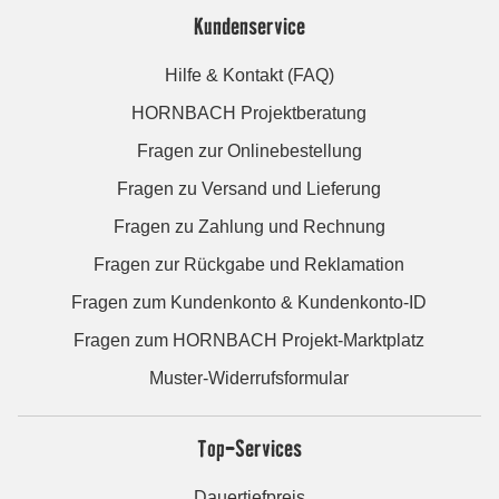
Kundenservice
Hilfe & Kontakt (FAQ)
HORNBACH Projektberatung
Fragen zur Onlinebestellung
Fragen zu Versand und Lieferung
Fragen zu Zahlung und Rechnung
Fragen zur Rückgabe und Reklamation
Fragen zum Kundenkonto & Kundenkonto-ID
Fragen zum HORNBACH Projekt-Marktplatz
Muster-Widerrufsformular
Top-Services
Dauertiefpreis