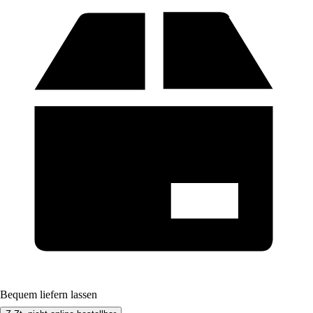
Bequem liefern lassen