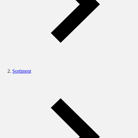
Sortiment