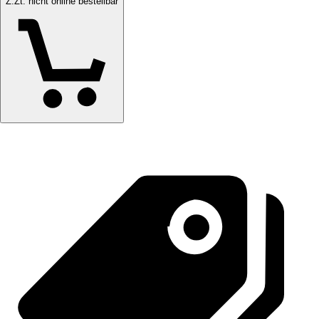
Z.Zt. nicht online bestellbar