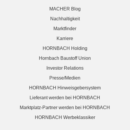
MACHER Blog
Nachhaltigkeit
Marktfinder
Karriere
HORNBACH Holding
Hornbach Baustoff Union
Investor Relations
Presse/Medien
HORNBACH Hinweisgebersystem
Lieferant werden bei HORNBACH
Marktplatz-Partner werden bei HORNBACH
HORNBACH Werbeklassiker