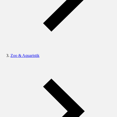
Zoo & Aquaristik