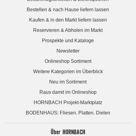
Bestellen & nach Hause liefern lassen
Kaufen & in den Markt liefern lassen
Reservieren & Abholen im Markt
Prospekte und Kataloge
Newsletter
Onlineshop Sortiment
Weitere Kategorien im Überblick
Neu im Sortiment
Raus damit im Onlineshop
HORNBACH Projekt-Marktplatz
BODENHAUS: Fliesen. Platten. Dielen
Über HORNBACH