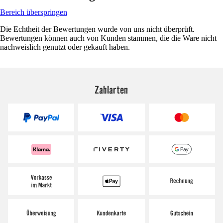
Bereich überspringen
Die Echtheit der Bewertungen wurde von uns nicht überprüft.
Bewertungen können auch von Kunden stammen, die die Ware nicht
nachweislich genutzt oder gekauft haben.
Zahlarten