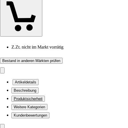
Z.Zt. nicht im Markt vorrätig
Bestand in anderen Märkten prüfen
Artikeldetails
Beschreibung
Produktsicherheit
Weitere Kategorien
Kundenbewertungen