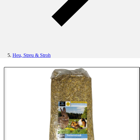
Heu, Streu & Stroh