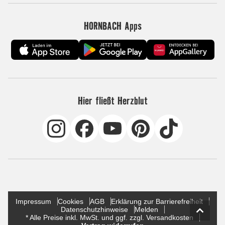
HORNBACH Apps
Hier fließt Herzblut
Impressum
Cookies
AGB
Erklärung zur Barrierefreiheit
Datenschutzhinweise
Melden
* Alle Preise inkl. MwSt. und ggf. zzgl. Versandkosten