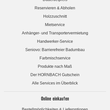
Reservieren & Abholen
Holzzuschnitt
Mietservice
Anhänger- und Transportervermietung
Handwerker-Service
Seniovo: Barrierefreier Badumbau
Farbmischservice
Produkte nach Maß
Der HORNBACH Gutschein
Alle Services im Überblick
Online einkaufen
Bestellmöglichkeiten & Lieferoptionen