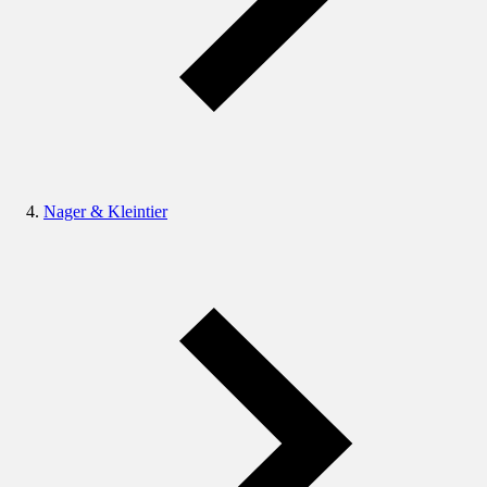
Nager & Kleintier