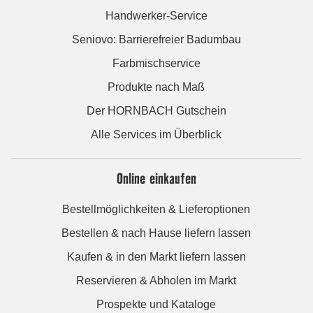
Handwerker-Service
Seniovo: Barrierefreier Badumbau
Farbmischservice
Produkte nach Maß
Der HORNBACH Gutschein
Alle Services im Überblick
Online einkaufen
Bestellmöglichkeiten & Lieferoptionen
Bestellen & nach Hause liefern lassen
Kaufen & in den Markt liefern lassen
Reservieren & Abholen im Markt
Prospekte und Kataloge