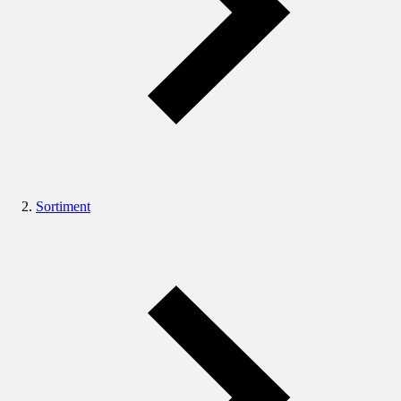
Sortiment