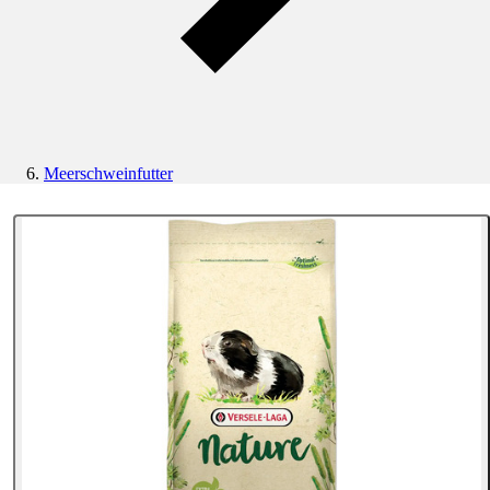
Meerschweinfutter