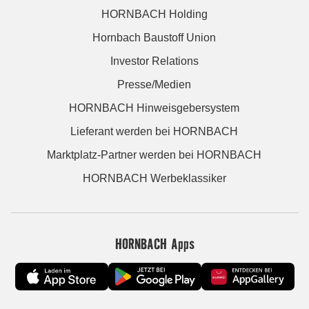
HORNBACH Holding
Hornbach Baustoff Union
Investor Relations
Presse/Medien
HORNBACH Hinweisgebersystem
Lieferant werden bei HORNBACH
Marktplatz-Partner werden bei HORNBACH
HORNBACH Werbeklassiker
HORNBACH Apps