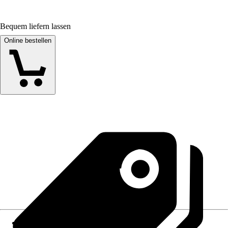
Bequem liefern lassen
Online bestellen