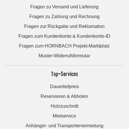
Fragen zu Versand und Lieferung
Fragen zu Zahlung und Rechnung
Fragen zur Rückgabe und Reklamation
Fragen zum Kundenkonto & Kundenkonto-ID
Fragen zum HORNBACH Projekt-Marktplatz
Muster-Widerrufsformular
Top-Services
Dauertiefpreis
Reservieren & Abholen
Holzzuschnitt
Mietservice
Anhänger- und Transportervermietung