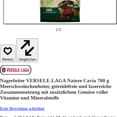
1
/
1
Vergleichen
Nagerfutter VERSELE-LAGA Nature Cavia 700 g
Meerschweinchenfutter, getreidefreie und faserreiche
Zusammensetzung mit zusätzlichem Gemüse voller
Vitamine und Mineralstoffe
Erste Bewertung schreiben