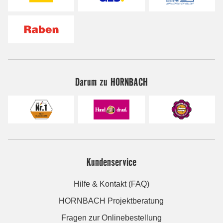
Darum zu HORNBACH
Kundenservice
Hilfe & Kontakt (FAQ)
HORNBACH Projektberatung
Fragen zur Onlinebestellung