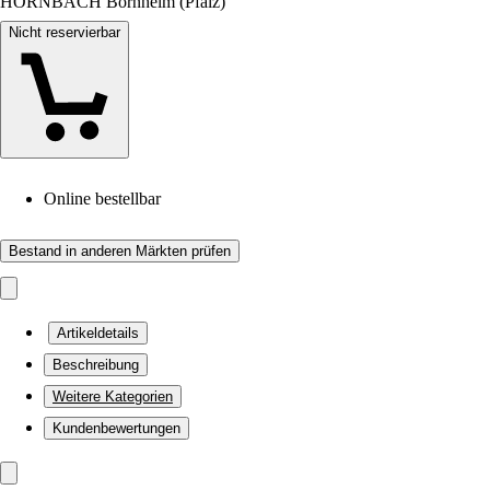
HORNBACH Bornheim (Pfalz)
Nicht reservierbar
Online bestellbar
Bestand in anderen Märkten prüfen
Artikeldetails
Beschreibung
Weitere Kategorien
Kundenbewertungen