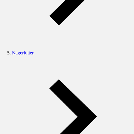
Nagerfutter