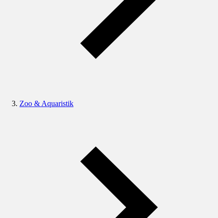
Zoo & Aquaristik