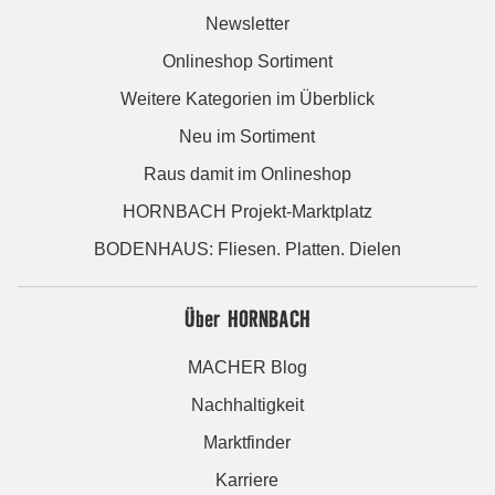
Newsletter
Onlineshop Sortiment
Weitere Kategorien im Überblick
Neu im Sortiment
Raus damit im Onlineshop
HORNBACH Projekt-Marktplatz
BODENHAUS: Fliesen. Platten. Dielen
Über HORNBACH
MACHER Blog
Nachhaltigkeit
Marktfinder
Karriere