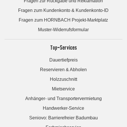
Fragen zur Rückgabe und Reklamation
Fragen zum Kundenkonto & Kundenkonto-ID
Fragen zum HORNBACH Projekt-Marktplatz
Muster-Widerrufsformular
Top-Services
Dauertiefpreis
Reservieren & Abholen
Holzzuschnitt
Mietservice
Anhänger- und Transportervermietung
Handwerker-Service
Seniovo: Barrierefreier Badumbau