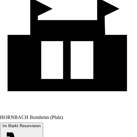
HORNBACH Bornheim (Pfalz)
Im Markt Reservieren