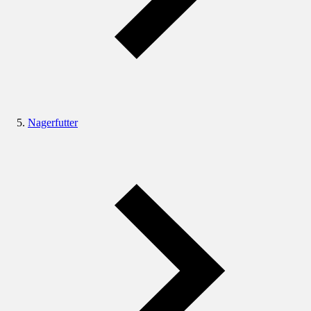
Nagerfutter