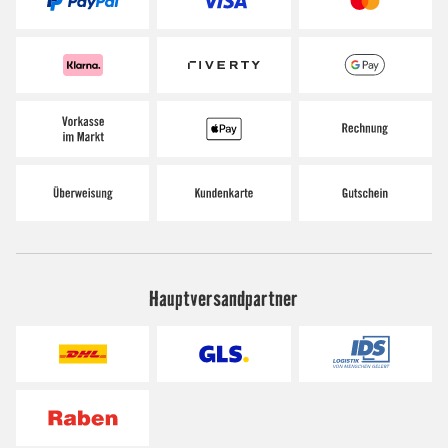
Hauptversandpartner