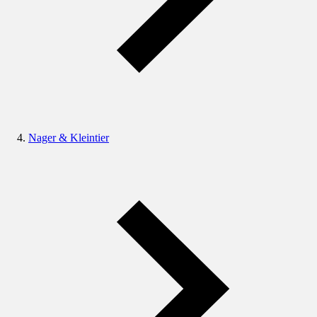
Nager & Kleintier