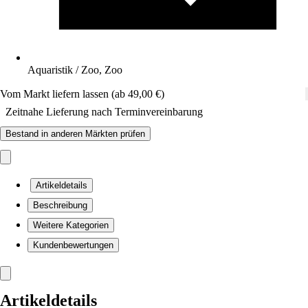
Aquaristik / Zoo, Zoo
Vom Markt liefern lassen (ab 49,00 €)
Zeitnahe Lieferung nach Terminvereinbarung
Bestand in anderen Märkten prüfen
Artikeldetails
Beschreibung
Weitere Kategorien
Kundenbewertungen
Artikeldetails