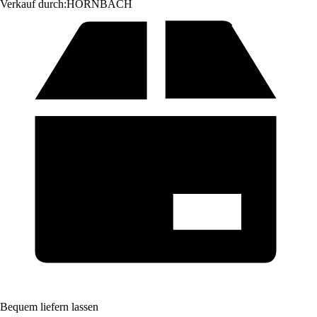
Verkauf durch:
HORNBACH
Bequem liefern lassen