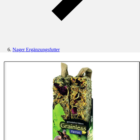
Nager Ergänzungsfutter