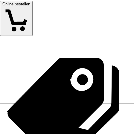
Online bestellen