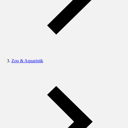
Zoo & Aquaristik