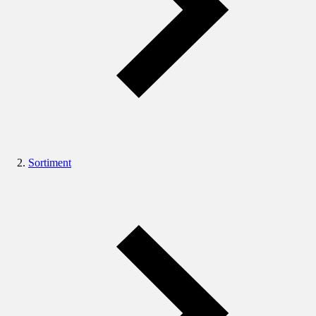
Sortiment