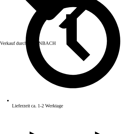
Verkauf durch:
HORNBACH
Lieferzeit ca. 1-2 Werktage