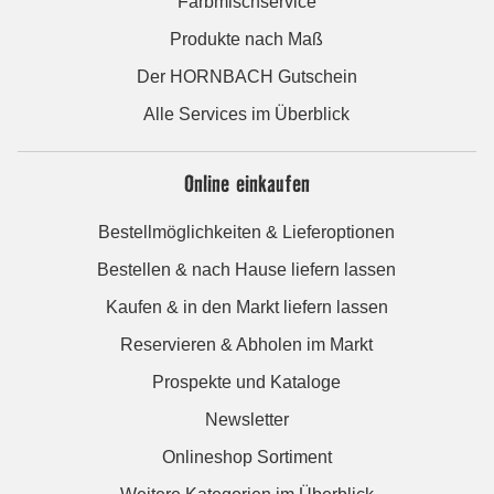
Farbmischservice
Produkte nach Maß
Der HORNBACH Gutschein
Alle Services im Überblick
Online einkaufen
Bestellmöglichkeiten & Lieferoptionen
Bestellen & nach Hause liefern lassen
Kaufen & in den Markt liefern lassen
Reservieren & Abholen im Markt
Prospekte und Kataloge
Newsletter
Onlineshop Sortiment