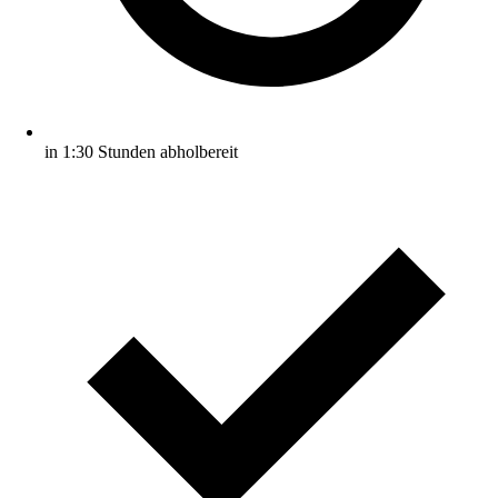
in 1:30 Stunden abholbereit