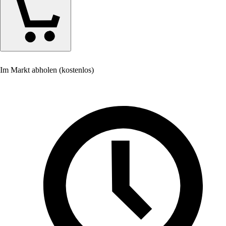
Im Markt abholen (kostenlos)