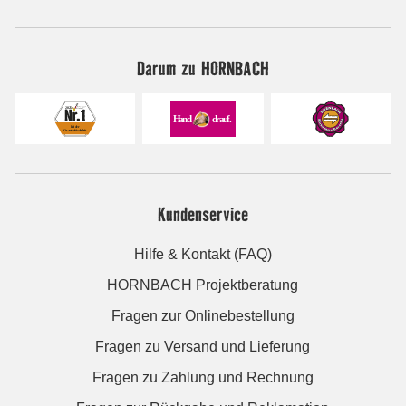
Darum zu HORNBACH
Kundenservice
Hilfe & Kontakt (FAQ)
HORNBACH Projektberatung
Fragen zur Onlinebestellung
Fragen zu Versand und Lieferung
Fragen zu Zahlung und Rechnung