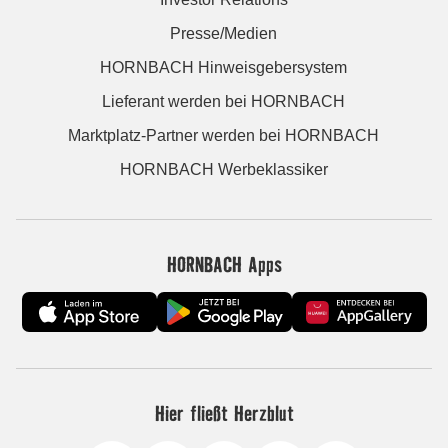
Presse/Medien
HORNBACH Hinweisgebersystem
Lieferant werden bei HORNBACH
Marktplatz-Partner werden bei HORNBACH
HORNBACH Werbeklassiker
HORNBACH Apps
Hier fließt Herzblut