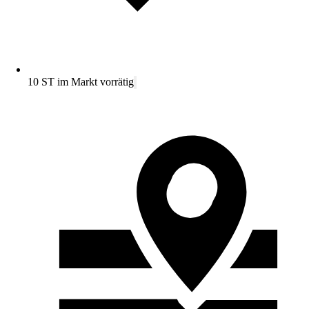
10 ST im Markt vorrätig