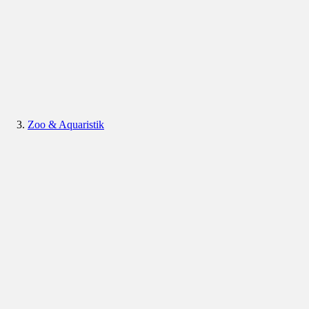
Zoo & Aquaristik