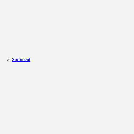
Sortiment