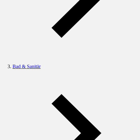
Bad & Sanitär