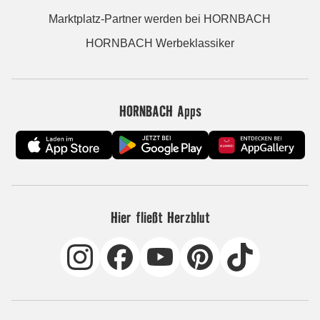
Marktplatz-Partner werden bei HORNBACH
HORNBACH Werbeklassiker
HORNBACH Apps
Hier fließt Herzblut