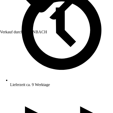
Verkauf durch:
HORNBACH
Lieferzeit ca. 9 Werktage