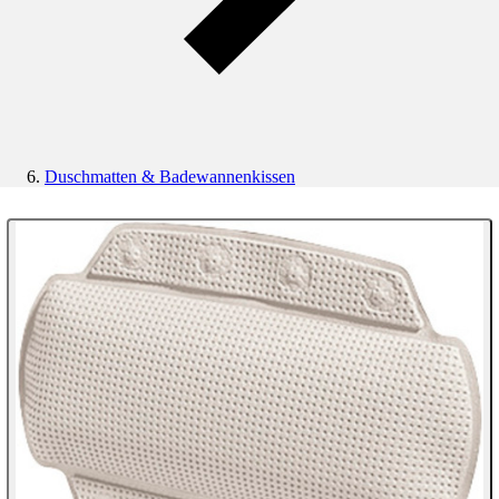
Duschmatten & Badewannenkissen