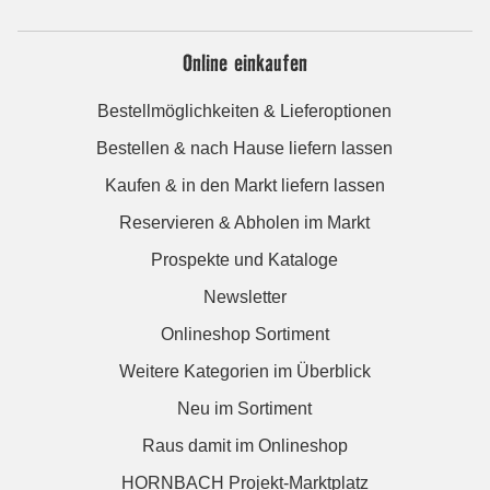
Online einkaufen
Bestellmöglichkeiten & Lieferoptionen
Bestellen & nach Hause liefern lassen
Kaufen & in den Markt liefern lassen
Reservieren & Abholen im Markt
Prospekte und Kataloge
Newsletter
Onlineshop Sortiment
Weitere Kategorien im Überblick
Neu im Sortiment
Raus damit im Onlineshop
HORNBACH Projekt-Marktplatz