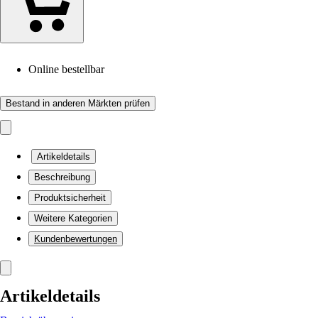
Online bestellbar
Bestand in anderen Märkten prüfen
Artikeldetails
Beschreibung
Produktsicherheit
Weitere Kategorien
Kundenbewertungen
Artikeldetails