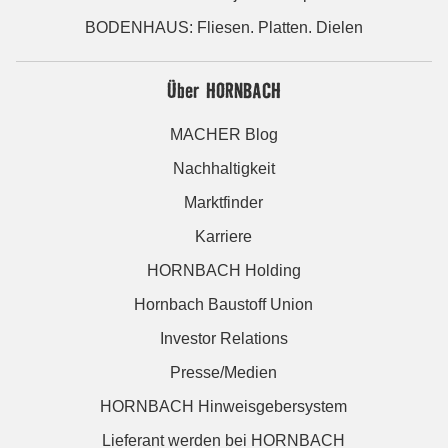
BODENHAUS: Fliesen. Platten. Dielen
Über HORNBACH
MACHER Blog
Nachhaltigkeit
Marktfinder
Karriere
HORNBACH Holding
Hornbach Baustoff Union
Investor Relations
Presse/Medien
HORNBACH Hinweisgebersystem
Lieferant werden bei HORNBACH