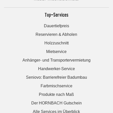
Top-Services
Dauertiefpreis
Reservieren & Abholen
Holzzuschnitt
Mietservice
Anhänger- und Transportervermietung
Handwerker-Service
Seniovo: Barrierefreier Badumbau
Farbmischservice
Produkte nach Maß
Der HORNBACH Gutschein
Alle Services im Überblick