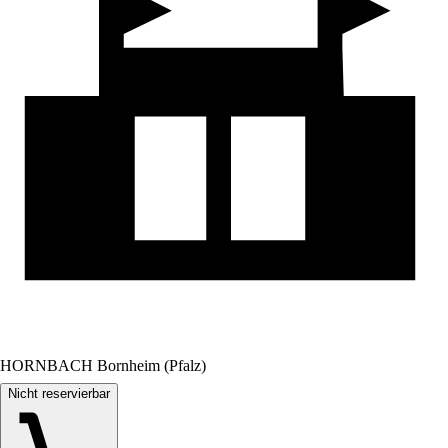
HORNBACH Bornheim (Pfalz)
Nicht reservierbar