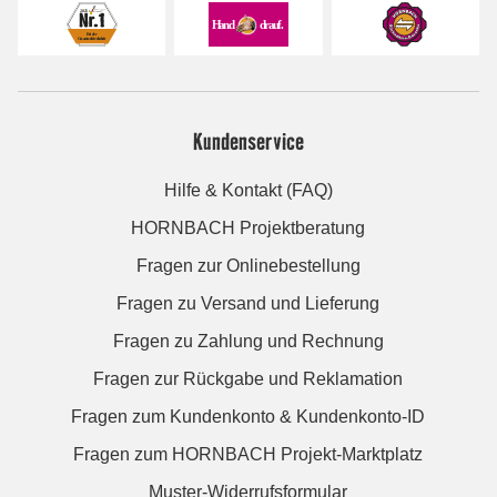
Kundenservice
Hilfe & Kontakt (FAQ)
HORNBACH Projektberatung
Fragen zur Onlinebestellung
Fragen zu Versand und Lieferung
Fragen zu Zahlung und Rechnung
Fragen zur Rückgabe und Reklamation
Fragen zum Kundenkonto & Kundenkonto-ID
Fragen zum HORNBACH Projekt-Marktplatz
Muster-Widerrufsformular