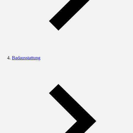
Badausstattung