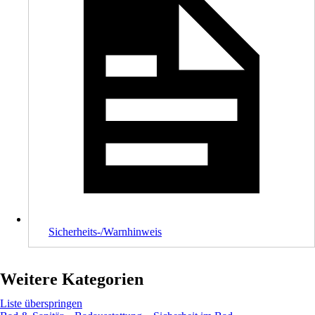
Sicherheits-/Warnhinweis
Weitere Kategorien
Liste überspringen