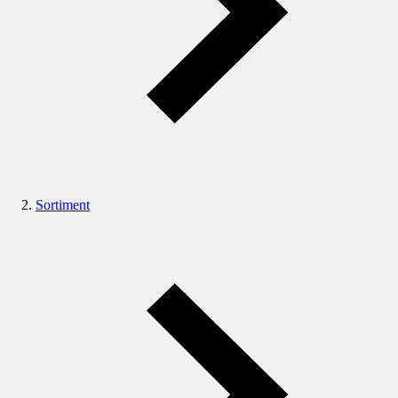
Sortiment