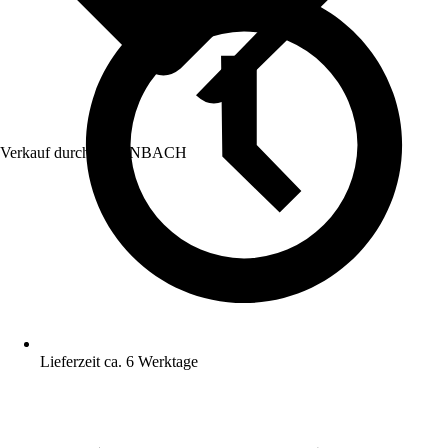
Verkauf durch:
HORNBACH
Lieferzeit ca. 6 Werktage