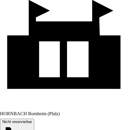
HORNBACH Bornheim (Pfalz)
Nicht reservierbar