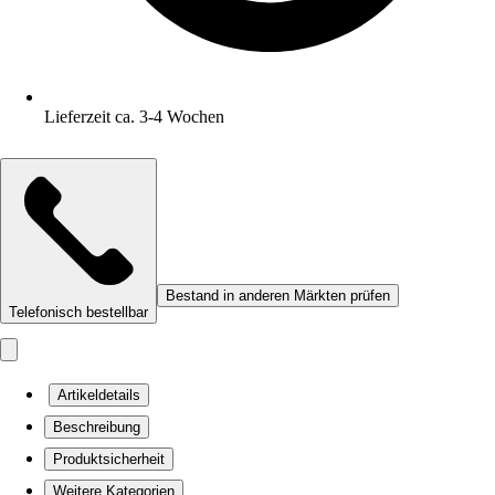
Lieferzeit ca. 3-4 Wochen
Bestand in anderen Märkten prüfen
Telefonisch bestellbar
Artikeldetails
Beschreibung
Produktsicherheit
Weitere Kategorien