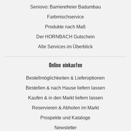
Seniovo: Barrierefreier Badumbau
Farbmischservice
Produkte nach Maß
Der HORNBACH Gutschein
Alle Services im Überblick
Online einkaufen
Bestellmöglichkeiten & Lieferoptionen
Bestellen & nach Hause liefern lassen
Kaufen & in den Markt liefern lassen
Reservieren & Abholen im Markt
Prospekte und Kataloge
Newsletter