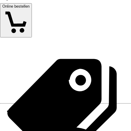
Online bestellen