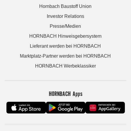
Hornbach Baustoff Union
Investor Relations
Presse/Medien
HORNBACH Hinweisgebersystem
Lieferant werden bei HORNBACH
Marktplatz-Partner werden bei HORNBACH
HORNBACH Werbeklassiker
HORNBACH Apps