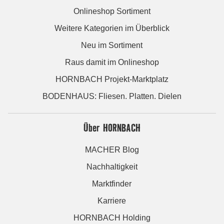
Onlineshop Sortiment
Weitere Kategorien im Überblick
Neu im Sortiment
Raus damit im Onlineshop
HORNBACH Projekt-Marktplatz
BODENHAUS: Fliesen. Platten. Dielen
Über HORNBACH
MACHER Blog
Nachhaltigkeit
Marktfinder
Karriere
HORNBACH Holding