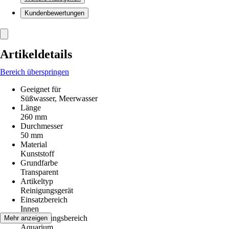
Kundenbewertungen
Artikeldetails
Bereich überspringen
Geeignet für
Süßwasser, Meerwasser
Länge
260 mm
Durchmesser
50 mm
Material
Kunststoff
Grundfarbe
Transparent
Artikeltyp
Reinigungsgerät
Einsatzbereich
Innen
Anwendungsbereich
Mehr anzeigen
Aquarium