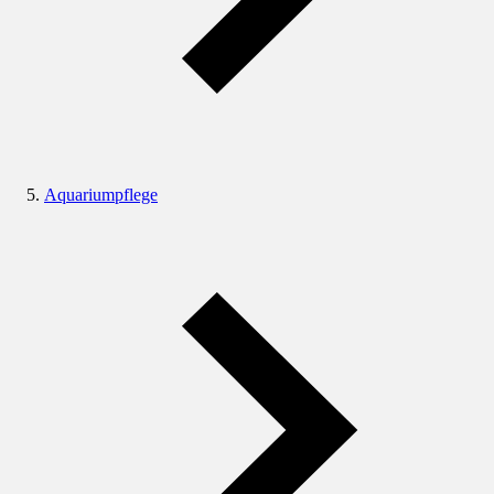
Aquariumpflege