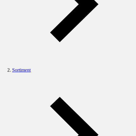
Sortiment