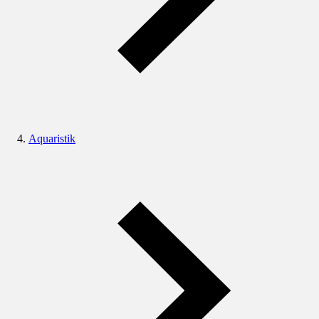
Aquaristik