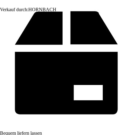
Verkauf durch:
HORNBACH
Bequem liefern lassen