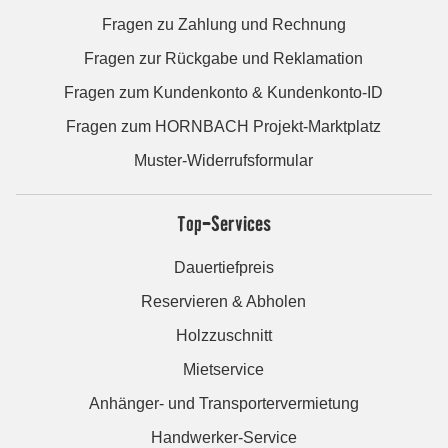
Fragen zu Zahlung und Rechnung
Fragen zur Rückgabe und Reklamation
Fragen zum Kundenkonto & Kundenkonto-ID
Fragen zum HORNBACH Projekt-Marktplatz
Muster-Widerrufsformular
Top-Services
Dauertiefpreis
Reservieren & Abholen
Holzzuschnitt
Mietservice
Anhänger- und Transportervermietung
Handwerker-Service