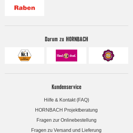
Darum zu HORNBACH
Kundenservice
Hilfe & Kontakt (FAQ)
HORNBACH Projektberatung
Fragen zur Onlinebestellung
Fragen zu Versand und Lieferung