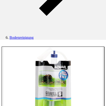
Bodenreinigung