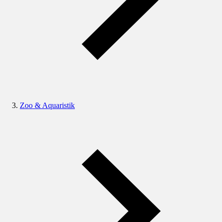
Zoo & Aquaristik