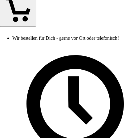
Wir bestellen für Dich - gerne vor Ort oder telefonisch!