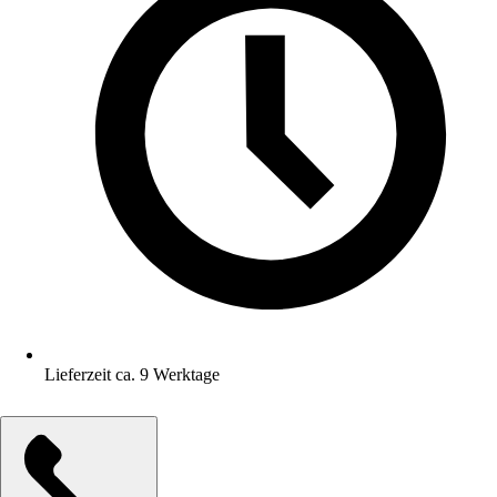
Lieferzeit ca. 9 Werktage