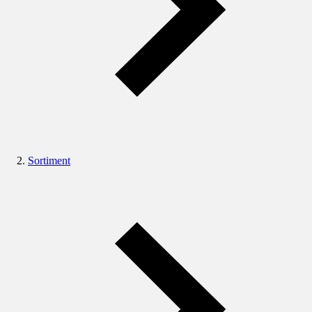
Sortiment