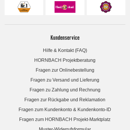
Kundenservice
Hilfe & Kontakt (FAQ)
HORNBACH Projektberatung
Fragen zur Onlinebestellung
Fragen zu Versand und Lieferung
Fragen zu Zahlung und Rechnung
Fragen zur Rückgabe und Reklamation
Fragen zum Kundenkonto & Kundenkonto-ID
Fragen zum HORNBACH Projekt-Marktplatz
Muster-Widerrufsformular