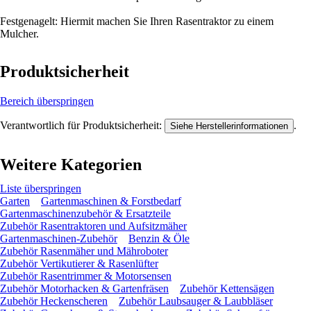
Festgenagelt: Hiermit machen Sie Ihren Rasentraktor zu einem
Mulcher.
Produktsicherheit
Bereich überspringen
Verantwortlich für Produktsicherheit:
.
Siehe Herstellerinformationen
Weitere Kategorien
Liste überspringen
Garten
Gartenmaschinen & Forstbedarf
Gartenmaschinenzubehör & Ersatzteile
Zubehör Rasentraktoren und Aufsitzmäher
Gartenmaschinen-Zubehör
Benzin & Öle
Zubehör Rasenmäher und Mähroboter
Zubehör Vertikutierer & Rasenlüfter
Zubehör Rasentrimmer & Motorsensen
Zubehör Motorhacken & Gartenfräsen
Zubehör Kettensägen
Zubehör Heckenscheren
Zubehör Laubsauger & Laubbläser