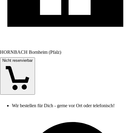
HORNBACH Bornheim (Pfalz)
Nicht reservierbar
Wir bestellen für Dich - gerne vor Ort oder telefonisch!