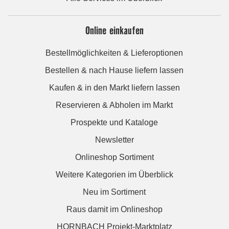
Online einkaufen
Bestellmöglichkeiten & Lieferoptionen
Bestellen & nach Hause liefern lassen
Kaufen & in den Markt liefern lassen
Reservieren & Abholen im Markt
Prospekte und Kataloge
Newsletter
Onlineshop Sortiment
Weitere Kategorien im Überblick
Neu im Sortiment
Raus damit im Onlineshop
HORNBACH Projekt-Marktplatz