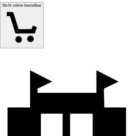
Nicht online bestellbar