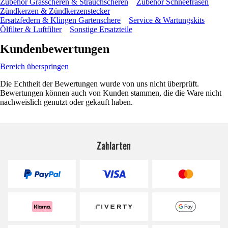
Zubehör Grasscheren & Strauchscheren
Zubehör Schneefräsen
Zündkerzen & Zündkerzenstecker
Ersatzfedern & Klingen Gartenschere
Service & Wartungskits
Ölfilter & Luftfilter
Sonstige Ersatzteile
Kundenbewertungen
Bereich überspringen
Die Echtheit der Bewertungen wurde von uns nicht überprüft.
Bewertungen können auch von Kunden stammen, die die Ware nicht
nachweislich genutzt oder gekauft haben.
Zahlarten