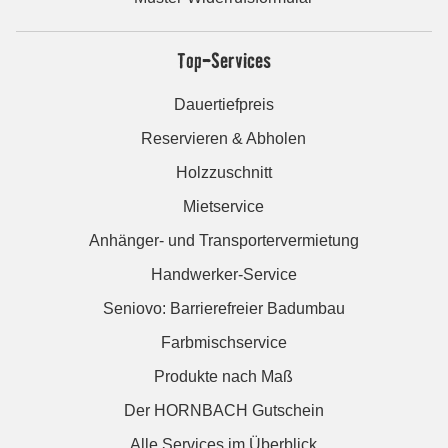
Top-Services
Dauertiefpreis
Reservieren & Abholen
Holzzuschnitt
Mietservice
Anhänger- und Transportervermietung
Handwerker-Service
Seniovo: Barrierefreier Badumbau
Farbmischservice
Produkte nach Maß
Der HORNBACH Gutschein
Alle Services im Überblick