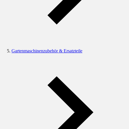
Gartenmaschinenzubehör & Ersatzteile