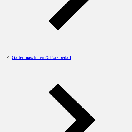
Gartenmaschinen & Forstbedarf