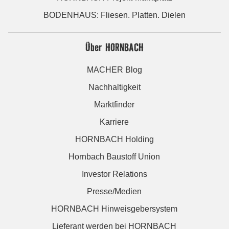
BODENHAUS: Fliesen. Platten. Dielen
Über HORNBACH
MACHER Blog
Nachhaltigkeit
Marktfinder
Karriere
HORNBACH Holding
Hornbach Baustoff Union
Investor Relations
Presse/Medien
HORNBACH Hinweisgebersystem
Lieferant werden bei HORNBACH