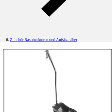
Zubehör Rasentraktoren und Aufsitzmäher