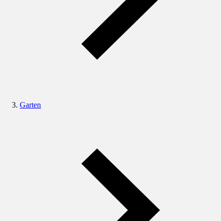
Garten