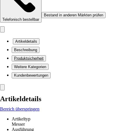
Bestand in anderen Märkten prüfen
Telefonisch bestellbar
Artikeldetails
Beschreibung
Produktsicherheit
Weitere Kategorien
Kundenbewertungen
Artikeldetails
Bereich überspringen
Artikeltyp
Messer
Ausführung