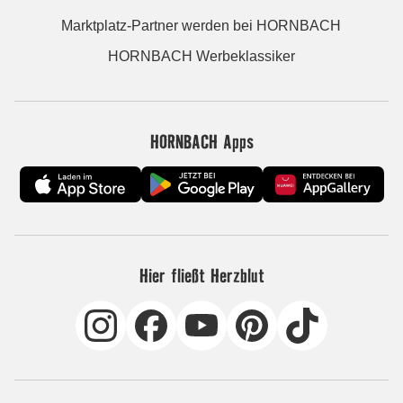
Marktplatz-Partner werden bei HORNBACH
HORNBACH Werbeklassiker
HORNBACH Apps
Hier fließt Herzblut