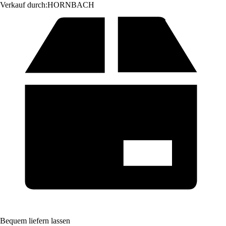
Verkauf durch:
HORNBACH
Bequem liefern lassen